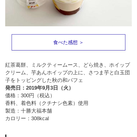
食べた感想 ＞
紅茶葛餅、ミルクティームース、どら焼き、ホイップ
クリーム、芋あんホイップの上に、さつま芋と白玉団
子をトッピングした秋の和パフェ
発売日：2019年9月3日（火）
価格：300円（税込）
香料、着色料（クチナシ色素）使用
製造：十勝大福本舗
カロリー：308kcal