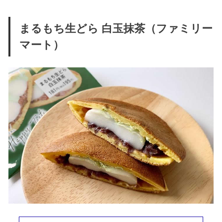
まるもち生どら 白玉抹茶（ファミリー
マート）