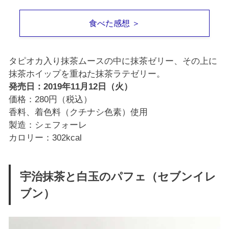
食べた感想 ＞
タピオカ入り抹茶ムースの中に抹茶ゼリー、その上に
抹茶ホイップを重ねた抹茶ラテゼリー。
発売日：2019年11月12日（火）
価格：280円（税込）
香料、着色料（クチナシ色素）使用
製造：シェフォーレ
カロリー：302kcal
宇治抹茶と白玉のパフェ（セブンイレ
ブン）