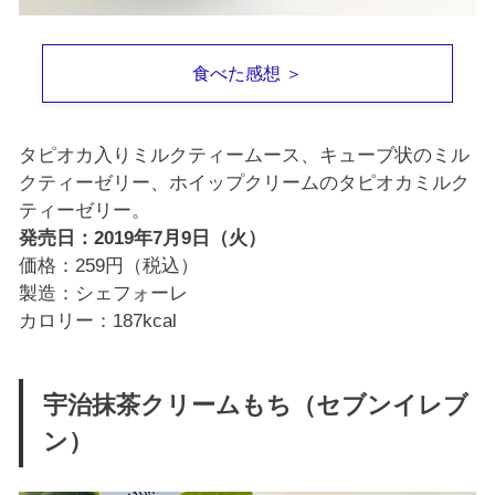
食べた感想 ＞
タピオカ入りミルクティームース、キューブ状のミル
クティーゼリー、ホイップクリームのタピオカミルク
ティーゼリー。
発売日：2019年7月9日（火）
価格：259円（税込）
製造：シェフォーレ
カロリー：187kcal
宇治抹茶クリームもち（セブンイレブ
ン）