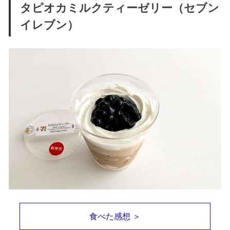
タピオカミルクティーゼリー（セブン
イレブン）
食べた感想 ＞