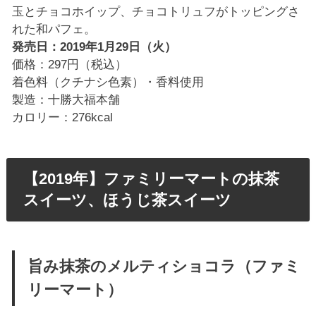
玉とチョコホイップ、チョコトリュフがトッピングさ
れた和パフェ。
発売日：2019年1月29日（火）
価格：297円（税込）
着色料（クチナシ色素）・香料使用
製造：十勝大福本舗
カロリー：276kcal
【2019年】ファミリーマートの抹茶
スイーツ、ほうじ茶スイーツ
旨み抹茶のメルティショコラ（ファミ
リーマート）