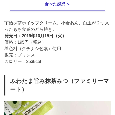
食べた感想 ＞
宇治抹茶ホイップクリーム、小倉あん、白玉が２つ入
ったもち食感のどら焼き。
発売日：2019年10月15日（火）
価格：195円（税込）
着色料（クチナシ色素）使用
販売：プリンス
カロリー：253kcal
ふわたま旨み抹茶みつ（ファミリーマ
ート）