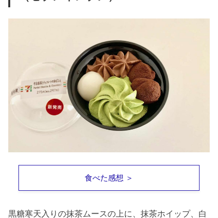
食べた感想 ＞
黒糖寒天入りの抹茶ムースの上に、抹茶ホイップ、白