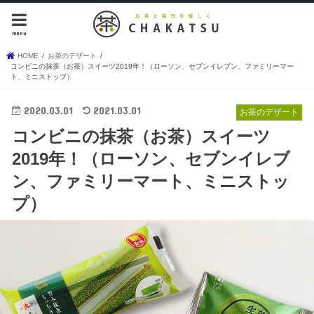
menu
HOME
お茶のデザート
コンビニの抹茶（お茶）スイーツ2019年！（ローソン、セブンイレブン、ファミリーマー
ト、ミニストップ）
2020.03.01
2021.03.01
お茶のデザート
コンビニの抹茶（お茶）スイーツ
2019年！（ローソン、セブンイレブ
ン、ファミリーマート、ミニストッ
プ）