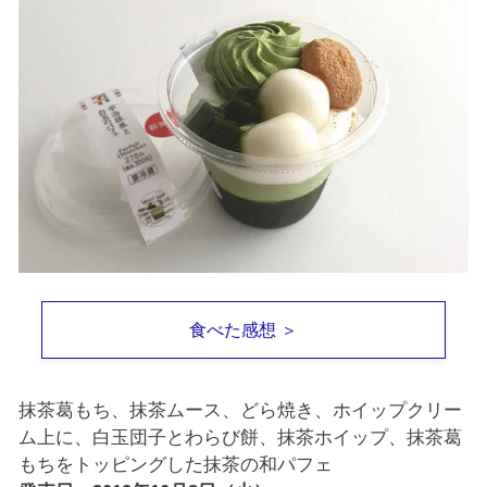
食べた感想 ＞
抹茶葛もち、抹茶ムース、どら焼き、ホイップクリー
ム上に、白玉団子とわらび餅、抹茶ホイップ、抹茶葛
もちをトッピングした抹茶の和パフェ