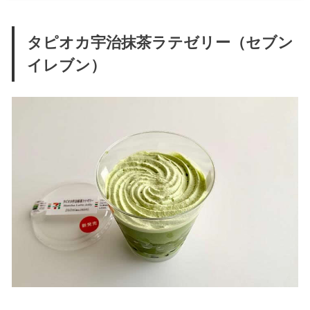
タピオカ宇治抹茶ラテゼリー（セブン
イレブン）