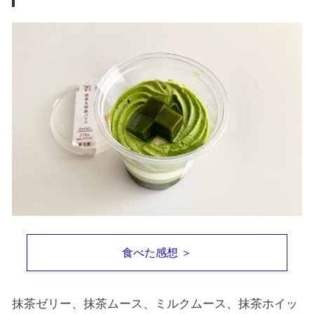
食べた感想 ＞
抹茶ゼリー、抹茶ムース、ミルクムース、抹茶ホイッ