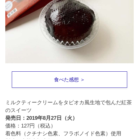
食べた感想 ＞
ミルクティークリームをタピオカ風生地で包んだ紅茶
のスイーツ
発売日：2019年8月27日（火）
価格：127円（税込）
着色料（クチナシ色素、フラボノイド色素）使用