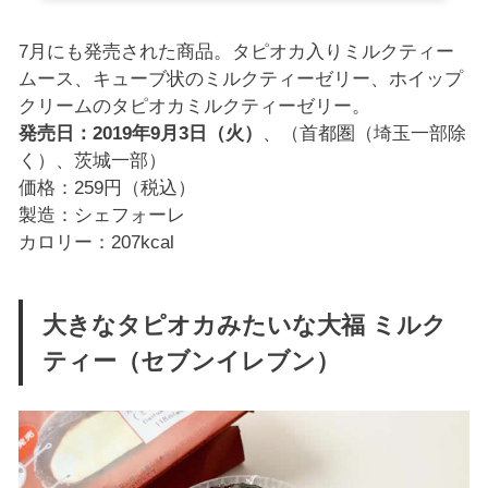
7月にも発売された商品。タピオカ入りミルクティー
ムース、キューブ状のミルクティーゼリー、ホイップ
クリームのタピオカミルクティーゼリー。
発売日：2019年9月3日（火）
、（首都圏（埼玉一部除
く）、茨城一部）
価格：259円（税込）
製造：シェフォーレ
カロリー：207kcal
大きなタピオカみたいな大福 ミルク
ティー（セブンイレブン）