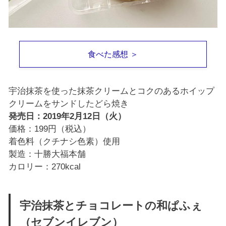
食べた感想 ＞
宇治抹茶を使った抹茶クリームとコクのあるホイップ
クリームをサンドしたどら焼き
発売日：2019年2月12日（火）
価格：199円（税込）
着色料（クチナシ色素）使用
製造：十勝大福本舗
カロリー：270kcal
宇治抹茶とチョコレートの和ぱふぇ
（セブンイレブン）