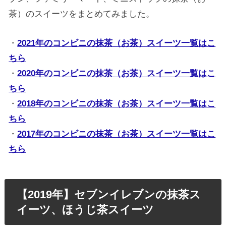
茶）のスイーツをまとめてみました。
・
2021年のコンビニの抹茶（お茶）スイーツ一覧はこ
ちら
・
2020年のコンビニの抹茶（お茶）スイーツ一覧はこ
ちら
・
2018年のコンビニの抹茶（お茶）スイーツ一覧はこ
ちら
・
2017年のコンビニの抹茶（お茶）スイーツ一覧はこ
ちら
【2019年】セブンイレブンの抹茶ス
イーツ、ほうじ茶スイーツ