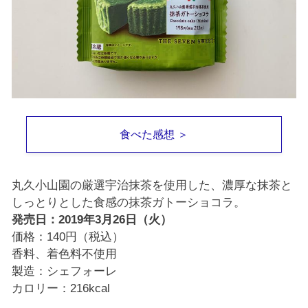
食べた感想 ＞
丸久小山園の厳選宇治抹茶を使用した、濃厚な抹茶と
しっとりとした食感の抹茶ガトーショコラ。
発売日：2019年3月26日（火）
価格：140円（税込）
香料、着色料不使用
製造：シェフォーレ
カロリー：216kcal