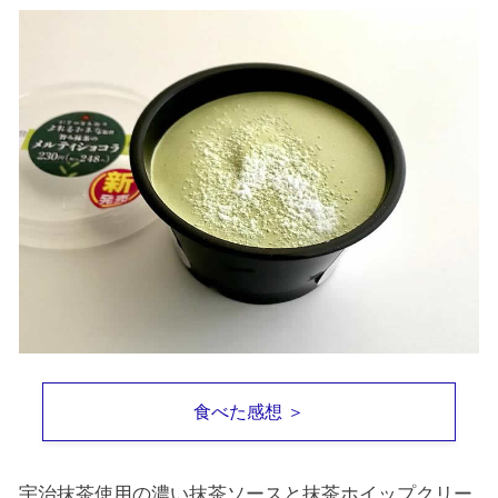
食べた感想 ＞
宇治抹茶使用の濃い抹茶ソースと抹茶ホイップクリー