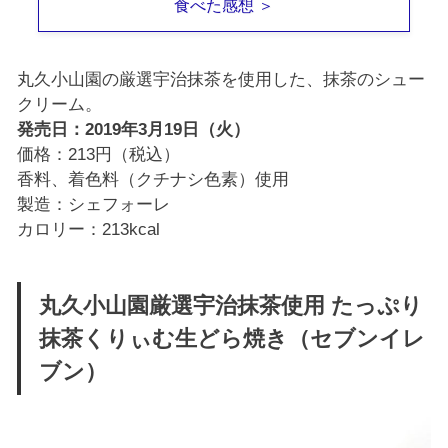
食べた感想 ＞
丸久小山園の厳選宇治抹茶を使用した、抹茶のシュー
クリーム。
発売日：2019年3月19日（火）
価格：213円（税込）
香料、着色料（クチナシ色素）使用
製造：シェフォーレ
カロリー：213kcal
丸久小山園厳選宇治抹茶使用 たっぷり
抹茶くりぃむ生どら焼き（セブンイレ
ブン）