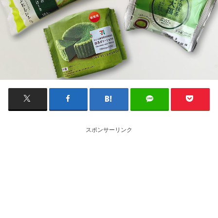
スポンサーリンク