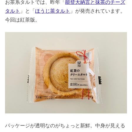
お茶系タルトでは、昨年「
能登大納言と抹茶のチーズ
タルト
」と「
ほうじ茶タルト
」が発売されています。
今回は紅茶版。
パッケージが透明なのがちょっと新鮮。中身が見える