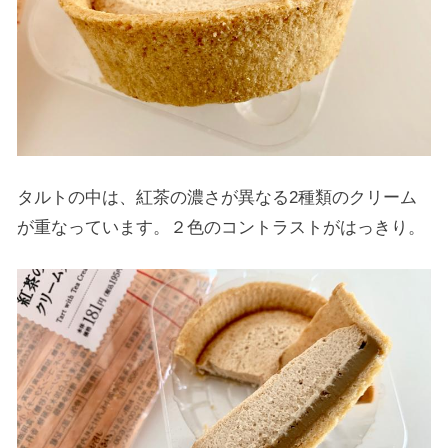
タルトの中は、紅茶の濃さが異なる2種類のクリーム
が重なっています。２色のコントラストがはっきり。