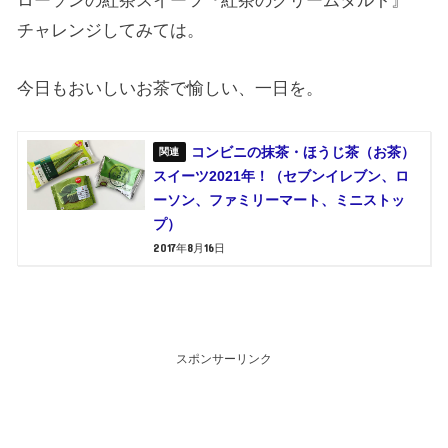
ローソンの紅茶スイーツ『紅茶のクリームタルト』
チャレンジしてみては。
今日もおいしいお茶で愉しい、一日を。
コンビニの抹茶・ほうじ茶（お茶）
スイーツ2021年！（セブンイレブン、ロ
ーソン、ファミリーマート、ミニストッ
プ）
2017年8月16日
スポンサーリンク