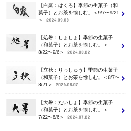
【白露：はくろ】季節の生菓子（和
菓子）とお茶を愉しむ。＜9/7〜9/21
＞
2024.09.08
【処暑：しょしょ】季節の生菓子
（和菓子）とお茶を愉しむ。＜
8/22〜9/6＞
2024.08.22
【立秋：りっしゅう】季節の生菓子
（和菓子）とお茶を愉しむ。＜8/7〜
8/21＞
2024.08.07
【大暑：たいしょ】季節の生菓子
（和菓子）とお茶を愉しむ。＜
7/22〜8/6＞
2024.07.22