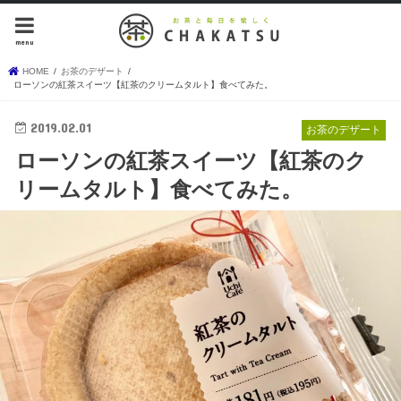
menu
HOME
お茶のデザート
ローソンの紅茶スイーツ【紅茶のクリームタルト】食べてみた。
2019.02.01
お茶のデザート
ローソンの紅茶スイーツ【紅茶のク
リームタルト】食べてみた。