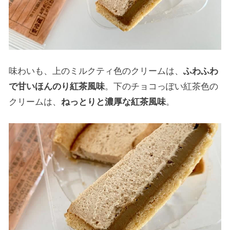
味わいも、上のミルクティ色のクリームは、
ふわふわ
で甘いほんのり紅茶風味
。下のチョコっぽい紅茶色の
クリームは、
ねっとりと濃厚な紅茶風味
。