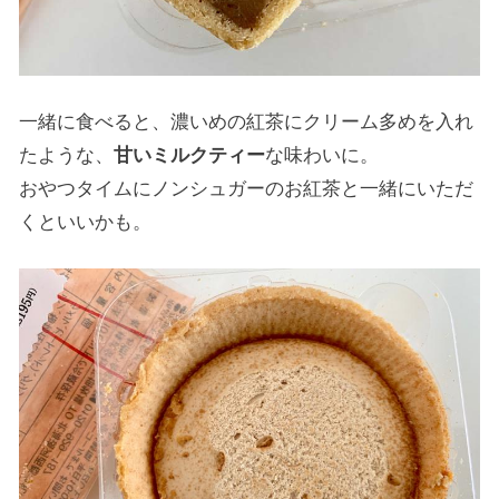
一緒に食べると、濃いめの紅茶にクリーム多めを入れ
たような、
甘いミルクティー
な味わいに。
おやつタイムにノンシュガーのお紅茶と一緒にいただ
くといいかも。