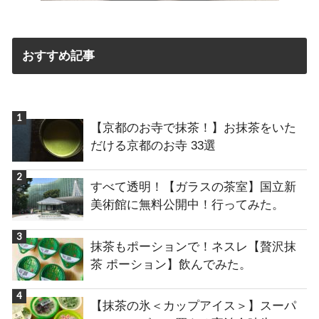
おすすめ記事
【京都のお寺で抹茶！】お抹茶をいた
だける京都のお寺 33選
すべて透明！【ガラスの茶室】国立新
美術館に無料公開中！行ってみた。
抹茶もポーションで！ネスレ【贅沢抹
茶 ポーション】飲んでみた。
【抹茶の氷＜カップアイス＞】スーパ