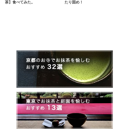
茶】食べてみた。
たり固め！