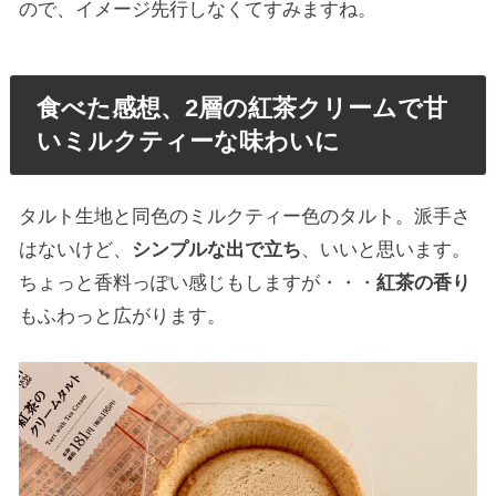
ので、イメージ先行しなくてすみますね。
食べた感想、2層の紅茶クリームで甘
いミルクティーな味わいに
タルト生地と同色のミルクティー色のタルト。派手さ
はないけど、
シンプルな出で立ち
、いいと思います。
ちょっと香料っぽい感じもしますが・・・
紅茶の香り
もふわっと広がります。