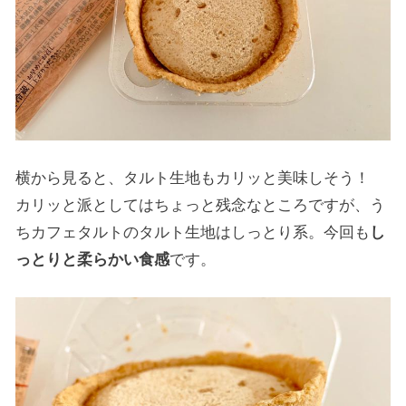
横から見ると、タルト生地もカリッと美味しそう！
カリッと派としてはちょっと残念なところですが、う
ちカフェタルトのタルト生地はしっとり系。今回も
し
っとりと柔らかい食感
です。