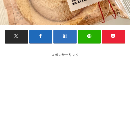
スポンサーリンク