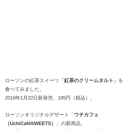
ローソンの紅茶スイーツ『
紅茶のクリームタルト
』を
食べてみました。
2019年1月22日新発売、195円（税込）。
ローソンオリジナルデザート「
ウチカフェ
（UchiCaféSWEETS）
」の新商品。