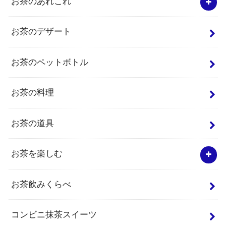
お茶のあれこれ
お茶のデザート
お茶のペットボトル
お茶の料理
お茶の道具
お茶を楽しむ
お茶飲みくらべ
コンビニ抹茶スイーツ