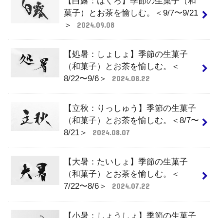
【白露：はくろ】季節の生菓子（和
菓子）とお茶を愉しむ。＜9/7〜9/21
＞
2024.09.08
【処暑：しょしょ】季節の生菓子
（和菓子）とお茶を愉しむ。＜
8/22〜9/6＞
2024.08.22
【立秋：りっしゅう】季節の生菓子
（和菓子）とお茶を愉しむ。＜8/7〜
8/21＞
2024.08.07
【大暑：たいしょ】季節の生菓子
（和菓子）とお茶を愉しむ。＜
7/22〜8/6＞
2024.07.22
【小暑：しょうしょ】季節の生菓子