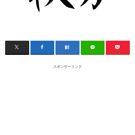
スポンサーリンク