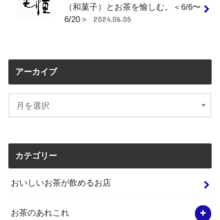
（和菓子）とお茶を愉しむ。＜6/6〜
6/20＞
2024.06.05
アーカイブ
カテゴリー
おいしいお茶が飲めるお店
お茶のあれこれ