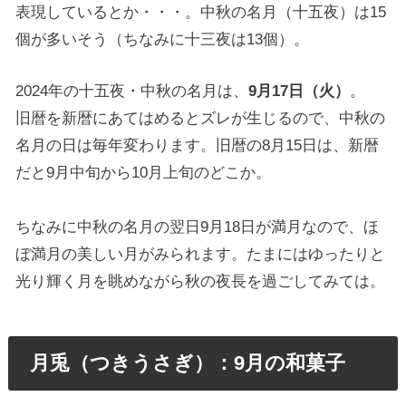
表現しているとか・・・。中秋の名月（十五夜）は15
個が多いそう（ちなみに十三夜は13個）。
2024年の十五夜・中秋の名月は、
9月17日（火）
。
旧暦を新暦にあてはめるとズレが生じるので、中秋の
名月の日は毎年変わります。旧暦の8月15日は、新暦
だと9月中旬から10月上旬のどこか。
ちなみに中秋の名月の翌日9月18日が満月なので、ほ
ぼ満月の美しい月がみられます。たまにはゆったりと
光り輝く月を眺めながら秋の夜長を過ごしてみては。
月兎（つきうさぎ）：9月の和菓子