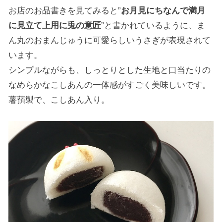
お店のお品書きを見てみると”
お月見にちなんで満月
に見立て上用に兎の意匠
”と書かれているように、ま
ん丸のおまんじゅうに可愛らしいうさぎが表現されて
います。
シンプルながらも、しっとりとした生地と口当たりの
なめらかなこしあんの一体感がすごく美味しいです。
薯蕷製で、こしあん入り。