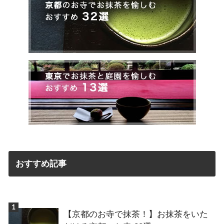
おすすめ記事
【京都のお寺で抹茶！】お抹茶をいた