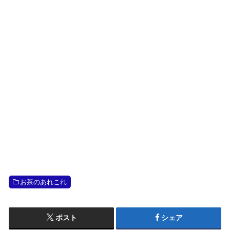
お茶のあれこれ
ポスト
シェア