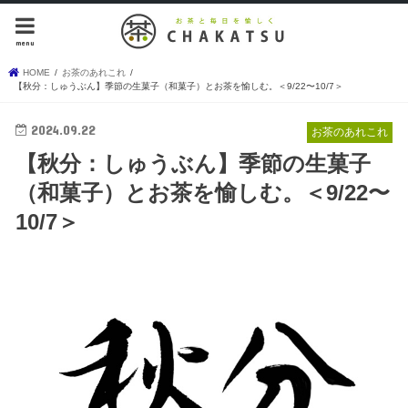
menu
HOME
お茶のあれこれ
【秋分：しゅうぶん】季節の生菓子（和菓子）とお茶を愉しむ。＜9/22〜10/7＞
2024.09.22
お茶のあれこれ
【秋分：しゅうぶん】季節の生菓子
（和菓子）とお茶を愉しむ。＜9/22〜
10/7＞