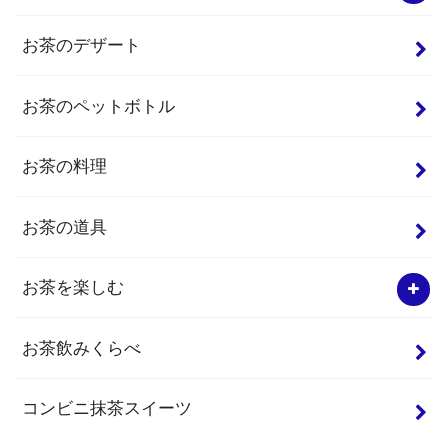
お茶のデザート
お茶のペットボトル
お茶の料理
お茶の道具
お茶を楽しむ
お茶飲みくらべ
コンビニ抹茶スイーツ