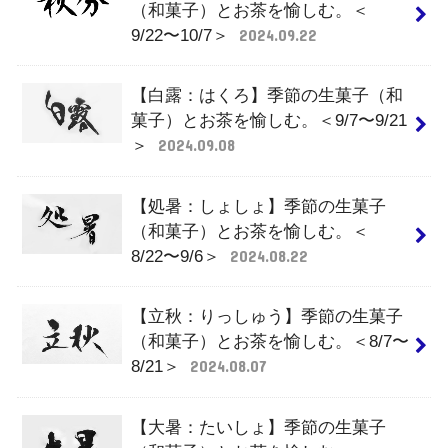
（和菓子）とお茶を愉しむ。＜
9/22〜10/7＞
2024.09.22
【白露：はくろ】季節の生菓子（和
菓子）とお茶を愉しむ。＜9/7〜9/21
＞
2024.09.08
【処暑：しょしょ】季節の生菓子
（和菓子）とお茶を愉しむ。＜
8/22〜9/6＞
2024.08.22
【立秋：りっしゅう】季節の生菓子
（和菓子）とお茶を愉しむ。＜8/7〜
8/21＞
2024.08.07
【大暑：たいしょ】季節の生菓子