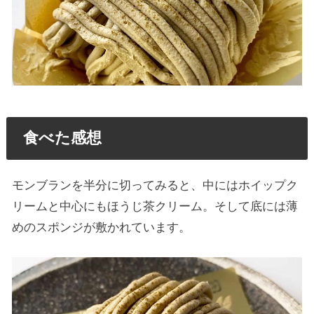
食べた感想
モンブランを半分に切ってみると、中にはホイップク
リームと中心にもほうじ茶クリーム。そして底には薄
めのスポンジが敷かれています。