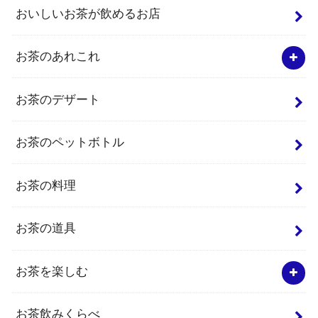
おいしいお茶が飲めるお店
お茶のあれこれ
お茶のデザート
お茶のペットボトル
お茶の料理
お茶の道具
お茶を楽しむ
お茶飲みくらべ