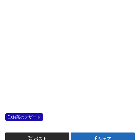
お茶のデザート
ポスト
シェア