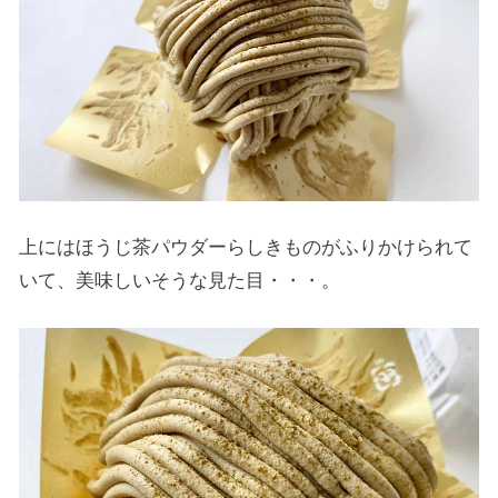
上にはほうじ茶パウダーらしきものがふりかけられて
いて、美味しいそうな見た目・・・。