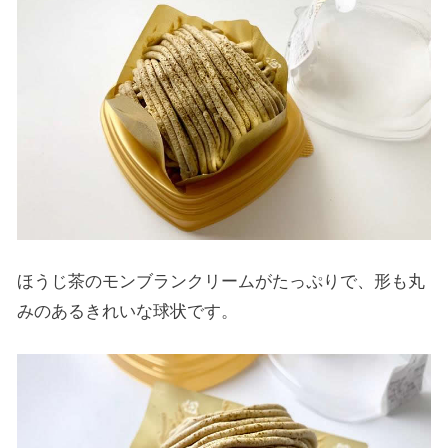
ほうじ茶のモンブランクリームがたっぷりで、形も丸
みのあるきれいな球状です。