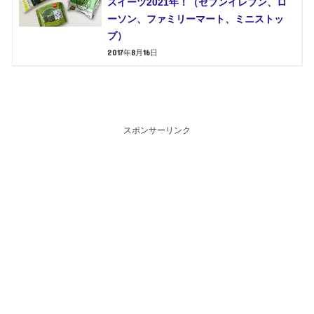
スイーツ2021年！（セブンイレブン、ロ
ーソン、ファミリーマート、ミニストッ
プ）
2017年8月16日
スポンサーリンク