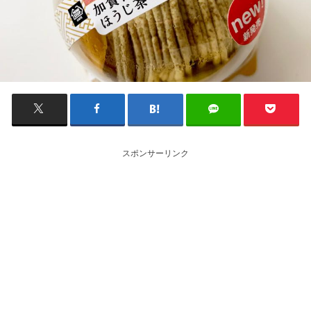
スポンサーリンク