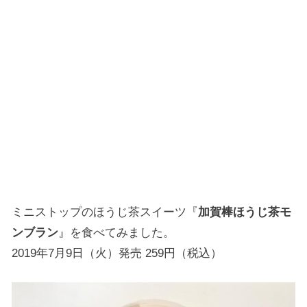
ミニストップのほうじ茶スイーツ『
加賀棒ほうじ茶モ
ンブラン
』を食べてみました。
2019年7月9日（火）発売 259円（税込）