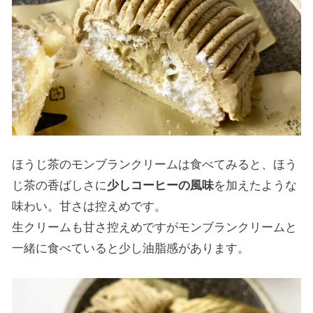
ほうじ茶のモンブランクリームは食べてみると、ほう
じ茶の香ばしさに
少しコーヒーの風味
を加えたような
味わい。甘さは控えめです。
生クリームも甘さ控えめですがモンブランクリームと
一緒に食べていると少し油脂感があります。