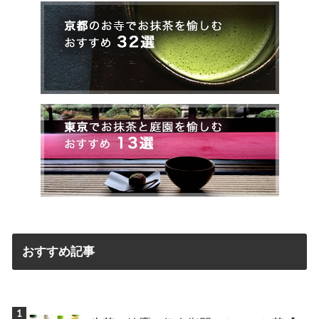
おすすめ記事