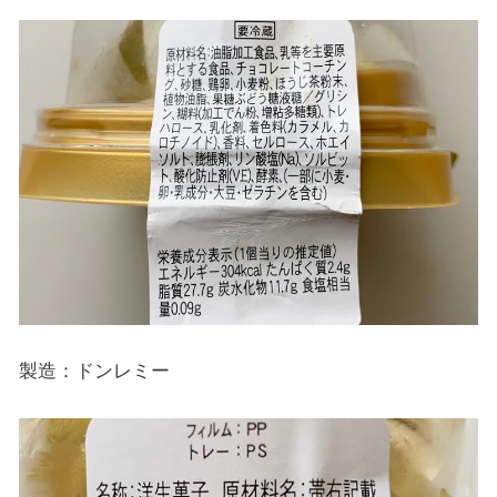
製造：ドンレミー