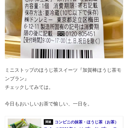
ミニストップのほうじ茶スイーツ『加賀棒ほうじ茶モ
ンブラン』
チェックしてみては。
今日もおいしいお茶で愉しい、一日を。
コンビニの抹茶・ほうじ茶（お茶）