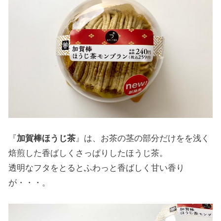
『
加賀棒ほうじ茶
』は、お茶の茎の部分だけをを浅く
焙煎した香ばしくさっぱりしたほうじ茶。
透明なフタをとるとふわっと香ばしく甘い香り
が・・・。