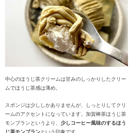
中心のほうじ茶クリームは甘みのしっかりしたクリー
ムでほうじ茶感は薄め。
スポンジは少ししかありませんが、しっとりしてクリ
ームのアクセントになっています。加賀棒茶ほうじ茶
モンブランというより、
少しコーヒー風味のするほう
じ茶モンブラン
という印象です。