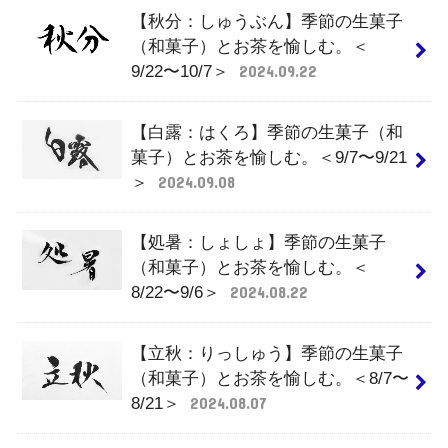
【秋分：しゅうぶん】季節の生菓子
（和菓子）とお茶を愉しむ。＜
9/22〜10/7＞
2024.09.22
【白露：はくろ】季節の生菓子（和
菓子）とお茶を愉しむ。＜9/7〜9/21
＞
2024.09.08
【処暑：しょしょ】季節の生菓子
（和菓子）とお茶を愉しむ。＜
8/22〜9/6＞
2024.08.22
【立秋：りっしゅう】季節の生菓子
（和菓子）とお茶を愉しむ。＜8/7〜
8/21＞
2024.08.07