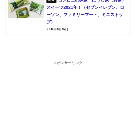
コンビニの抹茶・ほうじ茶（お茶）
スイーツ2021年！（セブンイレブン、ロ
ーソン、ファミリーマート、ミニストッ
プ）
2017年8月16日
スポンサーリンク