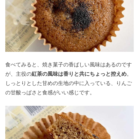
食べてみると、焼き菓子の香ばしい風味はあるのです
が、主役の
紅茶の風味は香りと共にちょっと控えめ
。
しっとりとした甘めの生地の中に入っている、りんご
の甘酸っぱさと食感がいい感じです。