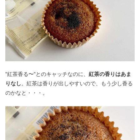
”紅茶香る〜”とのキャッチなのに、
紅茶の香りはあま
りなし
。紅茶は香りが出しやすいので、もう少し香る
のかなと・・・。