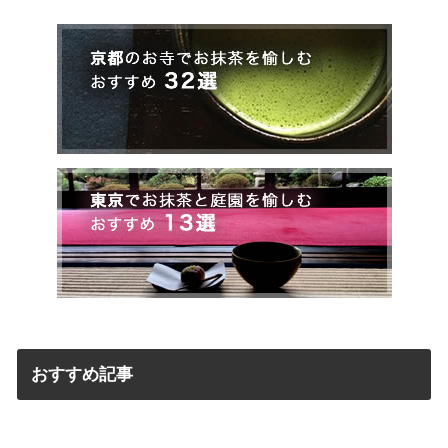
おすすめ記事