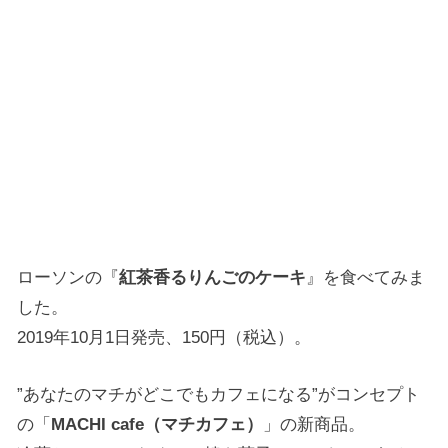
ローソンの『
紅茶香るりんごのケーキ
』を食べてみま
した。
2019年10月1日発売、150円（税込）。
”あなたのマチがどこでもカフェになる”がコンセプト
の「
MACHI cafe（マチカフェ）
」の新商品。