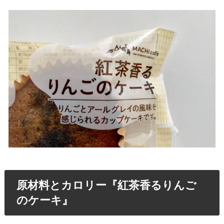
原材料とカロリー『
紅茶香るりんご
のケーキ
』