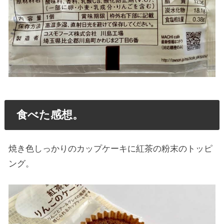
食べた感想。
焼き色しっかりのカップケーキに紅茶の粉末のトッピ
ング。