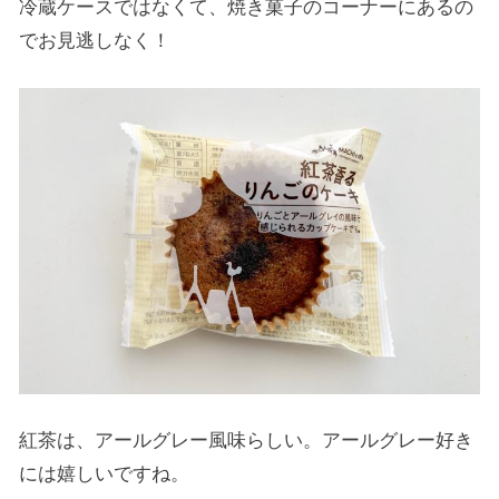
冷蔵ケースではなくて、焼き菓子のコーナーにあるの
でお見逃しなく！
紅茶は、アールグレー風味らしい。アールグレー好き
には嬉しいですね。