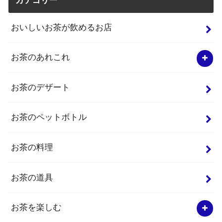
おいしいお茶が飲めるお店
お茶のあれこれ
お茶のデザート
お茶のペットボトル
お茶の料理
お茶の道具
お茶を楽しむ