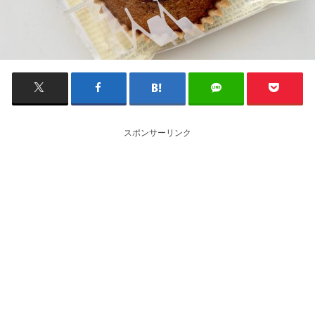
スポンサーリンク