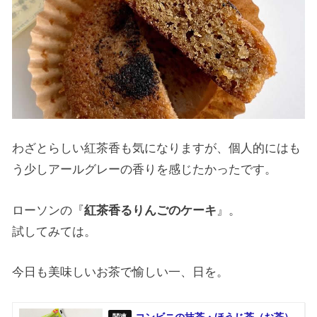
わざとらしい紅茶香も気になりますが、個人的にはも
う少しアールグレーの香りを感じたかったです。
ローソンの『
紅茶香るりんごのケーキ
』。
試してみては。
今日も美味しいお茶で愉しい一、日を。