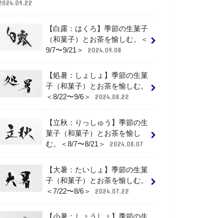
2024.09.22
【白露：はくろ】季節の生菓子
（和菓子）とお茶を愉しむ。＜
9/7〜9/21＞
2024.09.08
【処暑：しょしょ】季節の生菓
子（和菓子）とお茶を愉しむ。
＜8/22〜9/6＞
2024.08.22
【立秋：りっしゅう】季節の生
菓子（和菓子）とお茶を愉し
む。＜8/7〜8/21＞
2024.08.07
【大暑：たいしょ】季節の生菓
子（和菓子）とお茶を愉しむ。
＜7/22〜8/6＞
2024.07.22
【小暑：しょうしょ】季節の生