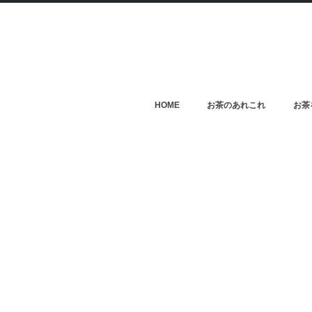
HOME
お茶のあれこれ
お茶