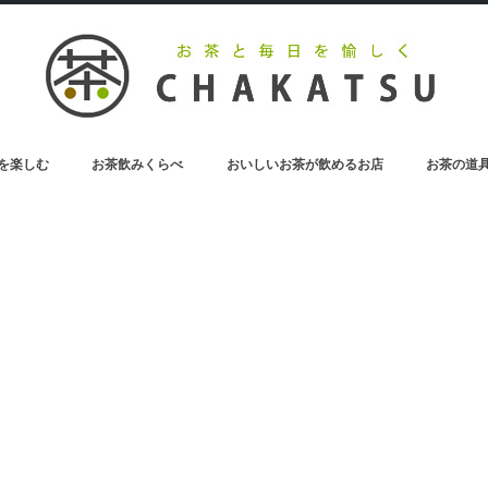
を楽しむ
お茶飲みくらべ
おいしいお茶が飲めるお店
お茶の道
お茶のペットボトル