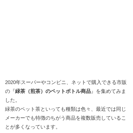
2020年スーパーやコンビニ、ネットで購入できる市販
の『
緑茶（煎茶）のペットボトル商品
』を集めてみま
した。
緑茶のペット茶といっても種類は色々、最近では同じ
メーカーでも特徴のちがう商品を複数販売しているこ
とが多くなっています。