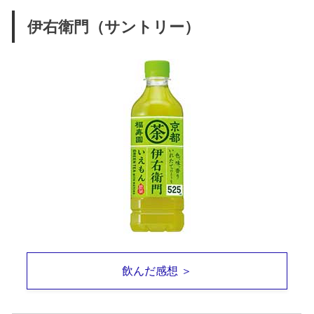
伊右衛門（サントリー）
飲んだ感想 ＞