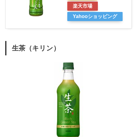
楽天市場
Yahooショッピング
生茶（キリン）