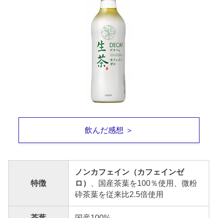
飲んだ感想 ＞
ノンカフェイン（カフェインゼ
特徴
ロ）
、国産茶葉を100％使用、微粉
砕茶葉を従来比2.5倍使用
茶葉
国産100%