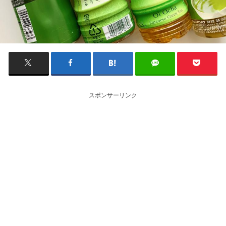
スポンサーリンク