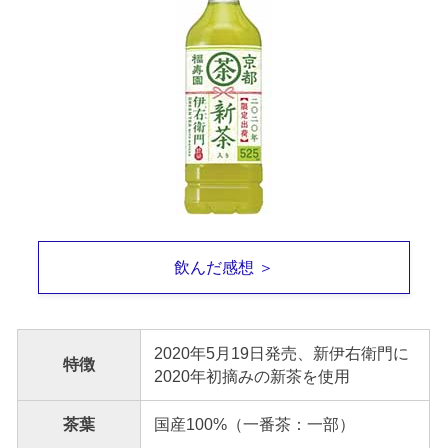
飲んだ感想 ＞
2020年5月19日発売、新伊右衛門に
特徴
2020年初摘みの新茶を使用
茶葉
国産100%（一番茶：一部）