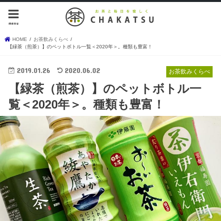
menu
HOME
お茶飲みくらべ
【緑茶（煎茶）】のペットボトル一覧＜2020年＞。種類も豊富！
2019.01.26
2020.06.02
お茶飲みくらべ
【緑茶（煎茶）】のペットボトル一
覧＜2020年＞。種類も豊富！