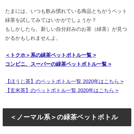
たまには、いつも飲み慣れている商品とちがうペット
緑茶を試してみてはいかがでしょうか？
もしかしたら、新しい自分好みのお茶（緑茶）が見つ
かるかもしれませんよ。
＜トクホ＞系の緑茶ペットボトル一覧 >
コンビニ、スーパーの緑茶ペットボトル一覧 >
【ほうじ茶】のペットボトル一覧 2020年はこちら >
【玄米茶】のペットボトル一覧 2020年はこちら >
＜ノーマル系＞の緑茶ペットボトル