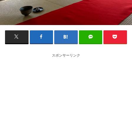
スポンサーリンク