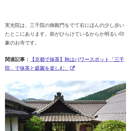
実光院は、三千院の御殿門をでて右にほんの少し歩い
たとこにあります。前がひらけているからか明るい印
象のお寺です。
関連記事：
【京都で抹茶】秋はパワースポット「三千
院」で抹茶と庭園を楽しむ。