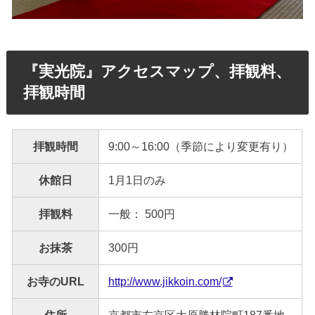
『実光院』アクセスマップ、拝観料、
拝観時間
拝観時間
9:00～16:00（季節により変更有り）
休館日
1月1日のみ
拝観料
一般： 500円
お抹茶
300円
お寺のURL
http://www.jikkoin.com/