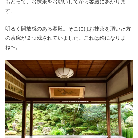
もどって、お抹茶をお願いしてから客殿にあがりま
す。
明るく開放感のある客殿。そこにはお抹茶を頂いた方
の茶碗が２つ残されていました。これは絵になりま
ね〜。