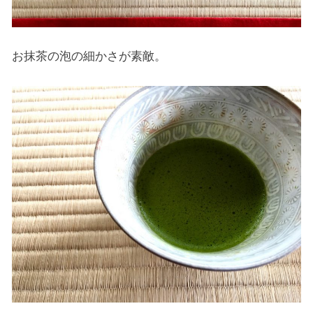
お抹茶の泡の細かさが素敵。