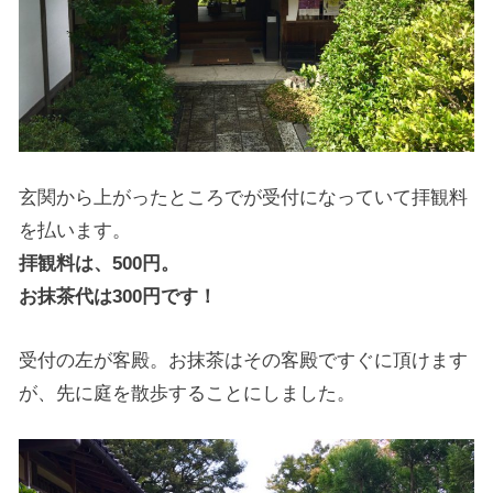
玄関から上がったところでが受付になっていて拝観料
を払います。
拝観料は、500円。
お抹茶代は300円です！
受付の左が客殿。お抹茶はその客殿ですぐに頂けます
が、先に庭を散歩することにしました。