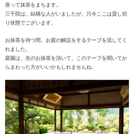
座って抹茶をまちます。
三千院は、結構な人がいましたが、只今ここは貸し切
り状態でございます。
お抹茶を待つ間、お庭の解説をするテープを流してく
れました。
庭園は、先のお抹茶を頂いて、このテープを聞いてか
らまわった方がいいかもしれませんね。