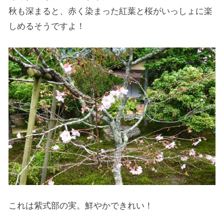
秋も深まると、赤く染まった紅葉と桜がいっしょに楽
しめるそうですよ！
これは紫式部の実。鮮やかできれい！