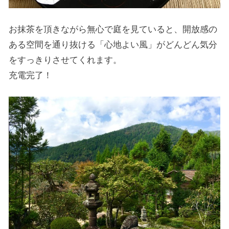
お抹茶を頂きながら無心で庭を見ていると、開放感の
ある空間を通り抜ける「心地よい風」がどんどん気分
をすっきりさせてくれます。
充電完了！