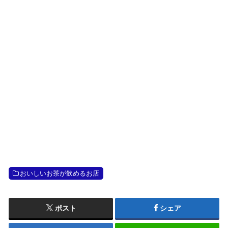
おいしいお茶が飲めるお店
ポスト
シェア