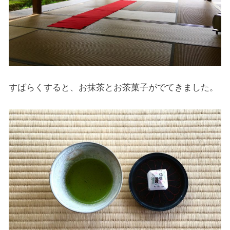
すばらくすると、お抹茶とお茶菓子がでてきました。