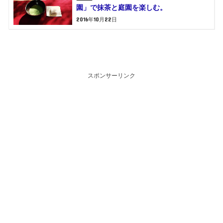
園」で抹茶と庭園を楽しむ。
2016年10月22日
スポンサーリンク