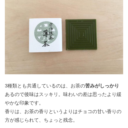
3種類とも共通しているのは、お茶の
苦みがしっかり
あるので後味はスッキリ。味わいの差は思ったより緩
やかな印象です。
香りは、お茶の香りというよりはチョコの甘い香りの
方が感じられて、ちょっと残念。