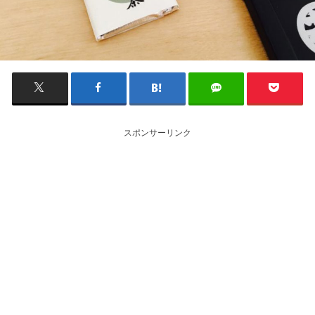
スポンサーリンク