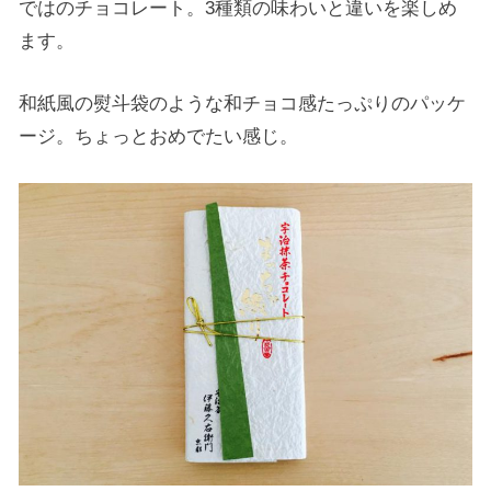
ではのチョコレート。3種類の味わいと違いを楽しめ
ます。
和紙風の熨斗袋のような和チョコ感たっぷりのパッケ
ージ。ちょっとおめでたい感じ。