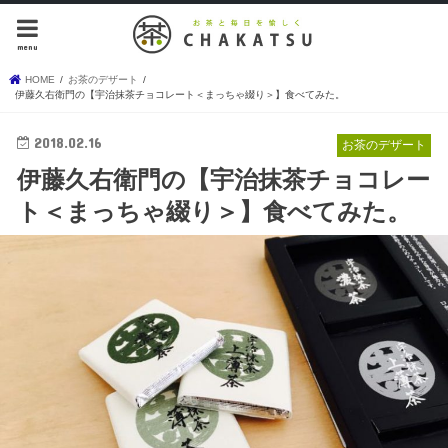
menu
HOME
お茶のデザート
伊藤久右衛門の【宇治抹茶チョコレート＜まっちゃ綴り＞】食べてみた。
2018.02.16
お茶のデザート
伊藤久右衛門の【宇治抹茶チョコレー
ト＜まっちゃ綴り＞】食べてみた。