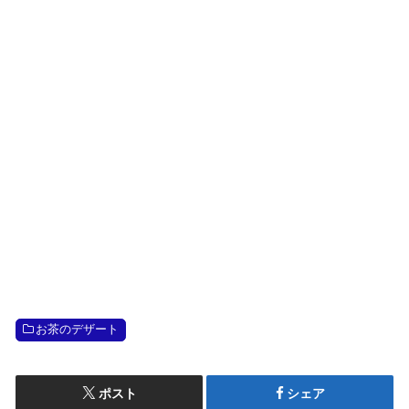
お茶のデザート
ポスト
シェア