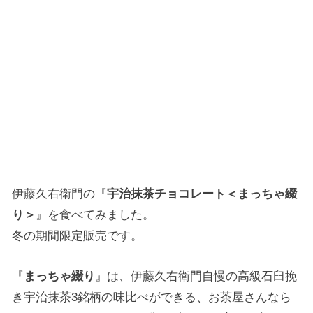
伊藤久右衛門の『
宇治抹茶チョコレート＜まっちゃ綴
り＞
』を食べてみました。
冬の期間限定販売です。
『
まっちゃ綴り
』は、伊藤久右衛門自慢の高級石臼挽
き宇治抹茶3銘柄の味比べができる、お茶屋さんなら