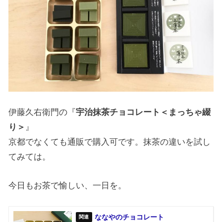
伊藤久右衛門の『
宇治抹茶チョコレート＜まっちゃ綴
り＞
』
京都でなくても通販で購入可です。抹茶の違いを試し
てみては。
今日もお茶で愉しい、一日を。
ななやのチョコレート