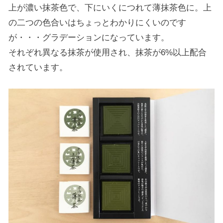
上が濃い抹茶色で、下にいくにつれて薄抹茶色に。上
の二つの色合いはちょっとわかりにくいのです
が・・・グラデーションになっています。
それぞれ異なる抹茶が使用され、抹茶が6%以上配合
されています。