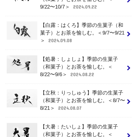
9/22〜10/7＞
2024.09.22
【白露：はくろ】季節の生菓子（和
菓子）とお茶を愉しむ。＜9/7〜9/21
＞
2024.09.08
【処暑：しょしょ】季節の生菓子
（和菓子）とお茶を愉しむ。＜
8/22〜9/6＞
2024.08.22
【立秋：りっしゅう】季節の生菓子
（和菓子）とお茶を愉しむ。＜8/7〜
8/21＞
2024.08.07
【大暑：たいしょ】季節の生菓子
（和菓子）とお茶を愉しむ。＜