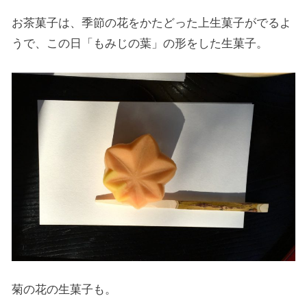
お茶菓子は、季節の花をかたどった上生菓子がでるよ
うで、この日「もみじの葉」の形をした生菓子。
菊の花の生菓子も。