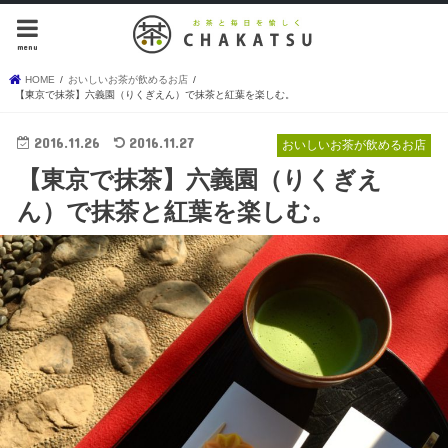
menu
HOME
おいしいお茶が飲めるお店
【東京で抹茶】六義園（りくぎえん）で抹茶と紅葉を楽しむ。
2016.11.26
2016.11.27
おいしいお茶が飲めるお店
【東京で抹茶】六義園（りくぎえ
ん）で抹茶と紅葉を楽しむ。