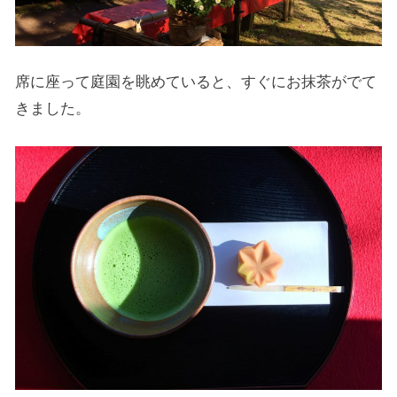
席に座って庭園を眺めていると、すぐにお抹茶がでて
きました。