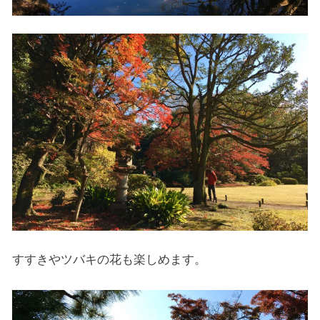
すすきやツバキの花も楽しめます。