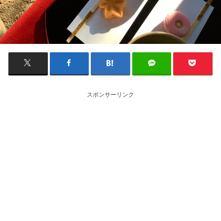
スポンサーリンク