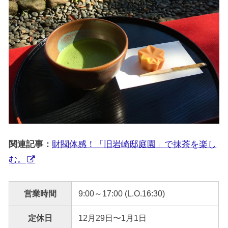
関連記事：
財閥体感！「旧岩崎邸庭園」で抹茶を楽し
む。
営業時間
9:00～17:00 (L.O.16:30)
定休日
12月29日〜1月1日