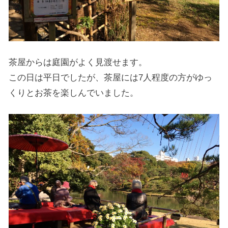
茶屋からは庭園がよく見渡せます。
この日は平日でしたが、茶屋には7人程度の方がゆっ
くりとお茶を楽しんでいました。