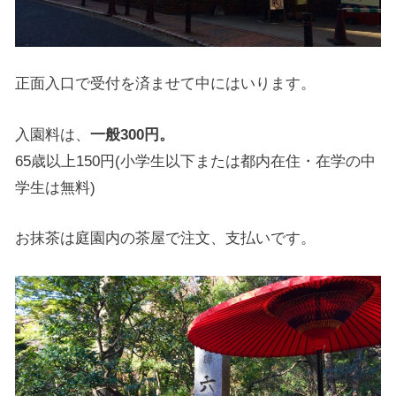
正面入口で受付を済ませて中にはいります。
入園料は、
一般300円。
65歳以上150円(小学生以下または都内在住・在学の中
学生は無料)
お抹茶は庭園内の茶屋で注文、支払いです。