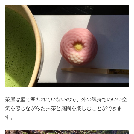
茶屋は壁で囲われていないので、外の気持ちのいい空
気を感じながらお抹茶と庭園を楽しむことができま
す。