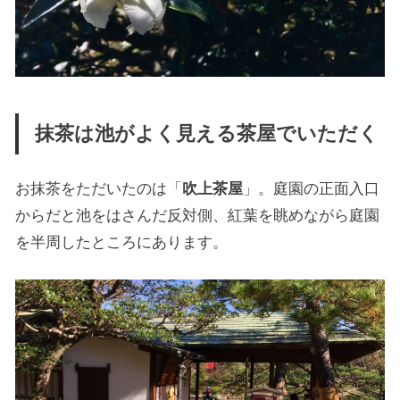
抹茶は池がよく見える茶屋でいただく
お抹茶をただいたのは「
吹上茶屋
」。庭園の正面入口
からだと池をはさんだ反対側、紅葉を眺めながら庭園
を半周したところにあります。