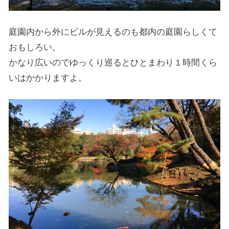
庭園内から外にビルが見えるのも都内の庭園らしくて
おもしろい。
かなり広いのでゆっくり巡るとひとまわり１時間くら
いはかかりますよ。