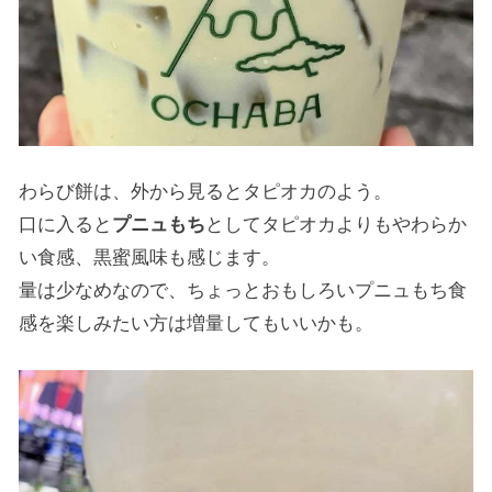
わらび餅は、外から見るとタピオカのよう。
口に入ると
プニュもち
としてタピオカよりもやわらか
い食感、黒蜜風味も感じます。
量は少なめなので、ちょっとおもしろいプニュもち食
感を楽しみたい方は増量してもいいかも。