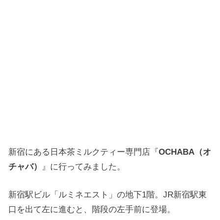
新宿にある日本茶ミルクティー専門店『
OCHABA（オ
チャバ）
』に行ってみました。
新宿駅ビル「ルミネエスト」の地下1階。JR新宿駅東
口を出て左に進むと、階段の左手前に登場。