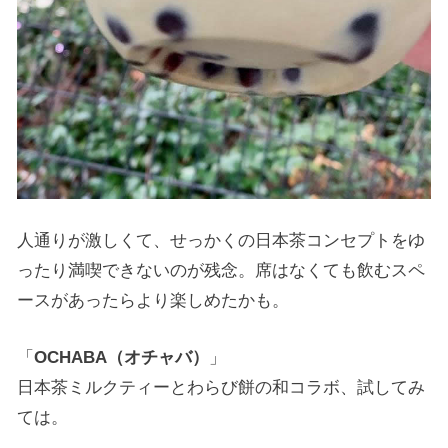
人通りが激しくて、せっかくの日本茶コンセプトをゆ
ったり満喫できないのが残念。席はなくても飲むスペ
ースがあったらより楽しめたかも。
「
OCHABA（オチャバ）
」
日本茶ミルクティーとわらび餅の和コラボ、試してみ
ては。