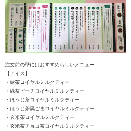
注文前の壁にはおすすめらしいメニュー
【アイス】
・緑茶ロイヤルミルクティー
・緑茶ピーチロイヤルミルクティー
・ほうじ茶ロイヤルミルクティー
・ほうじ茶黒ごまロイヤルミルクティー
・玄米茶ロイヤルミルクティー
・玄米茶チョコ茶ロイヤルミルクティー