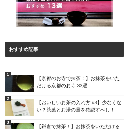
おすすめ記事
【京都のお寺で抹茶！】お抹茶をいた
だける京都のお寺 33選
【おいしいお茶の入れ方 #3】少なくな
い？茶葉とお湯の量を確認すべし！
【鎌倉で抹茶！】お抹茶をいただける