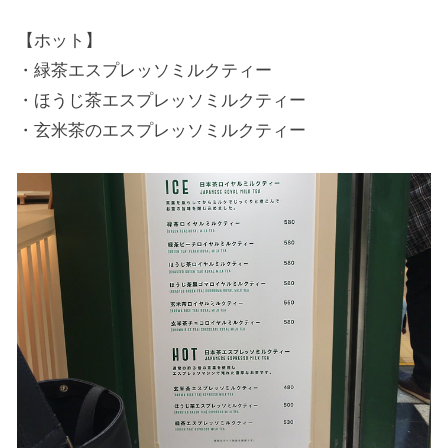
【ホット】
・緑茶エスプレッソミルクティー
・ほうじ茶エスプレッソミルクティー
・玄米茶のエスプレッソミルクティー