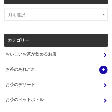
カテゴリー
おいしいお茶が飲めるお店
お茶のあれこれ
お茶のデザート
お茶のペットボトル