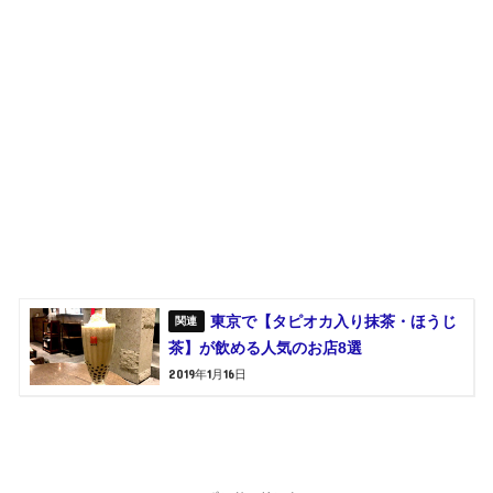
東京で【タピオカ入り抹茶・ほうじ
茶】が飲める人気のお店8選
2019年1月16日