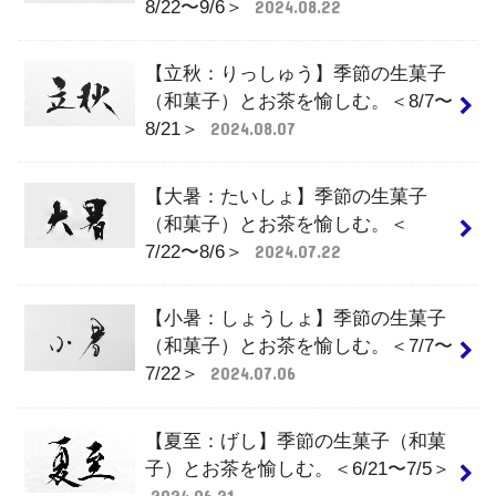
8/22〜9/6＞
2024.08.22
【立秋：りっしゅう】季節の生菓子
（和菓子）とお茶を愉しむ。＜8/7〜
8/21＞
2024.08.07
【大暑：たいしょ】季節の生菓子
（和菓子）とお茶を愉しむ。＜
7/22〜8/6＞
2024.07.22
【小暑：しょうしょ】季節の生菓子
（和菓子）とお茶を愉しむ。＜7/7〜
7/22＞
2024.07.06
【夏至：げし】季節の生菓子（和菓
子）とお茶を愉しむ。＜6/21〜7/5＞
2024.06.21