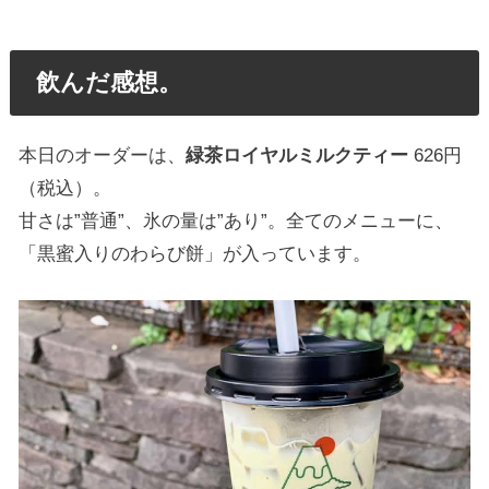
飲んだ感想。
本日のオーダーは、
緑茶ロイヤルミルクティー
626円
（税込）。
甘さは”普通”、氷の量は”あり”。全てのメニューに、
「黒蜜入りのわらび餅」が入っています。