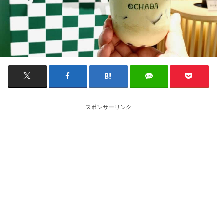
スポンサーリンク