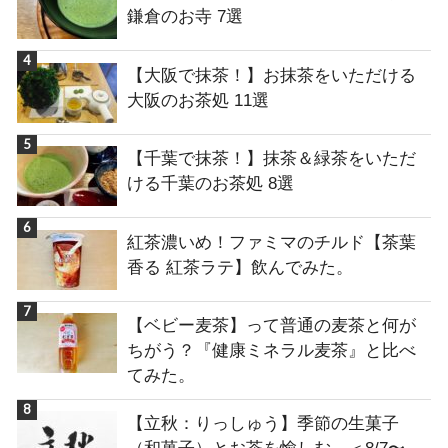
鎌倉のお寺 7選
【大阪で抹茶！】お抹茶をいただける
大阪のお茶処 11選
【千葉で抹茶！】抹茶＆緑茶をいただ
ける千葉のお茶処 8選
紅茶濃いめ！ファミマのチルド【茶葉
香る 紅茶ラテ】飲んでみた。
【ベビー麦茶】って普通の麦茶と何が
ちがう？『健康ミネラル麦茶』と比べ
てみた。
【立秋：りっしゅう】季節の生菓子