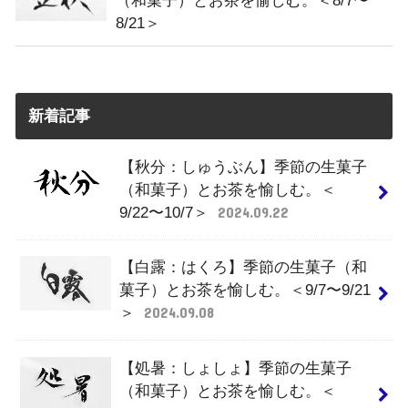
（和菓子）とお茶を愉しむ。＜8/7〜
8/21＞
新着記事
【秋分：しゅうぶん】季節の生菓子
（和菓子）とお茶を愉しむ。＜
9/22〜10/7＞
2024.09.22
【白露：はくろ】季節の生菓子（和
菓子）とお茶を愉しむ。＜9/7〜9/21
＞
2024.09.08
【処暑：しょしょ】季節の生菓子
（和菓子）とお茶を愉しむ。＜