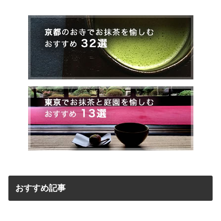
おすすめ記事