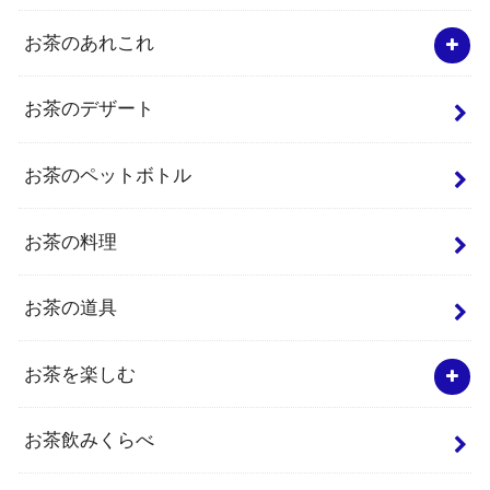
お茶のあれこれ
お茶のデザート
お茶のペットボトル
お茶の料理
お茶の道具
お茶を楽しむ
お茶飲みくらべ