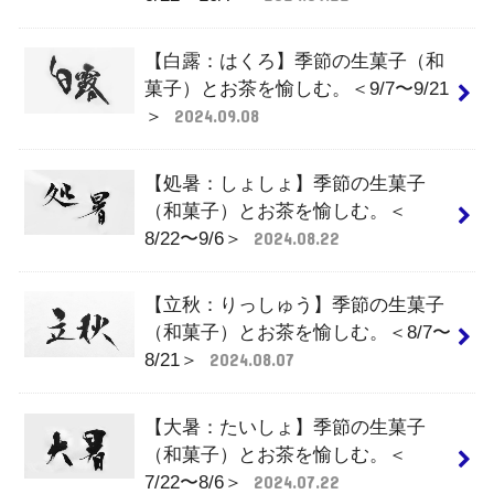
【白露：はくろ】季節の生菓子（和
菓子）とお茶を愉しむ。＜9/7〜9/21
＞
2024.09.08
【処暑：しょしょ】季節の生菓子
（和菓子）とお茶を愉しむ。＜
8/22〜9/6＞
2024.08.22
【立秋：りっしゅう】季節の生菓子
（和菓子）とお茶を愉しむ。＜8/7〜
8/21＞
2024.08.07
【大暑：たいしょ】季節の生菓子
（和菓子）とお茶を愉しむ。＜
7/22〜8/6＞
2024.07.22