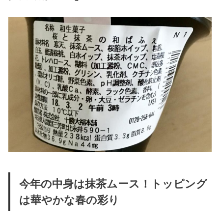
今年の中身は抹茶ムース！トッピング
は華やかな春の彩り