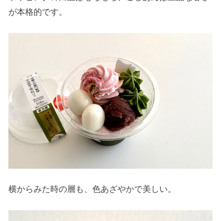
が本格的です。
横からみた時の層も、色あざやかで美しい。