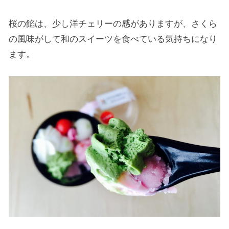
桜の餡は、少し洋チェリーの感がありますが、さくら
の風味がして和のスイーツを食べている気持ちになり
ます。