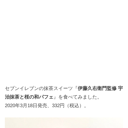
セブンイレブンの抹茶スイーツ『
伊藤久右衛門監修 宇
治抹茶と桜の和パフェ
』を食べてみました。
2020年3月18日発売、332円（税込）。