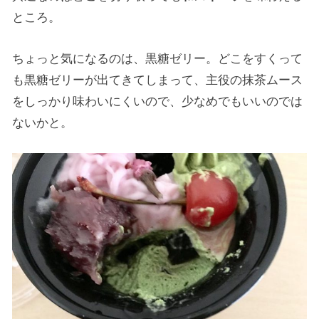
ところ。
ちょっと気になるのは、黒糖ゼリー。どこをすくって
も黒糖ゼリーが出てきてしまって、主役の抹茶ムース
をしっかり味わいにくいので、少なめでもいいのでは
ないかと。