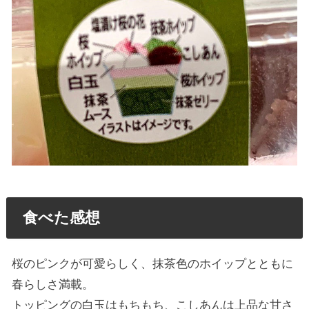
食べた感想
桜のピンクが可愛らしく、抹茶色のホイップとともに
春らしさ満載。
トッピングの白玉はもちもち、こしあんは上品な甘さ