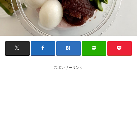
スポンサーリンク