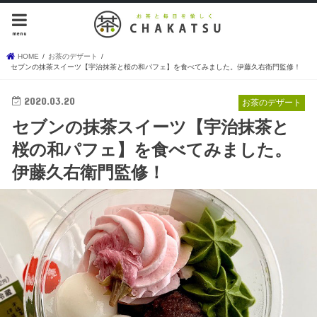
menu
HOME
お茶のデザート
セブンの抹茶スイーツ【宇治抹茶と桜の和パフェ】を食べてみました。伊藤久右衛門監修！
2020.03.20
お茶のデザート
セブンの抹茶スイーツ【宇治抹茶と
桜の和パフェ】を食べてみました。
伊藤久右衛門監修！