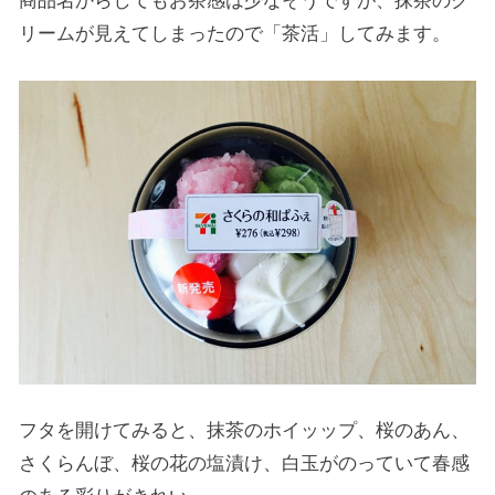
商品名からしてもお茶感は少なそうですが、抹茶のク
リームが見えてしまったので「茶活」してみます。
フタを開けてみると、抹茶のホイッップ、桜のあん、
さくらんぼ、桜の花の塩漬け、白玉がのっていて春感