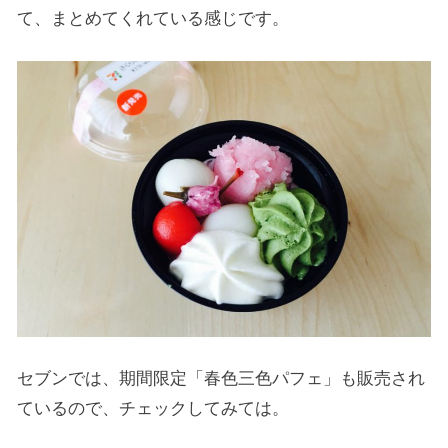
て、まとめてくれている感じです。
セブンでは、期間限定「春色三色パフェ」も販売され
ているので、チェックしてみては。