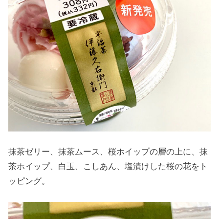
抹茶ゼリー、抹茶ムース、桜ホイップの層の上に、抹
茶ホイップ、白玉、こしあん、塩漬けした桜の花をト
ッピング。