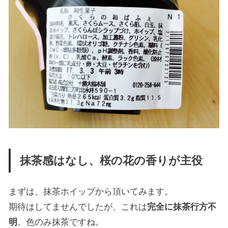
抹茶感はなし、桜の花の香りが主役
まずは、抹茶ホイップから頂いてみます。
期待はしてませんでしたが、これは
完全に抹茶行方不
明
。色のみ抹茶ですね。