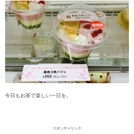
今日もお茶で楽しい一日を。
スポンサーリンク