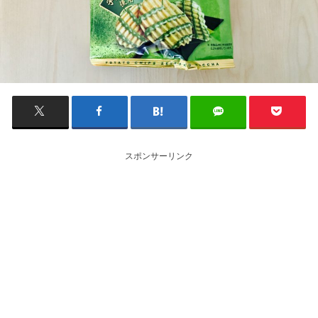
スポンサーリンク