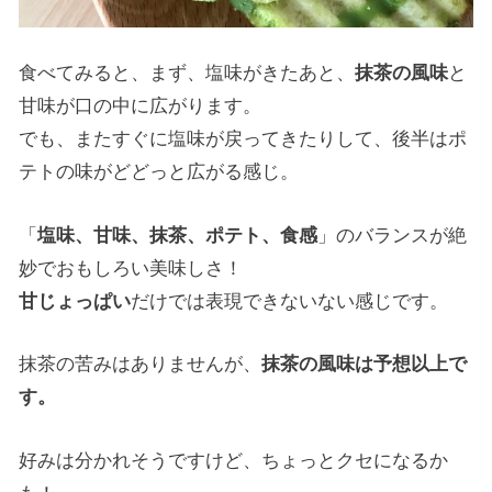
食べてみると、まず、塩味がきたあと、
抹茶の風味
と
甘味が口の中に広がります。
でも、またすぐに塩味が戻ってきたりして、後半はポ
テトの味がどどっと広がる感じ。
「
塩味、甘味、抹茶、ポテト、食感
」のバランスが絶
妙でおもしろい美味しさ！
甘じょっぱい
だけでは表現できないない感じです。
抹茶の苦みはありませんが、
抹茶の風味は予想以上で
す。
好みは分かれそうですけど、ちょっとクセになるか