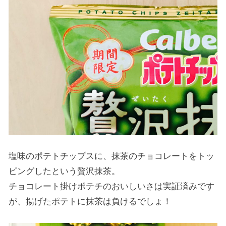
塩味のポテトチップスに、抹茶のチョコレートをトッ
ピングしたという贅沢抹茶。
チョコレート掛けポテチのおいしいさは実証済みです
が、揚げたポテトに抹茶は負けるでしょ！