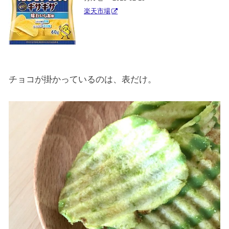
楽天市場
チョコが掛かっているのは、表だけ。