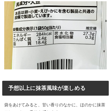
予想以上に抹茶風味が楽しめる
袋をあけてみると、甘い香りのなかに、ほのかに抹茶