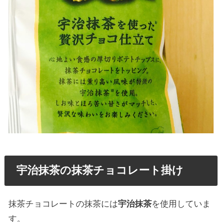
宇治抹茶の抹茶チョコレート掛け
抹茶チョコレートの抹茶には
宇治抹茶
を使用していま
す。