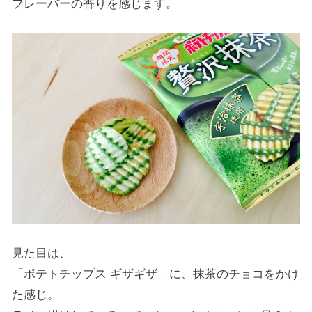
フレーバーの香りを感じます。
見た目は、
「ポテトチップス ギザギザ」に、抹茶のチョコをかけ
た感じ。