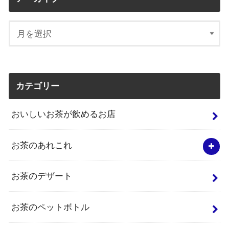
カテゴリー
おいしいお茶が飲めるお店
お茶のあれこれ
お茶のデザート
お茶のペットボトル