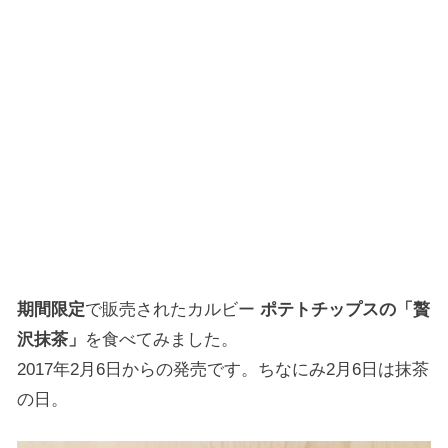
期間限定
で販売されたカルビー
ポテトチップスの「贅
沢抹茶」
を食べてみました。
2017年2月6日からの発売です。ちなにみ2月6日は抹茶
の日。