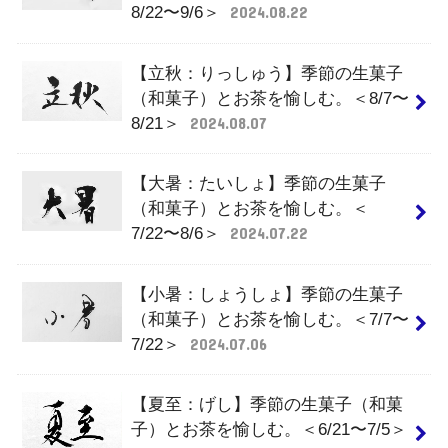
8/22〜9/6＞
2024.08.22
【立秋：りっしゅう】季節の生菓子
（和菓子）とお茶を愉しむ。＜8/7〜
8/21＞
2024.08.07
【大暑：たいしょ】季節の生菓子
（和菓子）とお茶を愉しむ。＜
7/22〜8/6＞
2024.07.22
【小暑：しょうしょ】季節の生菓子
（和菓子）とお茶を愉しむ。＜7/7〜
7/22＞
2024.07.06
【夏至：げし】季節の生菓子（和菓
子）とお茶を愉しむ。＜6/21〜7/5＞