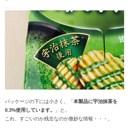
パッケージの下には小さく、「
本製品に宇治抹茶を
0.3%使用しています。
」と。
これ、すごいのか残念なのか微妙な情報・・・。