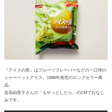
『アイスの実』はフルーツフレーバーなどの一口球の
シャーベットアイス。1986年発売のロングセラー商
品。
吉高由里子さんの「もやっとしたら」のCMでおなじ
みです。