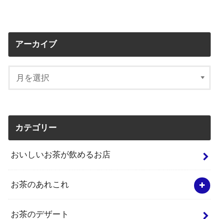
アーカイブ
カテゴリー
おいしいお茶が飲めるお店
お茶のあれこれ
お茶のデザート