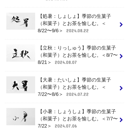
【処暑：しょしょ】季節の生菓子
（和菓子）とお茶を愉しむ。＜
8/22〜9/6＞
2024.08.22
【立秋：りっしゅう】季節の生菓子
（和菓子）とお茶を愉しむ。＜8/7〜
8/21＞
2024.08.07
【大暑：たいしょ】季節の生菓子
（和菓子）とお茶を愉しむ。＜
7/22〜8/6＞
2024.07.22
【小暑：しょうしょ】季節の生菓子
（和菓子）とお茶を愉しむ。＜7/7〜
7/22＞
2024.07.06