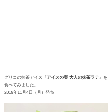
グリコの抹茶アイス『
アイスの実 大人の抹茶ラテ
』を
食べてみました。
2019年11月4日（月）発売