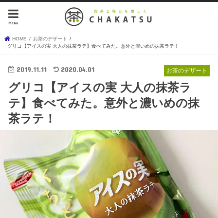
menu
HOME
お茶のデザート
グリコ【アイスの実 大人の抹茶ラテ】食べてみた。意外と濃いめの抹茶ラテ！
2019.11.11
2020.04.01
お茶のデザート
グリコ【アイスの実 大人の抹茶ラ
テ】食べてみた。意外と濃いめの抹
茶ラテ！