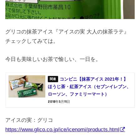
グリコの抹茶アイス『アイスの実 大人の抹茶ラテ』
チェックしてみては。
今日も美味しいお茶で愉しい、一日を。
コンビニ【抹茶アイス 2021年！】
ほうじ茶・紅茶アイス（セブンイレブン、
ローソン、ファミリーマート）
2018年5月11日
アイスの実：グリコ
https://www.glico.co.jp/ice/icenomi/products.html