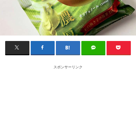
スポンサーリンク