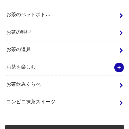
お茶のペットボトル
お茶の料理
お茶の道具
お茶を楽しむ
お茶飲みくらべ
コンビニ抹茶スイーツ