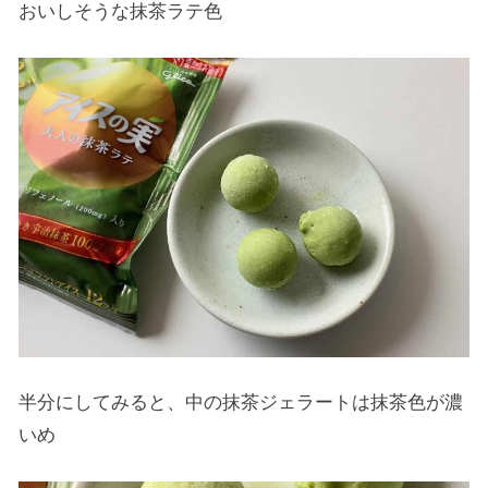
おいしそうな抹茶ラテ色
半分にしてみると、中の抹茶ジェラートは抹茶色が濃
いめ