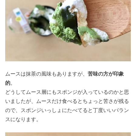
ムースは抹茶の風味もありますが、
苦味の方が印象
的
。
どうしてムース層にもスポンジが入っているのかと思
いましたが、ムースだけ食べるとちょっと苦さが残る
ので、スポンジいっしょにたべてると丁度いいバラン
スになります。