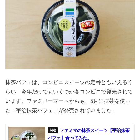
抹茶パフェは、コンビニスイーツの定番ともいえるく
らい、今年だけでもいくつか各コンビニで発売されて
います。ファミリーマートからも、5月に抹茶を使っ
た「宇治抹茶パフェ」が発売されていました。
ファミマの抹茶スイーツ【宇治抹茶
パフェ】食べてみた。