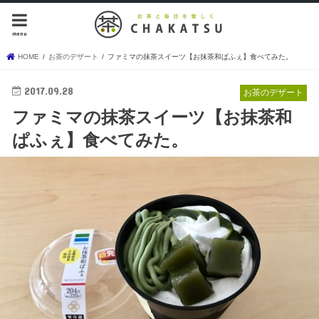
menu
HOME
お茶のデザート
ファミマの抹茶スイーツ【お抹茶和ぱふぇ】食べてみた。
2017.09.28
お茶のデザート
ファミマの抹茶スイーツ【お抹茶和
ぱふぇ】食べてみた。