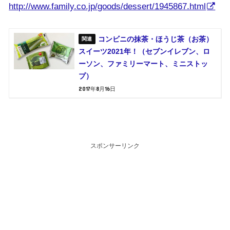
http://www.family.co.jp/goods/dessert/1945867.html
コンビニの抹茶・ほうじ茶（お茶）
スイーツ2021年！（セブンイレブン、ロ
ーソン、ファミリーマート、ミニストッ
プ）
2017年8月16日
スポンサーリンク