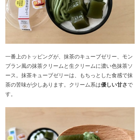
一番上のトッピングが、抹茶のキューブゼリー、モン
ブラン風の抹茶クリームと生クリームに濃い色抹茶ソ
ース。抹茶キューブゼリーは、もちっとした食感で抹
茶の苦味が少しあります。クリーム系は
優しい甘さ
で
す。