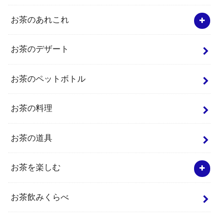
お茶のあれこれ
お茶のデザート
お茶のペットボトル
お茶の料理
お茶の道具
お茶を楽しむ
お茶飲みくらべ