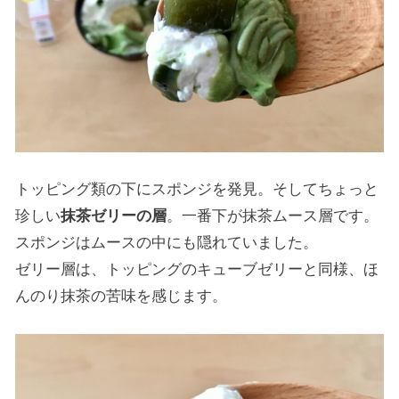
トッピング類の下にスポンジを発見。そしてちょっと
珍しい
抹茶ゼリーの層
。一番下が抹茶ムース層です。
スポンジはムースの中にも隠れていました。
ゼリー層は、トッピングのキューブゼリーと同様、ほ
んのり抹茶の苦味を感じます。