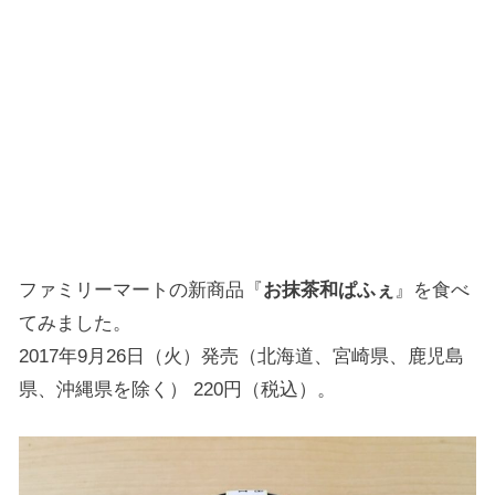
ファミリーマートの新商品『
お抹茶和ぱふぇ
』を食べ
てみました。
2017年9月26日（火）発売（北海道、宮崎県、鹿児島
県、沖縄県を除く） 220円（税込）。