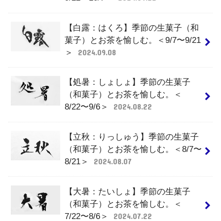
【白露：はくろ】季節の生菓子（和
菓子）とお茶を愉しむ。＜9/7〜9/21
＞
2024.09.08
【処暑：しょしょ】季節の生菓子
（和菓子）とお茶を愉しむ。＜
8/22〜9/6＞
2024.08.22
【立秋：りっしゅう】季節の生菓子
（和菓子）とお茶を愉しむ。＜8/7〜
8/21＞
2024.08.07
【大暑：たいしょ】季節の生菓子
（和菓子）とお茶を愉しむ。＜
7/22〜8/6＞
2024.07.22