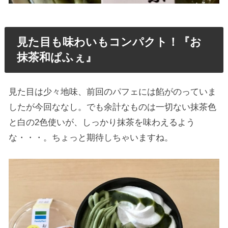
見た目も味わいもコンパクト！『お
抹茶和ぱふぇ』
見た目は少々地味、前回のパフェには餡がのっていま
したが今回ななし。でも余計なものは一切ない抹茶色
と白の2色使いが、しっかり抹茶を味わえるよう
な・・・。ちょっと期待しちゃいますね。