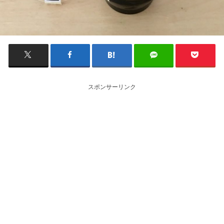
スポンサーリンク