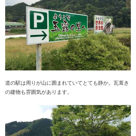
道の駅は周りが山に囲まれていてとても静か。瓦葺き
の建物も雰囲気があります。