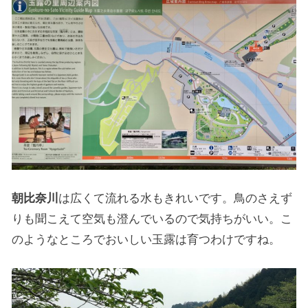
朝比奈川
は広くて流れる水もきれいです。鳥のさえず
りも聞こえて空気も澄んでいるので気持ちがいい。こ
のようなところでおいしい玉露は育つわけですね。