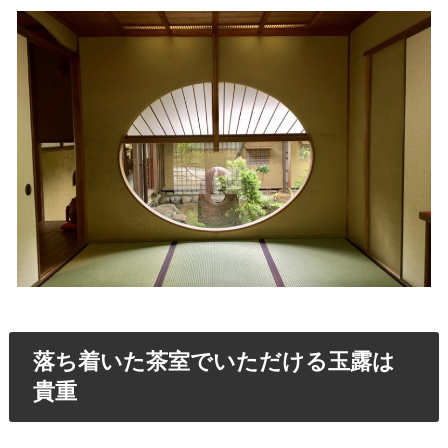
落ち着いた茶室でいただける玉露は
貴重