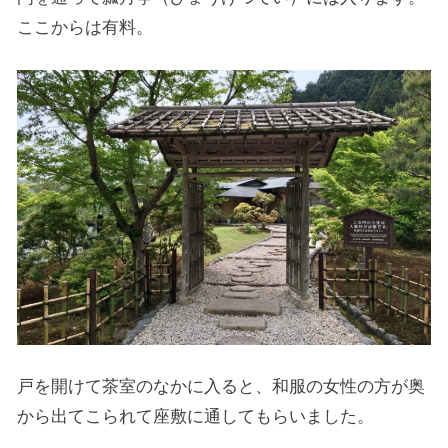
ここからは有料。
戸を開けて茶室のなかに入ると、和服の女性の方が奥
から出てこられて座敷に通してもらいました。