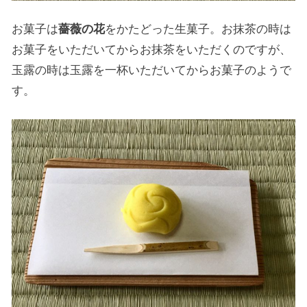
お菓子は
薔薇の花
をかたどった生菓子。お抹茶の時は
お菓子をいただいてからお抹茶をいただくのですが、
玉露の時は玉露を一杯いただいてからお菓子のようで
す。