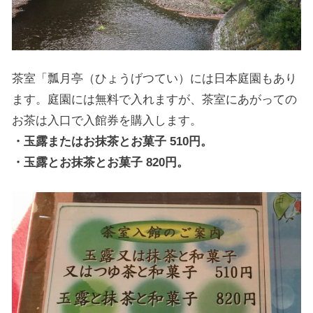
茶室「瓢月亭（ひょうげつてい）には日本庭園もあり
ます。庭園には無料で入れますが、茶室にあがっての
お茶は入口で入館券を購入します。
・玉露またはお抹茶とお菓子 510円。
・玉露とお抹茶とお菓子 820円。