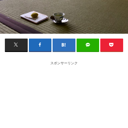
スポンサーリンク