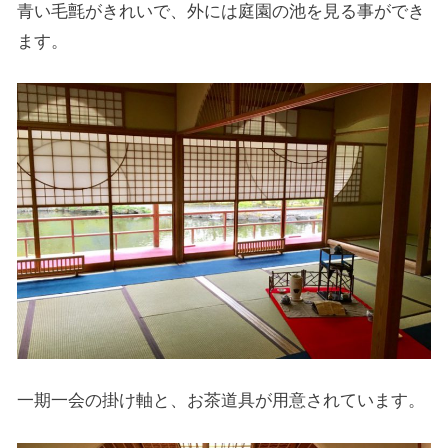
青い毛氈がきれいで、外には庭園の池を見る事ができ
ます。
一期一会の掛け軸と、お茶道具が用意されています。