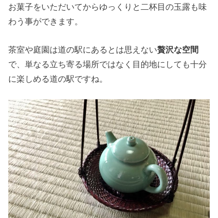
お菓子をいただいてからゆっくりと二杯目の玉露も味
わう事ができます。
茶室や庭園は道の駅にあるとは思えない
贅沢な空間
で、単なる立ち寄る場所ではなく目的地にしても十分
に楽しめる道の駅ですね。