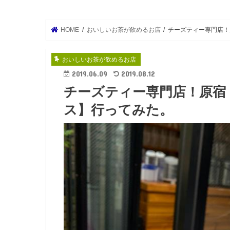
HOME
おいしいお茶が飲めるお店
チーズティー専門店！
おいしいお茶が飲めるお店
2019.06.09
2019.08.12
チーズティー専門店！原宿
ス】行ってみた。