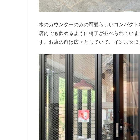
木のカウンターのみの可愛らしいコンパクト
店内でも飲めるように椅子が並べられていま
す。お店の前は広々としていて、インスタ映