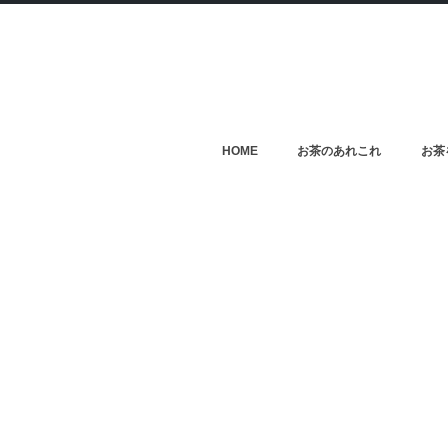
HOME
お茶のあれこれ
お茶