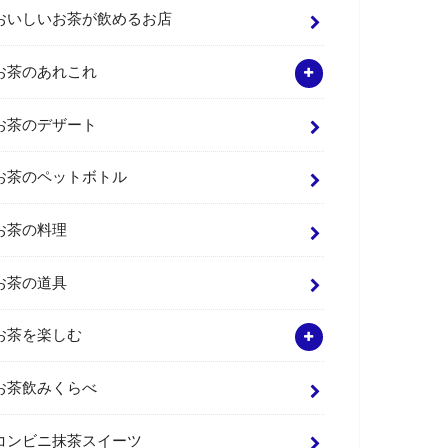
おいしいお茶が飲めるお店
お茶のあれこれ
お茶のデザート
お茶のペットボトル
お茶の料理
お茶の道具
お茶を楽しむ
お茶飲みくらべ
コンビニ抹茶スイーツ