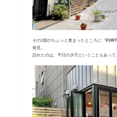
その1階のちょっと奥まったところに『
FOR
発見。
訪れたのは、平日の夕方ということもあって