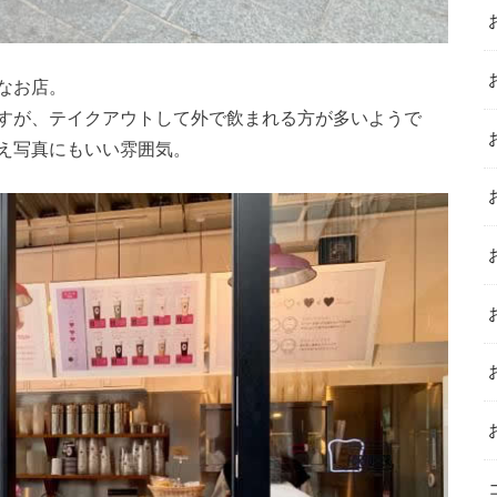
なお店。
すが、テイクアウトして外で飲まれる方が多いようで
え写真にもいい雰囲気。