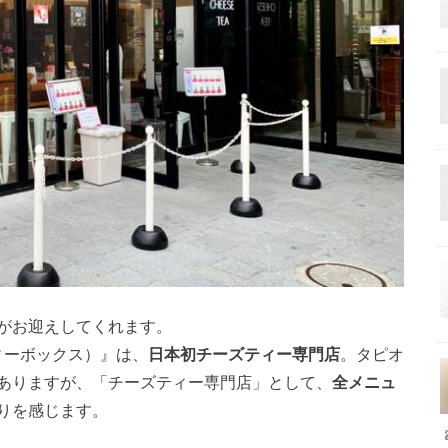
がお迎えしてくれます。
 ティーボックス）』は、
日本初チーズティー専門店
。タピオ
ありますが、「チーズティー専門店」として、
全メニュ
りを感じます。