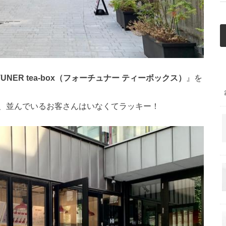
TUNER tea-box（フォーチュナー ティーボックス）
』を
、並んでいるお客さんはいなくてラッキー！