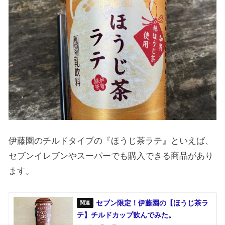
伊藤園のチルドタイプの『ほうじ茶ラテ』といえば、
セブンイレブンやスーパーでも購入できる商品があり
ます。
セブン限定！伊藤園の【ほうじ茶ラ
テ】チルドカップ飲んでみた。