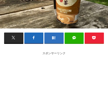
スポンサーリンク