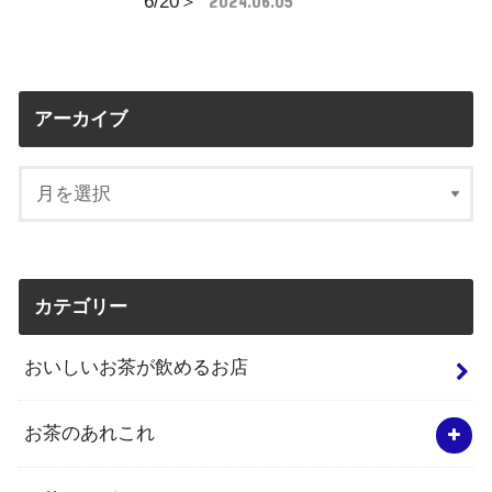
6/20＞
2024.06.05
アーカイブ
カテゴリー
おいしいお茶が飲めるお店
お茶のあれこれ