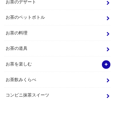
お茶のデザート
お茶のペットボトル
お茶の料理
お茶の道具
お茶を楽しむ
お茶飲みくらべ
コンビニ抹茶スイーツ