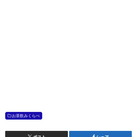
お茶飲みくらべ