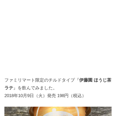
ファミリマート限定のチルドタイプ『
伊藤園 ほうじ茶
ラテ
』を飲んでみました。
2018年10月9日（火）発売 198円（税込）