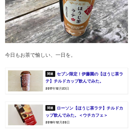
今日もお茶で愉しい、一日を。
セブン限定！伊藤園の【ほうじ茶ラ
テ】チルドカップ飲んでみた。
2017年12月23日
ローソン【ほうじ茶ラテ】チルドカ
ップ飲んでみた。＜ウチカフェ＞
2018年12月20日