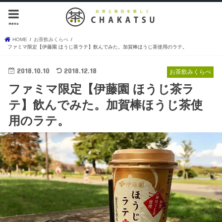
menu
HOME
お茶飲みくらべ
ファミマ限定【伊藤園 ほうじ茶ラテ】飲んでみた。加賀棒ほうじ茶使用のラテ。
2018.10.10
2018.12.18
お茶飲みくらべ
ファミマ限定【伊藤園 ほうじ茶ラ
テ】飲んでみた。加賀棒ほうじ茶使
用のラテ。