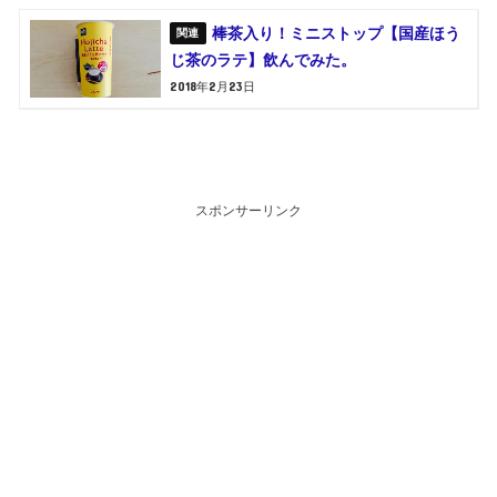
棒茶入り！ミニストップ【国産ほう
じ茶のラテ】飲んでみた。
2018年2月23日
スポンサーリンク