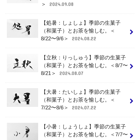
＞
2024.09.08
【処暑：しょしょ】季節の生菓子
（和菓子）とお茶を愉しむ。＜
8/22〜9/6＞
2024.08.22
【立秋：りっしゅう】季節の生菓子
（和菓子）とお茶を愉しむ。＜8/7〜
8/21＞
2024.08.07
【大暑：たいしょ】季節の生菓子
（和菓子）とお茶を愉しむ。＜
7/22〜8/6＞
2024.07.22
【小暑：しょうしょ】季節の生菓子
（和菓子）とお茶を愉しむ。＜7/7〜