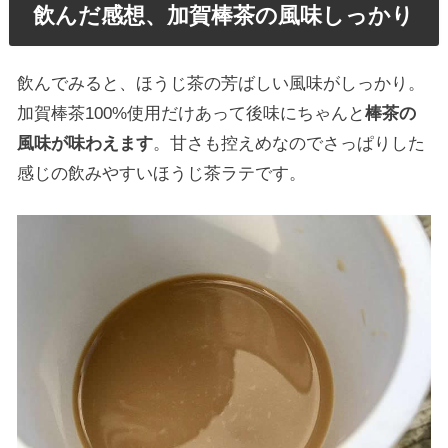
飲んだ感想、加賀棒茶の風味しっかり
飲んでみると、ほうじ茶の芳ばしい風味がしっかり。
加賀棒茶100%使用だけあって後味にちゃんと
棒茶の
風味が味わえます
。甘さも控えめなのでさっぱりした
感じの飲みやすいほうじ茶ラテです。