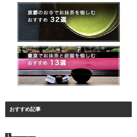
おすすめ記事