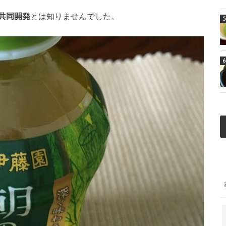
共同開発
とは知りませんでした。