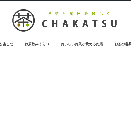
を楽しむ
お茶飲みくらべ
おいしいお茶が飲めるお店
お茶の道
お茶のペットボトル