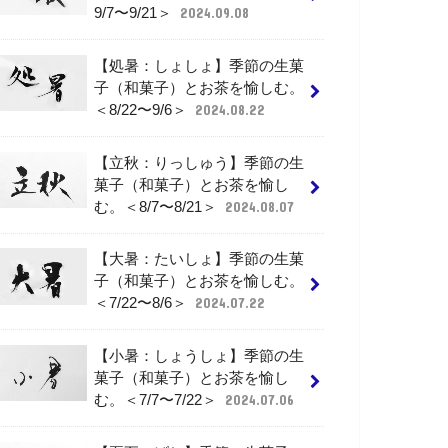
9/7〜9/21＞
2024.09.08
【処暑：しょしょ】季節の生菓
子（和菓子）とお茶を愉しむ。
＜8/22〜9/6＞
2024.08.22
【立秋：りっしゅう】季節の生
菓子（和菓子）とお茶を愉し
む。＜8/7〜8/21＞
2024.08.07
【大暑：たいしょ】季節の生菓
子（和菓子）とお茶を愉しむ。
＜7/22〜8/6＞
2024.07.22
【小暑：しょうしょ】季節の生
菓子（和菓子）とお茶を愉し
む。＜7/7〜7/22＞
2024.07.06