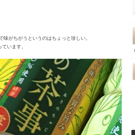
で味がちがうというのはちょっと珍しい。
っています。