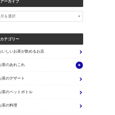
アーカイブ
カテゴリー
おいしいお茶が飲めるお店
お茶のあれこれ
お茶のデザート
お茶のペットボトル
お茶の料理