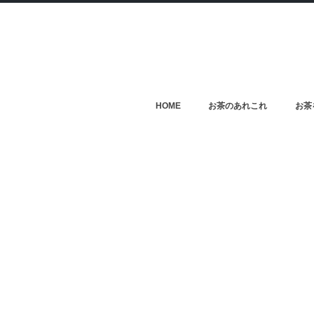
HOME
お茶のあれこれ
お茶