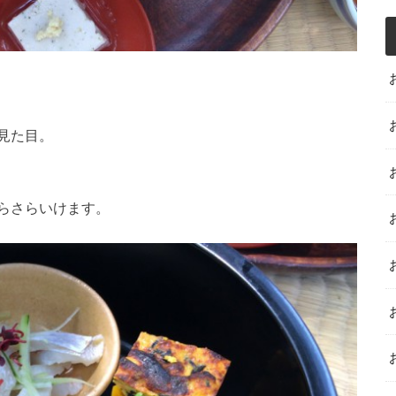
見た目。
らさらいけます。