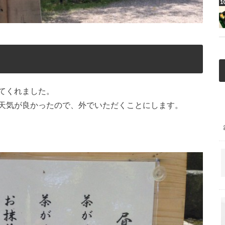
てくれました。
天気が良かったので、外でいただくことにします。