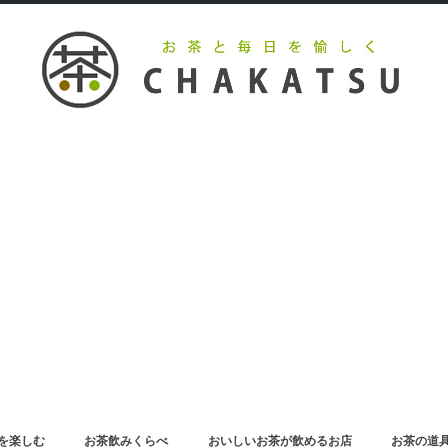
を楽しむ
お茶飲みくらべ
おいしいお茶が飲めるお店
お茶の道