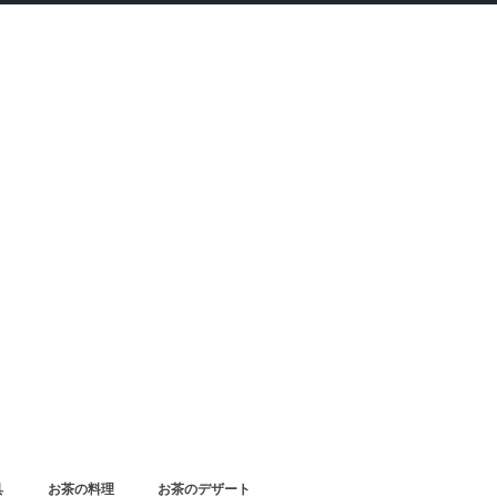
具
お茶の料理
お茶のデザート