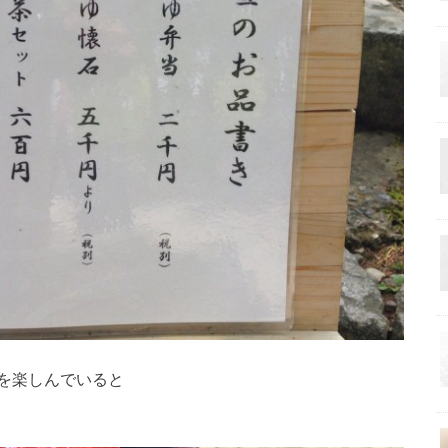
を楽しんでいると