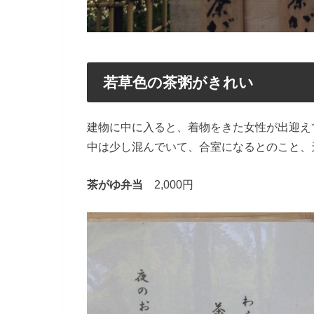
若草色の茶粥がきれい
建物に中に入ると、着物をきた女性が出迎え
中は少し混んでいて、合室になるとのこと、
茶がゆ弁当
2,000円