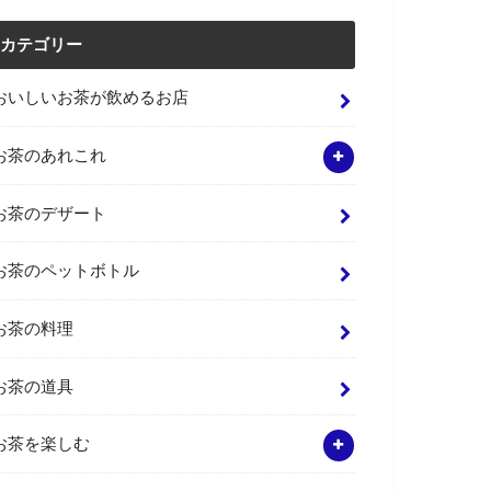
カテゴリー
おいしいお茶が飲めるお店
お茶のあれこれ
お茶のデザート
お茶のペットボトル
お茶の料理
お茶の道具
お茶を楽しむ