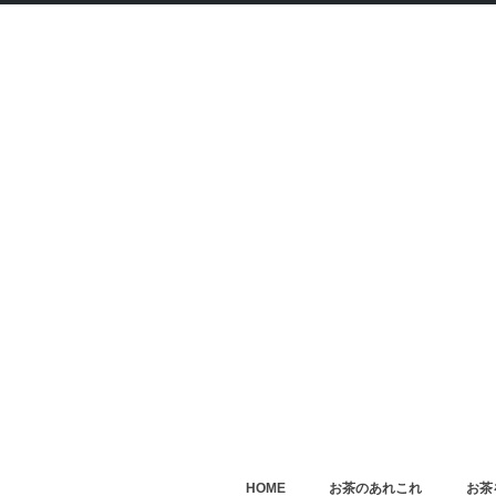
HOME
お茶のあれこれ
お茶