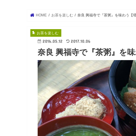
HOME
お茶を楽しむ
奈良 興福寺で『茶粥』を味わう【
お茶を楽しむ
2016.05.12
2017.10.06
奈良 興福寺で『茶粥』を