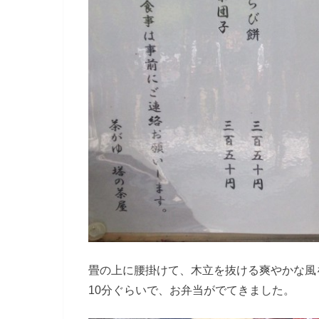
畳の上に腰掛けて、木立を抜ける爽やかな風
10分ぐらいで、お弁当がでてきました。