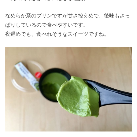
なめらか系のプリンですが甘さ控えめで、後味もさっ
ぱりしているので食べやすいです。
夜遅めでも、食べれそうなスイーツですね。