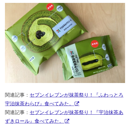
関連記事：
セブンイレブンが抹茶祭り！『ふわっとろ
宇治抹茶わらび』食べてみた。
関連記事：
セブンイレブンが抹茶祭り！『宇治抹茶あ
ずきロール』食べてみた。