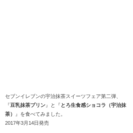
セブンイレブンの宇治抹茶スイーツフェア第二弾、
『
豆乳抹茶プリン
』と『
とろ生食感ショコラ（宇治抹
茶）
』を食べてみました。
2017年3月14日発売