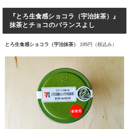
『とろ生食感ショコラ（宇治抹茶）』
抹茶とチョコのバランスよし
とろ生食感ショコラ（宇治抹茶）
195円（税込み）