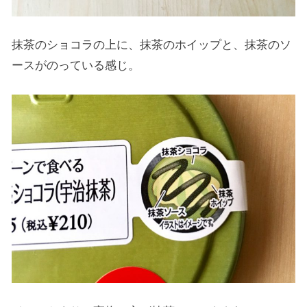
抹茶のショコラの上に、抹茶のホイップと、抹茶のソ
ースがのっている感じ。