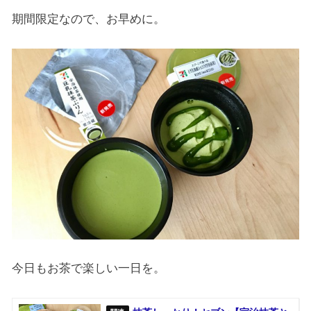
期間限定なので、お早めに。
今日もお茶で楽しい一日を。