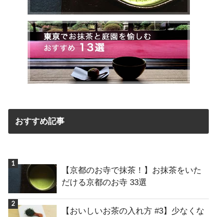
おすすめ記事
【京都のお寺で抹茶！】お抹茶をいた
だける京都のお寺 33選
【おいしいお茶の入れ方 #3】少なくな