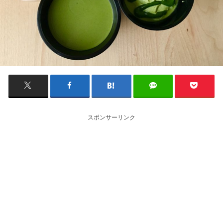
スポンサーリンク