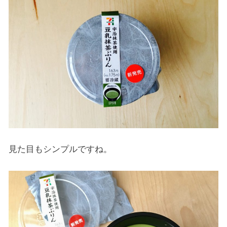
見た目もシンプルですね。