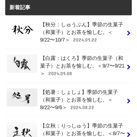
新着記事
【秋分：しゅうぶん】季節の生菓子
（和菓子）とお茶を愉しむ。＜
9/22〜10/7＞
2024.09.22
【白露：はくろ】季節の生菓子（和
菓子）とお茶を愉しむ。＜9/7〜9/21
＞
2024.09.08
【処暑：しょしょ】季節の生菓子
（和菓子）とお茶を愉しむ。＜
8/22〜9/6＞
2024.08.22
【立秋：りっしゅう】季節の生菓子
（和菓子）とお茶を愉しむ。＜8/7〜