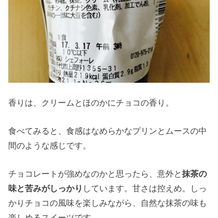
香りは、クリームとほのかにチョコの香り。
食べてみると、食感はなめらかなプリンとムースの中
間のような感じです。
チョコレートが強めなのかと思ったら、意外と
抹茶の
味と苦みがしっかり
しています。甘さは控えめ。しっ
かりチョコの風味を楽しみながら、自然な抹茶の味も
楽しめるスイーツです。