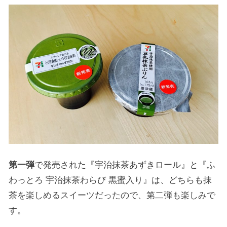
第一弾
で発売された『宇治抹茶あずきロール』と『ふ
わっとろ 宇治抹茶わらび 黒蜜入り』は、どちらも抹
茶を楽しめるスイーツだったので、第二弾も楽しみで
す。