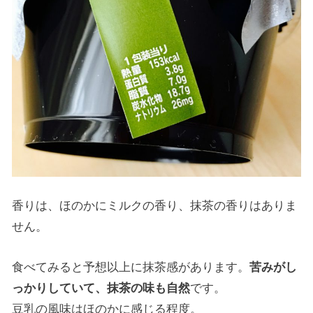
香りは、ほのかにミルクの香り、抹茶の香りはありま
せん。
食べてみると予想以上に抹茶感があります。
苦みがし
っかりしていて、抹茶の味も自然
です。
豆乳の風味はほのかに感じる程度。