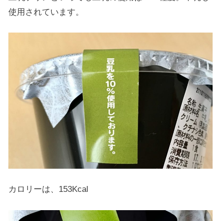
使用されています。
カロリーは、153Kcal