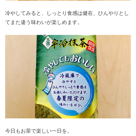
冷やしてみると、しっとり食感は健在、ひんやりとし
てまた違う味わいが楽しめます。
今日もお茶で楽しい一日を。