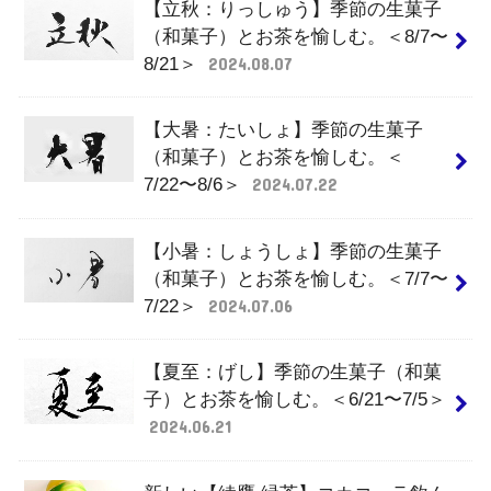
【立秋：りっしゅう】季節の生菓子
（和菓子）とお茶を愉しむ。＜8/7〜
8/21＞
2024.08.07
【大暑：たいしょ】季節の生菓子
（和菓子）とお茶を愉しむ。＜
7/22〜8/6＞
2024.07.22
【小暑：しょうしょ】季節の生菓子
（和菓子）とお茶を愉しむ。＜7/7〜
7/22＞
2024.07.06
【夏至：げし】季節の生菓子（和菓
子）とお茶を愉しむ。＜6/21〜7/5＞
2024.06.21