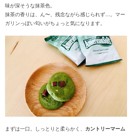
味が深そうな抹茶色。
抹茶の香りは、ん〜、残念ながら感じられず…。マー
ガリンっぽい匂いがちょっと気になります。
まずは一口。しっとりと柔らかく、
カントリーマーム