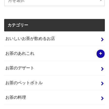
カテゴリー
おいしいお茶が飲めるお店
お茶のあれこれ
お茶のデザート
お茶のペットボトル
お茶の料理