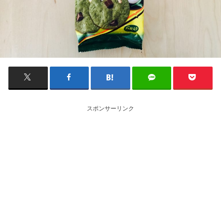
スポンサーリンク