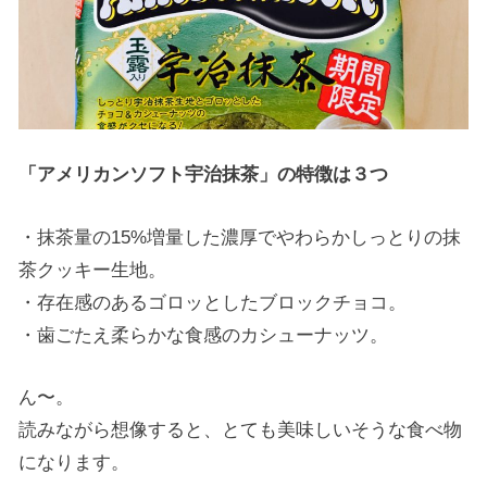
「アメリカンソフト宇治抹茶」の特徴は３つ
・抹茶量の15%増量した濃厚でやわらかしっとりの抹
茶クッキー生地。
・存在感のあるゴロッとしたブロックチョコ。
・歯ごたえ柔らかな食感のカシューナッツ。
ん〜。
読みながら想像すると、とても美味しいそうな食べ物
になります。