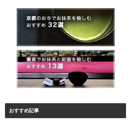
おすすめ記事