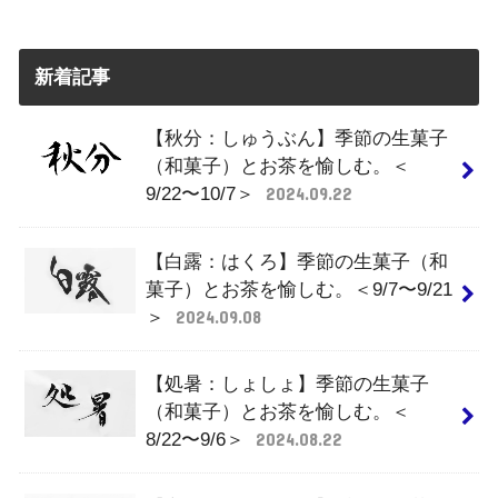
新着記事
【秋分：しゅうぶん】季節の生菓子
（和菓子）とお茶を愉しむ。＜
9/22〜10/7＞
2024.09.22
【白露：はくろ】季節の生菓子（和
菓子）とお茶を愉しむ。＜9/7〜9/21
＞
2024.09.08
【処暑：しょしょ】季節の生菓子
（和菓子）とお茶を愉しむ。＜
8/22〜9/6＞
2024.08.22