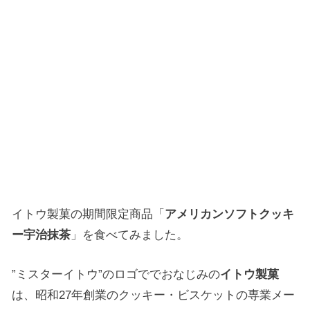
イトウ製菓の期間限定商品「
アメリカンソフトクッキ
ー宇治抹茶
」を食べてみました。
”ミスターイトウ”のロゴででおなじみの
イトウ製菓
は、昭和27年創業のクッキー・ビスケットの専業メー