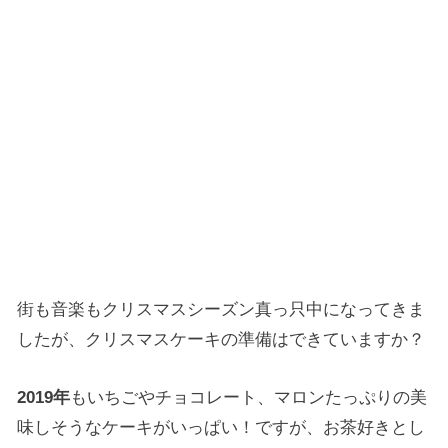
街も音楽もクリスマスシーズン真っ只中になってきま
したが、クリスマスケーキの準備はできていますか？
2019年
もいちごやチョコレート、マロンたっぷりの美
味しそうなケーキがいっぱい！ですが、お茶好きとし