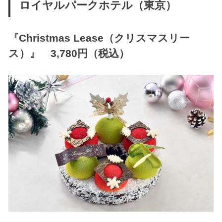
ロイヤルパークホテル（東京）
『Christmas Lease（クリスマスリー
ス）』 3,780円（税込）