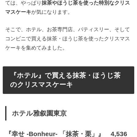
ては、やっぱり
抹茶やほうじ茶を使った特別なクリス
マスケーキ
が気になります。
そこで、ホテル、お茶専門店、パティスリー、そして
コンビニで買える抹茶・ほうじ茶を使ったクリスマス
ケーキを集めてみました。
『ホテル』で買える抹茶・ほうじ茶
のクリスマスケーキ
ホテル雅叙園東京
『
幸せ -Bonheur- 「抹茶・栗」
』 4,536