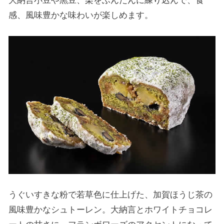
感、風味豊かな味わいが楽しめます。
うぐいすきな粉で若草色に仕上げた、加賀ほうじ茶の
風味豊かなシュトーレン。大納言とホワイトチョコレ