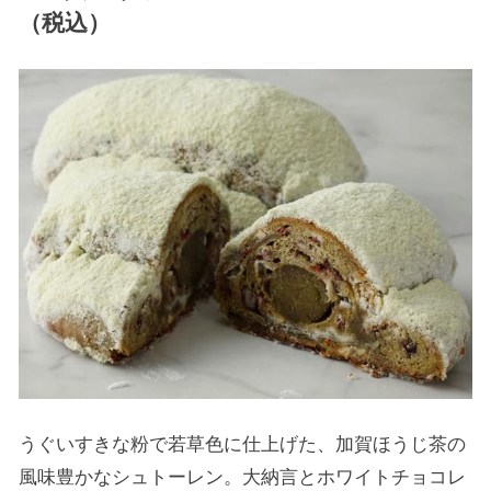
（税込）
うぐいすきな粉で若草色に仕上げた、加賀ほうじ茶の
風味豊かなシュトーレン。大納言とホワイトチョコレ