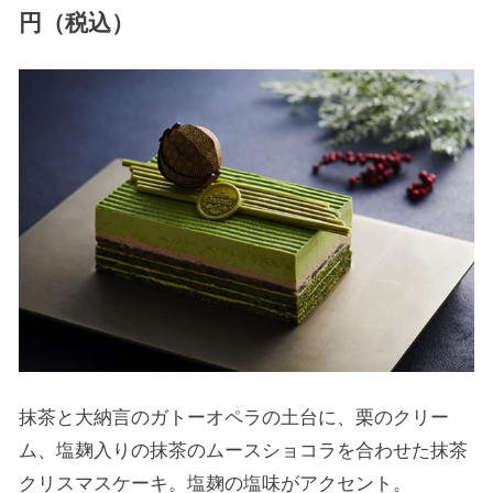
円（税込）
抹茶と大納言のガトーオペラの土台に、栗のクリー
ム、塩麹入りの抹茶のムースショコラを合わせた抹茶
クリスマスケーキ。塩麹の塩味がアクセント。