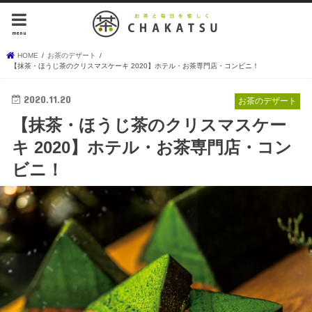
menu
HOME
お茶のデザート
【抹茶・ほうじ茶のクリスマスケーキ 2020】ホテル・お茶専門店・コンビニ！
2020.11.20
お茶のデザート
【抹茶・ほうじ茶のクリスマスケー
キ 2020】ホテル・お茶専門店・コン
ビニ！