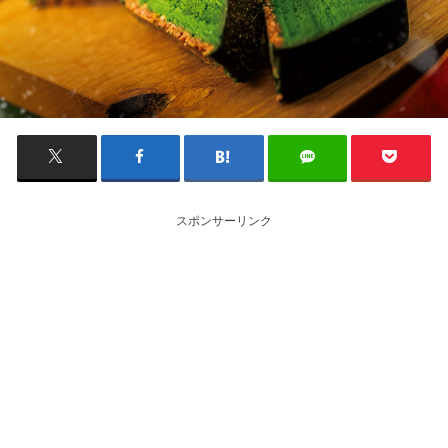
スポンサーリンク