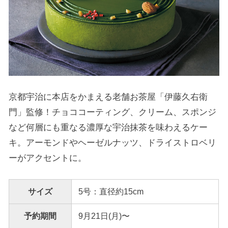
京都宇治に本店をかまえる老舗お茶屋「伊藤久右衛
門」監修！チョココーティング、クリーム、スポンジ
など何層にも重なる濃厚な宇治抹茶を味わえるケー
キ。アーモンドやヘーゼルナッツ、ドライストロベリ
ーがアクセントに。
サイズ
5号：直径約15cm
予約期間
9月21日(月)〜