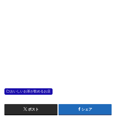
おいしいお茶が飲めるお店
ポスト
シェア