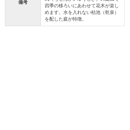
備考
四季の移ろいにあわせて花木が楽し
めます。水を入れない枯池（乾泉）
を配した庭が特徴。