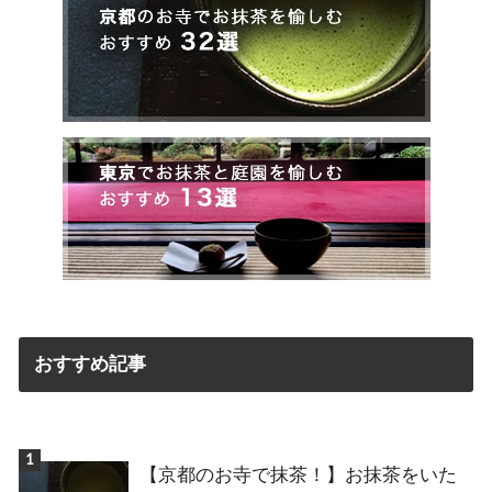
おすすめ記事
【京都のお寺で抹茶！】お抹茶をいた