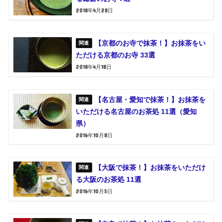
2018年4月28日
【京都のお寺で抹茶！】お抹茶をい
ただける京都のお寺 33選
2018年4月18日
【名古屋・愛知で抹茶！】お抹茶を
いただける名古屋のお茶処 11選（愛知
県）
2016年10月8日
【大阪で抹茶！】お抹茶をいただけ
る大阪のお茶処 11選
2016年10月5日