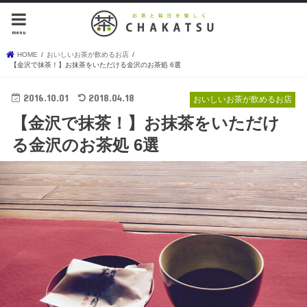
menu
HOME
おいしいお茶が飲めるお店
【金沢で抹茶！】お抹茶をいただける金沢のお茶処 6選
2016.10.01
2018.04.18
おいしいお茶が飲めるお店
【金沢で抹茶！】お抹茶をいただけ
る金沢のお茶処 6選