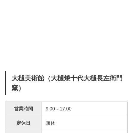
大樋美術館（大樋焼十代大樋長左衛門
窯）
営業時間
9:00～17:00
定休日
無休