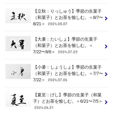
【立秋：りっしゅう】季節の生菓子
（和菓子）とお茶を愉しむ。＜8/7〜
8/21＞
2024.08.07
【大暑：たいしょ】季節の生菓子
（和菓子）とお茶を愉しむ。＜
7/22〜8/6＞
2024.07.22
【小暑：しょうしょ】季節の生菓子
（和菓子）とお茶を愉しむ。＜7/7〜
7/22＞
2024.07.06
【夏至：げし】季節の生菓子（和菓
子）とお茶を愉しむ。＜6/21〜7/5＞
2024.06.21