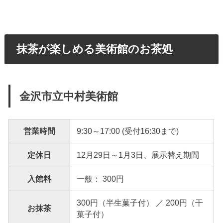
抹茶が楽しめる美術館のお茶処
金沢市立中村美術館
営業時間
9:30～17:00 (受付16:30まで)
定休日
12月29日～1月3日、展示替え期間
入館料
一般： 300円
300円（半生菓子付） ／ 200円（干
お抹茶
菓子付）