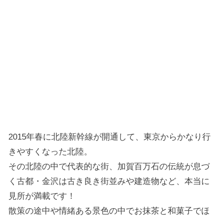
2015年春に北陸新幹線が開通して、東京からかなり行
きやすくなった北陸。
その北陸の中で代表的な街、加賀百万石の伝統が息づ
く古都・金沢は古き良き街並みや建造物など、本当に
見所が満載です！
散策の途中や情緒ある景色の中でお抹茶と和菓子でほ