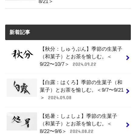
8/21＞
新着記事
【秋分：しゅうぶん】季節の生菓子
（和菓子）とお茶を愉しむ。＜
9/22〜10/7＞
2024.09.22
【白露：はくろ】季節の生菓子（和
菓子）とお茶を愉しむ。＜9/7〜9/21
＞
2024.09.08
【処暑：しょしょ】季節の生菓子
（和菓子）とお茶を愉しむ。＜
8/22〜9/6＞
2024.08.22