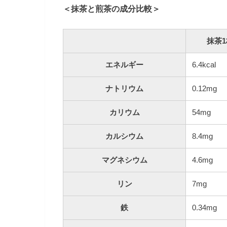
＜抹茶と煎茶の成分比較＞
抹茶1
エネルギー
6.4kcal
ナトリウム
0.12mg
カリウム
54mg
カルシウム
8.4mg
マグネシウム
4.6mg
リン
7mg
鉄
0.34mg