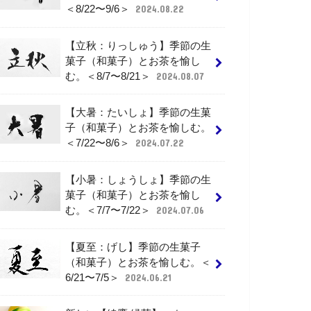
＜8/22〜9/6＞
2024.08.22
【立秋：りっしゅう】季節の生
菓子（和菓子）とお茶を愉し
む。＜8/7〜8/21＞
2024.08.07
【大暑：たいしょ】季節の生菓
子（和菓子）とお茶を愉しむ。
＜7/22〜8/6＞
2024.07.22
【小暑：しょうしょ】季節の生
菓子（和菓子）とお茶を愉し
む。＜7/7〜7/22＞
2024.07.06
【夏至：げし】季節の生菓子
（和菓子）とお茶を愉しむ。＜
6/21〜7/5＞
2024.06.21