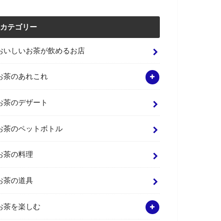
カテゴリー
おいしいお茶が飲めるお店
お茶のあれこれ
お茶のデザート
お茶のペットボトル
お茶の料理
お茶の道具
お茶を楽しむ