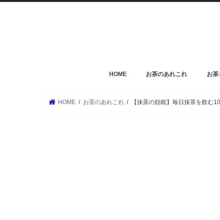
HOME
お茶のあれこれ
お茶
HOME
お茶のあれこれ
【抹茶の効能】毎日抹茶を飲む1