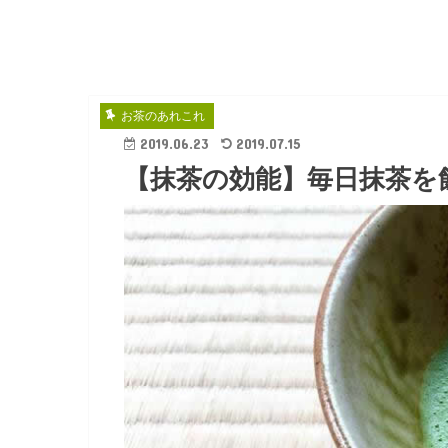
お茶のあれこれ
2019.06.23
2019.07.15
【抹茶の効能】毎日抹茶を