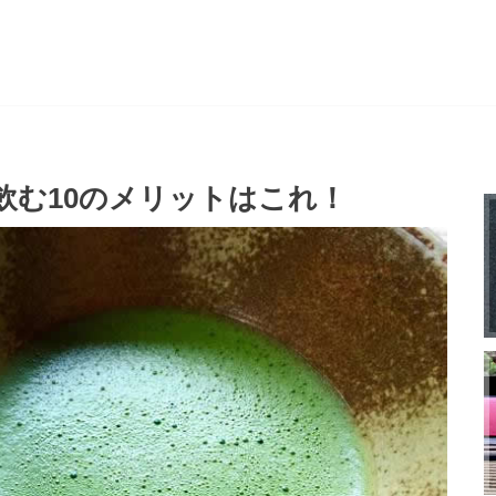
飲む10のメリットはこれ！