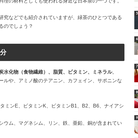
料理の材料としても使われる身近な日本茶の一つです。
研究などでも紹介されていますが、緑茶のひとつである
るのでしょう？
分
炭水化物（食物繊維）、脂質、ビタミン、ミネラル
。
ールや、アミノ酸のテアニン、カフェイン、サポニンな
タミンE、ビタミンK、ビタミンB1、B2、B6、ナイアシ
シウム、マグネシム、リン、鉄、亜鉛、銅が含まれてい