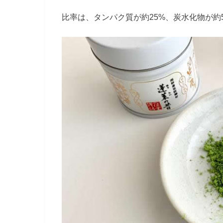
比率は、タンパク質が約25%、炭水化物が約