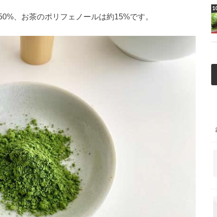
50%、お茶のポリフェノールは約15%です。