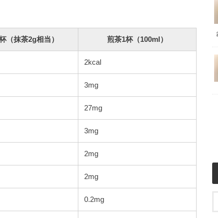
杯（抹茶2g相当）
煎茶1杯（100ml）
2kcal
3mg
27mg
3mg
2mg
2mg
0.2mg