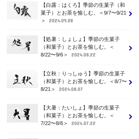
【白露：はくろ】季節の生菓子（和
菓子）とお茶を愉しむ。＜9/7〜9/21
＞
2024.09.08
【処暑：しょしょ】季節の生菓子
（和菓子）とお茶を愉しむ。＜
8/22〜9/6＞
2024.08.22
【立秋：りっしゅう】季節の生菓子
（和菓子）とお茶を愉しむ。＜8/7〜
8/21＞
2024.08.07
【大暑：たいしょ】季節の生菓子
（和菓子）とお茶を愉しむ。＜
7/22〜8/6＞
2024.07.22