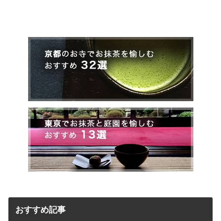
おすすめ記事