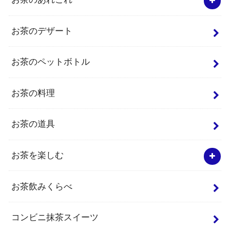
お茶のデザート
お茶のペットボトル
お茶の料理
お茶の道具
お茶を楽しむ
お茶飲みくらべ
コンビニ抹茶スイーツ