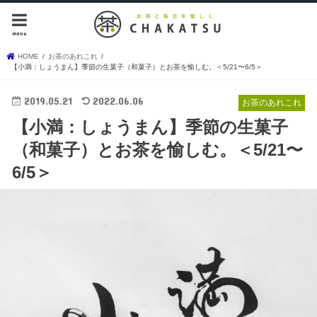
menu
HOME
お茶のあれこれ
【小満：しょうまん】季節の生菓子（和菓子）とお茶を愉しむ。＜5/21〜6/5＞
2019.05.21
2022.06.06
お茶のあれこれ
【小満：しょうまん】季節の生菓子
（和菓子）とお茶を愉しむ。＜5/21〜
6/5＞