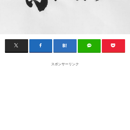
スポンサーリンク