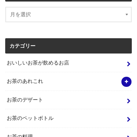
カテゴリー
おいしいお茶が飲めるお店
お茶のあれこれ
お茶のデザート
お茶のペットボトル
お茶の料理