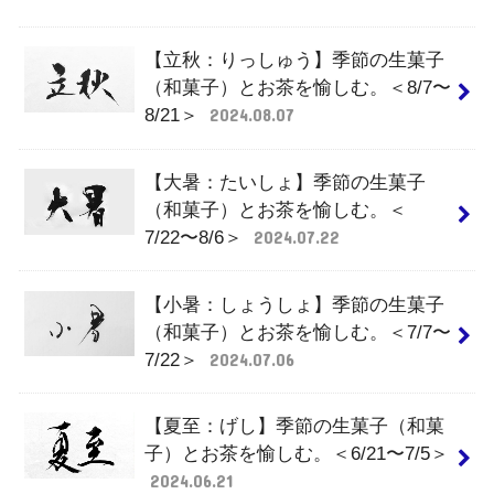
【立秋：りっしゅう】季節の生菓子
（和菓子）とお茶を愉しむ。＜8/7〜
8/21＞
2024.08.07
【大暑：たいしょ】季節の生菓子
（和菓子）とお茶を愉しむ。＜
7/22〜8/6＞
2024.07.22
【小暑：しょうしょ】季節の生菓子
（和菓子）とお茶を愉しむ。＜7/7〜
7/22＞
2024.07.06
【夏至：げし】季節の生菓子（和菓
子）とお茶を愉しむ。＜6/21〜7/5＞
2024.06.21