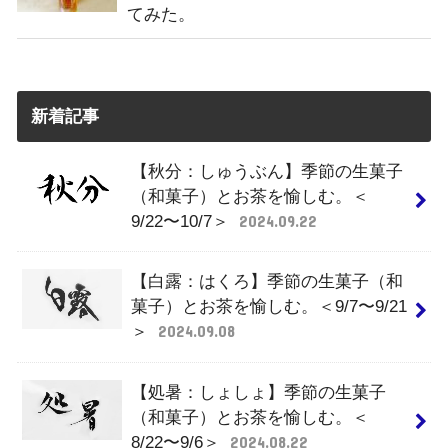
てみた。
新着記事
【秋分：しゅうぶん】季節の生菓子
（和菓子）とお茶を愉しむ。＜
9/22〜10/7＞
2024.09.22
【白露：はくろ】季節の生菓子（和
菓子）とお茶を愉しむ。＜9/7〜9/21
＞
2024.09.08
【処暑：しょしょ】季節の生菓子
（和菓子）とお茶を愉しむ。＜
8/22〜9/6＞
2024.08.22