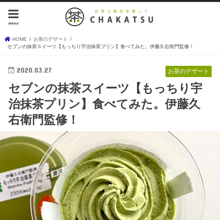
menu
HOME
お茶のデザート
セブンの抹茶スイーツ【もっちり宇治抹茶プリン】食べてみた。伊藤久右衛門監修！
2020.03.27
お茶のデザート
セブンの抹茶スイーツ【もっちり宇
治抹茶プリン】食べてみた。伊藤久
右衛門監修！