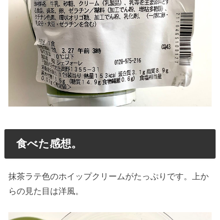
食べた感想。
抹茶ラテ色のホイップクリームがたっぷりです。上か
らの見た目は洋風。