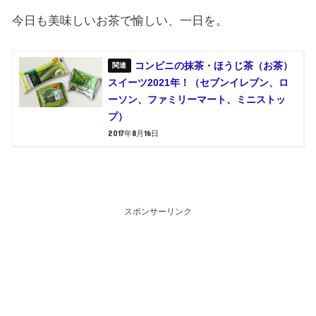
今日も美味しいお茶で愉しい、一日を。
コンビニの抹茶・ほうじ茶（お茶）
スイーツ2021年！（セブンイレブン、ロ
ーソン、ファミリーマート、ミニストッ
プ）
2017年8月16日
スポンサーリンク