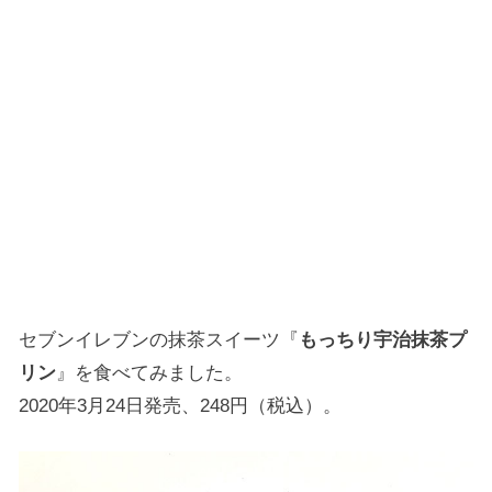
セブンイレブンの抹茶スイーツ『
もっちり宇治抹茶プ
リン
』を食べてみました。
2020年3月24日発売、248円（税込）。