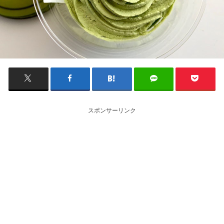
スポンサーリンク