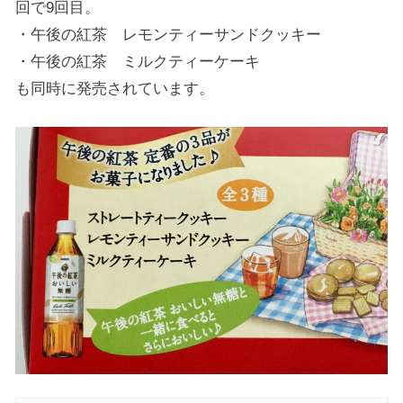
回で9回目。
・午後の紅茶 レモンティーサンドクッキー
・午後の紅茶 ミルクティーケーキ
も同時に発売されています。