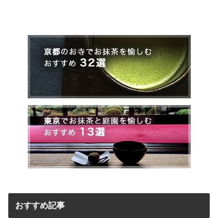
おすすめ記事