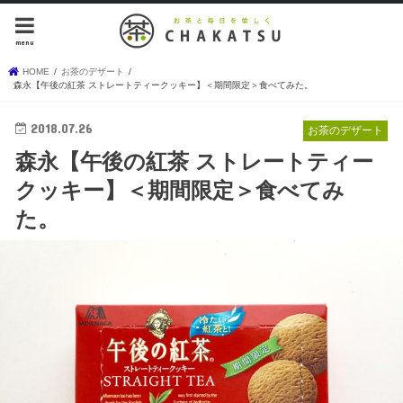
menu
HOME
お茶のデザート
森永【午後の紅茶 ストレートティークッキー】＜期間限定＞食べてみた。
2018.07.26
お茶のデザート
森永【午後の紅茶 ストレートティー
クッキー】＜期間限定＞食べてみ
た。