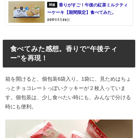
香りがすご！午後の紅茶ミルクティ
ーケーキ【期間限定】食べてみた。
2017年7月26日
食べてみた感想。香りで”午後ティ
ー”を再現！
箱を開けると、個包装6袋入り。1袋に、見ためはちょ
っとチョコレートっぽいクッキーが２枚入っていま
す。個包装は、少し食べたい時にも、みんなで分ける
時にも便利。