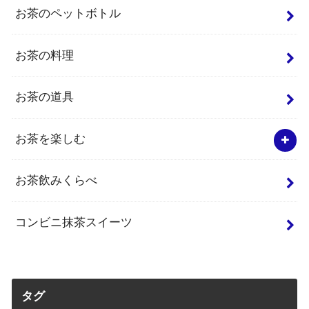
お茶のペットボトル
お茶の料理
お茶の道具
お茶を楽しむ
お茶飲みくらべ
コンビニ抹茶スイーツ
タグ