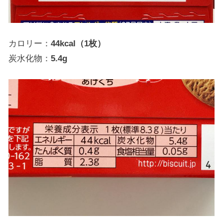
カロリー：
44kcal（1枚）
炭水化物：
5.4g