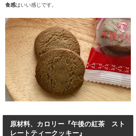
食感
はいい感じです。
原材料、カロリー『午後の紅茶 スト
レートティークッキー』