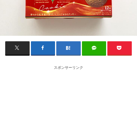
スポンサーリンク