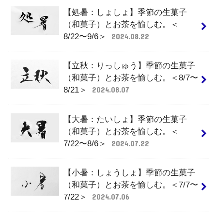
【処暑：しょしょ】季節の生菓子
（和菓子）とお茶を愉しむ。＜
8/22〜9/6＞
2024.08.22
【立秋：りっしゅう】季節の生菓子
（和菓子）とお茶を愉しむ。＜8/7〜
8/21＞
2024.08.07
【大暑：たいしょ】季節の生菓子
（和菓子）とお茶を愉しむ。＜
7/22〜8/6＞
2024.07.22
【小暑：しょうしょ】季節の生菓子
（和菓子）とお茶を愉しむ。＜7/7〜
7/22＞
2024.07.06