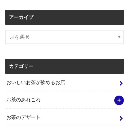
アーカイブ
カテゴリー
おいしいお茶が飲めるお店
お茶のあれこれ
お茶のデザート