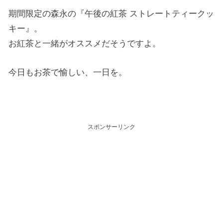
期間限定の森永の『午後の紅茶 ストレートティークッ
キー』。
お紅茶と一緒がオススメだそうですよ。
今日もお茶で愉しい、一日を。
スポンサーリンク