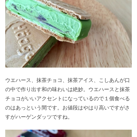
ウエハース、抹茶チョコ、抹茶アイス、こしあんが口
の中で作り出す和の味わいは絶妙。ウエハースと抹茶
チョコがいいアクセントになっているので１個食べる
のはあっという間です。お値段はやはり高いですがさ
すがハーゲンダッツですね。