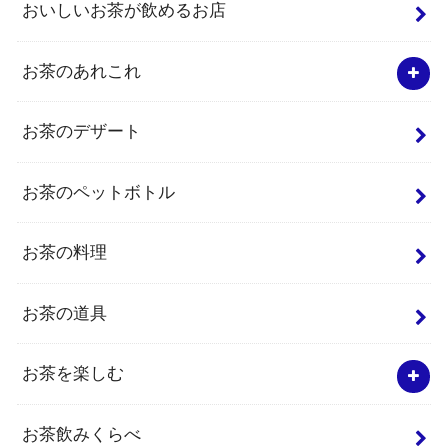
おいしいお茶が飲めるお店
お茶のあれこれ
お茶のデザート
お茶のペットボトル
お茶の料理
お茶の道具
お茶を楽しむ
お茶飲みくらべ