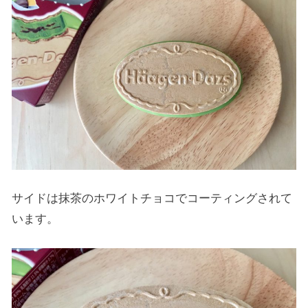
サイドは抹茶のホワイトチョコでコーティングされて
います。