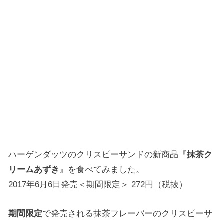
ハーゲンダッツのクリスピーサンドの新商品『
抹茶ク
リームあずき
』を食べてみました。
2017年6月6日発売＜期間限定＞ 272円（税抜）
期間限定
で発売される抹茶フレーバーのクリスピーサ