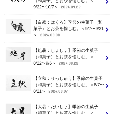
（和菓子）とお茶を愉しむ。＜
9/22〜10/7＞
2024.09.22
【白露：はくろ】季節の生菓子（和
菓子）とお茶を愉しむ。＜9/7〜9/21
＞
2024.09.08
【処暑：しょしょ】季節の生菓子
（和菓子）とお茶を愉しむ。＜
8/22〜9/6＞
2024.08.22
【立秋：りっしゅう】季節の生菓子
（和菓子）とお茶を愉しむ。＜8/7〜
8/21＞
2024.08.07
【大暑：たいしょ】季節の生菓子
（和菓子）とお茶を愉しむ。＜