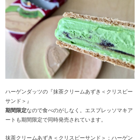
ハーゲンダッツの『抹茶クリームあずき＜クリスピー
サンド＞』
期間限定
なので食べのがしなく。エスプレッソマキア
ートも期間限定で同時発売されています。
抹茶クリームあずき＜クリスピーサンド＞：ハーゲン