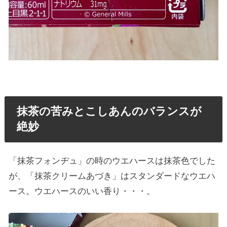
抹茶の苦みとこしあんのバランスが
絶妙
「抹茶フォンヂュ」の時のウエハースは抹茶色でした
が、「抹茶クリームあづき」はスタンダードなウエハ
ース。ウエハースのいい香り・・・。