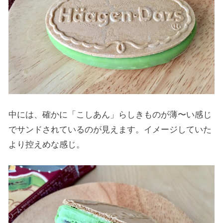
中には、確かに「こしあん」らしきものが薄〜い感じ
でサンドされているのが見えます。イメージしていた
より控えめな感じ。