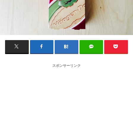
スポンサーリンク