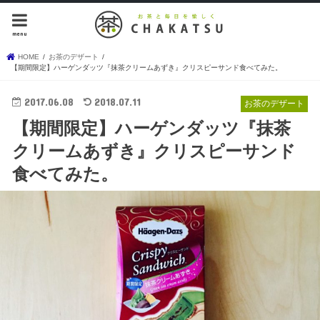
menu
HOME
お茶のデザート
【期間限定】ハーゲンダッツ『抹茶クリームあずき』クリスピーサンド食べてみた。
2017.06.08
2018.07.11
お茶のデザート
【期間限定】ハーゲンダッツ『抹茶
クリームあずき』クリスピーサンド
食べてみた。