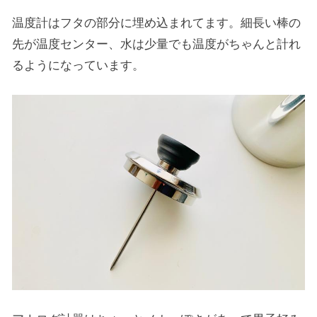
温度計はフタの部分に埋め込まれてます。細長い棒の
先が温度センター、水は少量でも温度がちゃんと計れ
るようになっています。