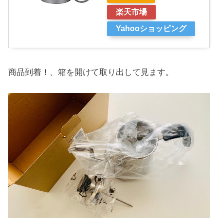
楽天市場
Yahooショッピング
商品到着！、箱を開けて取り出して見ます。