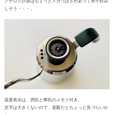
アナログ計器はちょっとメカっぽさがあって男子好み
しそう・・・。
温度表示は、摂氏と華氏のメモリ付き。
文字は大きくないので、老眼だとちょっと見づらいか