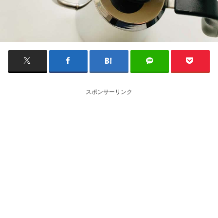
スポンサーリンク