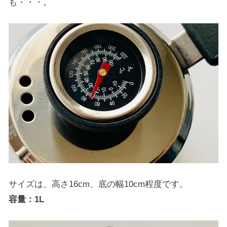
も・・・。
サイズは、高さ16cm、底の幅10cm程度です。
容量：1L