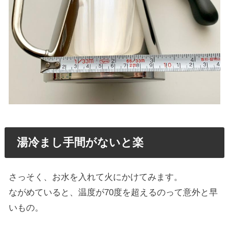
湯冷まし手間がないと楽
さっそく、お水を入れて火にかけてみます。
ながめていると、温度が70度を超えるのって意外と早
いもの。