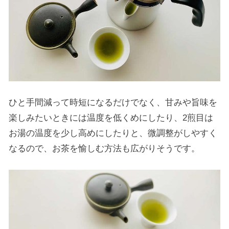
ひと手間減って時短になるだけでなく、甘みや旨味を
楽しみたいときには温度を低くめにしたり、2煎目は
お湯の温度を少し高めにしたりと、微調整がしやすく
なるので、お茶を愉しむ方法も広がりそうです。