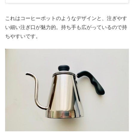
これはコーヒーポットのようなデザインと、注ぎやす
い細い注ぎ口が魅力的。持ち手も広がっているので持
ちやすいです。