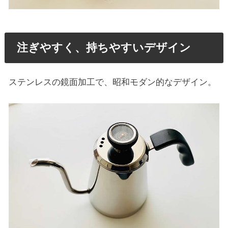
注ぎやすく、持ちやすいデザイン
ステンレスの鏡面加工で、昭和モダン的なデザイン。