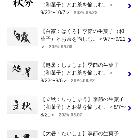
（和菓子）とお茶を愉しむ。＜
9/22〜10/7＞
2024.09.22
【白露：はくろ】季節の生菓子（和
菓子）とお茶を愉しむ。＜9/7〜9/21
＞
2024.09.08
【処暑：しょしょ】季節の生菓子
（和菓子）とお茶を愉しむ。＜
8/22〜9/6＞
2024.08.22
【立秋：りっしゅう】季節の生菓子
（和菓子）とお茶を愉しむ。＜8/7〜
8/21＞
2024.08.07
【大暑：たいしょ】季節の生菓子