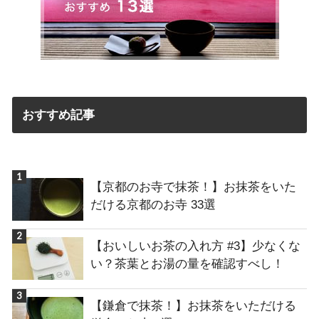
おすすめ記事
【京都のお寺で抹茶！】お抹茶をいた
だける京都のお寺 33選
【おいしいお茶の入れ方 #3】少なくな
い？茶葉とお湯の量を確認すべし！
【鎌倉で抹茶！】お抹茶をいただける