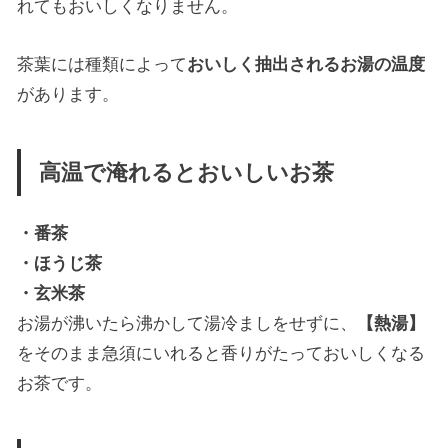
れてもおいしくなりません。
茶葉には種類によって
おいしく抽出されるお湯の温度
があります。
高温で淹れるとおいしいお茶
・番茶
・ほうじ茶
・玄米茶
お湯が沸いたら沸かして湯冷ましをせずに、
【熱湯】
をそのまま急須にいれると香りがたっておいしくなる
お茶です。