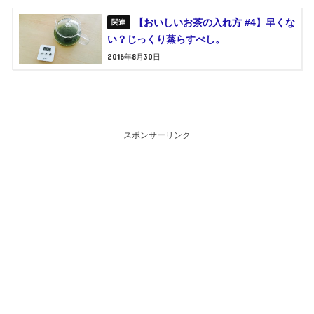
【おいしいお茶の入れ方 #4】早くな
い？じっくり蒸らすべし。
2016年8月30日
スポンサーリンク