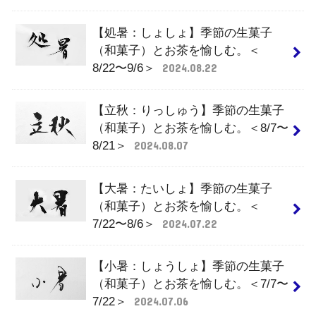
【処暑：しょしょ】季節の生菓子
（和菓子）とお茶を愉しむ。＜
8/22〜9/6＞
2024.08.22
【立秋：りっしゅう】季節の生菓子
（和菓子）とお茶を愉しむ。＜8/7〜
8/21＞
2024.08.07
【大暑：たいしょ】季節の生菓子
（和菓子）とお茶を愉しむ。＜
7/22〜8/6＞
2024.07.22
【小暑：しょうしょ】季節の生菓子
（和菓子）とお茶を愉しむ。＜7/7〜
7/22＞
2024.07.06