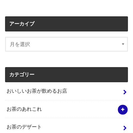
アーカイブ
カテゴリー
おいしいお茶が飲めるお店
お茶のあれこれ
お茶のデザート