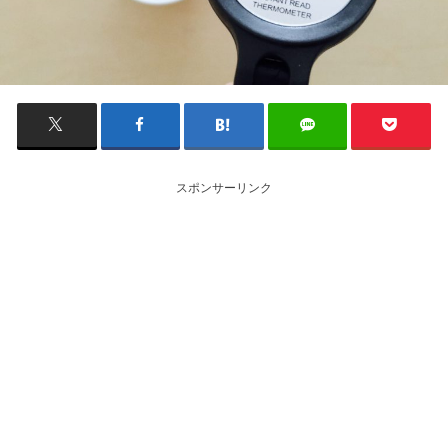
スポンサーリンク