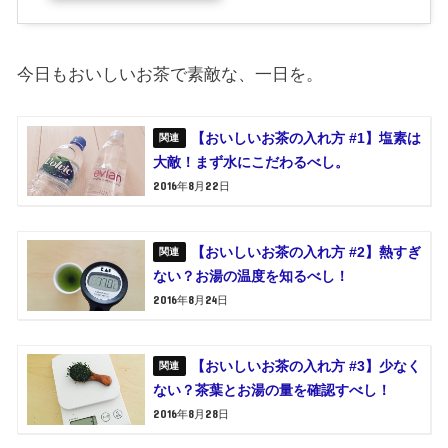
今日もおいしいお茶で素敵な、一日を。
【おいしいお茶の入れ方 #1】塩素は
大敵！まず水にこだわるべし。
2016年8月22日
【おいしいお茶の入れ方 #2】熱すぎ
ない？お湯の温度を知るべし！
2016年8月24日
【おいしいお茶の入れ方 #3】少なく
ない？茶葉とお湯の量を確認すべし！
2016年8月28日