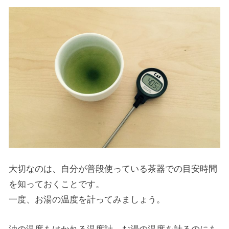
大切なのは、自分が普段使っている茶器での目安時間
を知っておくことです。
一度、お湯の温度を計ってみましょう。
油の温度もはかれる温度計、お湯の温度を計るのにも