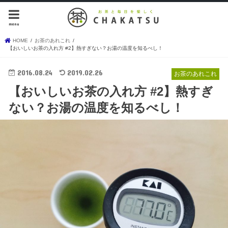
menu
HOME
お茶のあれこれ
【おいしいお茶の入れ方 #2】熱すぎない？お湯の温度を知るべし！
2016.08.24
2019.02.26
お茶のあれこれ
【おいしいお茶の入れ方 #2】熱すぎ
ない？お湯の温度を知るべし！