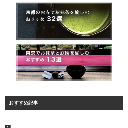
おすすめ記事