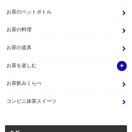
お茶のペットボトル
お茶の料理
お茶の道具
お茶を楽しむ
お茶飲みくらべ
コンビニ抹茶スイーツ