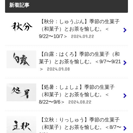
新着記事
【秋分：しゅうぶん】季節の生菓子
（和菓子）とお茶を愉しむ。＜
9/22〜10/7＞
2024.09.22
【白露：はくろ】季節の生菓子（和
菓子）とお茶を愉しむ。＜9/7〜9/21
＞
2024.09.08
【処暑：しょしょ】季節の生菓子
（和菓子）とお茶を愉しむ。＜
8/22〜9/6＞
2024.08.22
【立秋：りっしゅう】季節の生菓子
（和菓子）とお茶を愉しむ。＜8/7〜