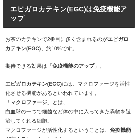
エピガロカテキン(EGC)は免疫機能ア
ップ
お茶のカテキンで2番目に多く含まれるのが
エピガロ
カテキン(EGC)
、約10%です。
期待できる効果は「
免疫機能のアップ
」。
エピガロカテキン(EGC)
には、マクロファージを活性
化させる機能があるといわれています。
「
マクロファージ
」とは、
白血球の一つで細菌など体の中に入ってきた異物を退
治してくれる細胞。
マクロファージが活性化するということは、
免疫機能