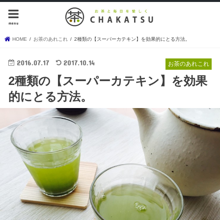
menu
HOME
お茶のあれこれ
2種類の【スーパーカテキン】を効果的にとる方法。
2016.07.17
2017.10.14
お茶のあれこれ
2種類の【スーパーカテキン】を効果
的にとる方法。