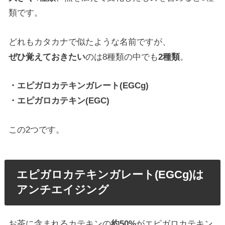
類です。
どれもカタカナで似たような名前ですが、
ぜひ覚えておきたい
のは8種類の中でも
2種類
。
・エピガロカテキンガレート(EGCg)
・エピガロカテキン(EGC)
この2つです。
エピガロカテキンガレート(EGCg)は
アンチエイジング
お茶に含まれるカテキンの
約50%
がエピガロカテキン