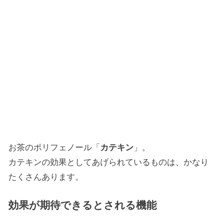
お茶のポリフェノール「
カテキン
」。
カテキンの効果としてあげられているものは、かなり
たくさんあります。
効果が期待できるとされる機能