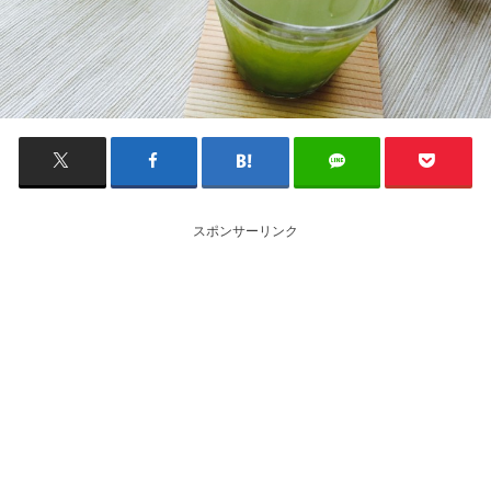
スポンサーリンク