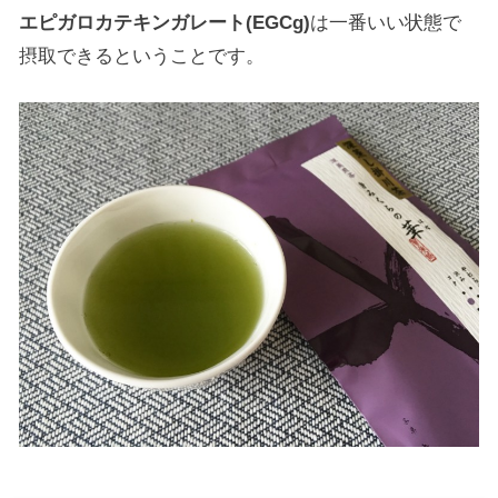
エピガロカテキンガレート(EGCg)
は一番いい状態で
摂取できるということです。