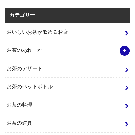
カテゴリー
おいしいお茶が飲めるお店
お茶のあれこれ
お茶のデザート
お茶のペットボトル
お茶の料理
お茶の道具