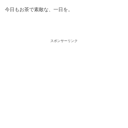
今日もお茶で素敵な、一日を。
スポンサーリンク