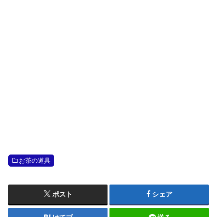
お茶の道具
ポスト
シェア