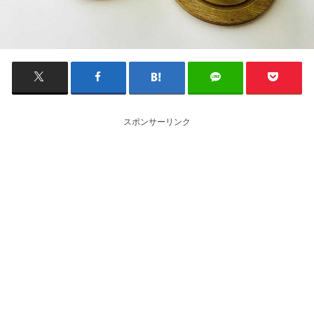
スポンサーリンク