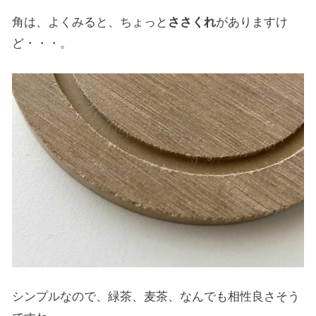
角は、よくみると、ちょっと
ささくれ
がありますけ
ど・・・。
シンプルなので、緑茶、麦茶、なんでも相性良さそう