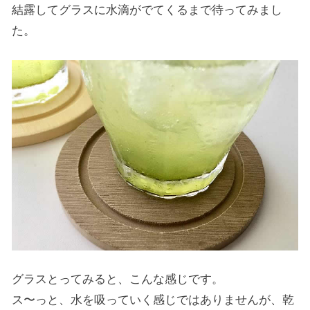
結露してグラスに水滴がでてくるまで待ってみまし
た。
グラスとってみると、こんな感じです。
ス〜っと、水を吸っていく感じではありませんが、乾