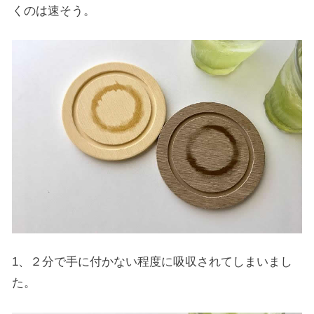
くのは速そう。
1、２分で手に付かない程度に吸収されてしまいまし
た。