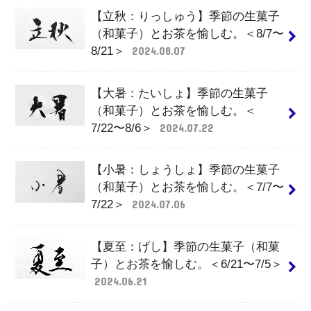
【立秋：りっしゅう】季節の生菓子
（和菓子）とお茶を愉しむ。＜8/7〜
8/21＞
2024.08.07
【大暑：たいしょ】季節の生菓子
（和菓子）とお茶を愉しむ。＜
7/22〜8/6＞
2024.07.22
【小暑：しょうしょ】季節の生菓子
（和菓子）とお茶を愉しむ。＜7/7〜
7/22＞
2024.07.06
【夏至：げし】季節の生菓子（和菓
子）とお茶を愉しむ。＜6/21〜7/5＞
2024.06.21