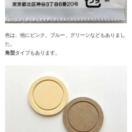
色は、他にピンク、ブルー、グリーンなどもありまし
た。
角型
タイプもあります。