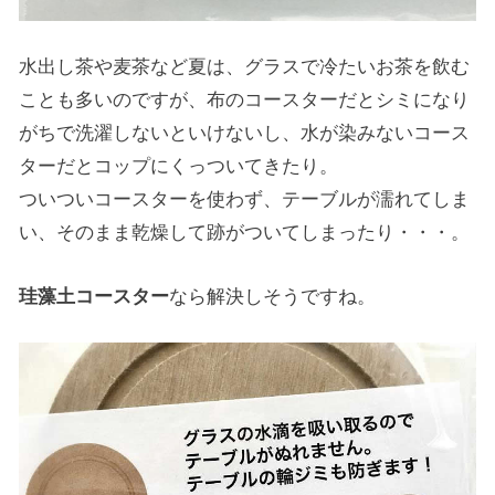
水出し茶や麦茶など夏は、グラスで冷たいお茶を飲む
ことも多いのですが、布のコースターだとシミになり
がちで洗濯しないといけないし、水が染みないコース
ターだとコップにくっついてきたり。
ついついコースターを使わず、テーブルが濡れてしま
い、そのまま乾燥して跡がついてしまったり・・・。
珪藻土コースター
なら解決しそうですね。