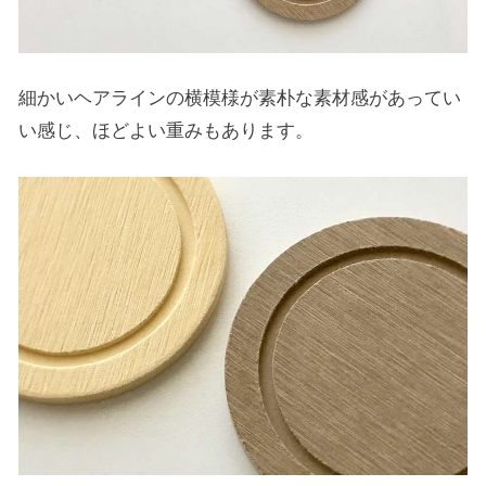
細かいヘアラインの横模様が素朴な素材感があってい
い感じ、ほどよい重みもあります。