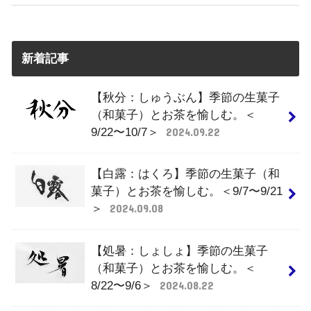
新着記事
【秋分：しゅうぶん】季節の生菓子
（和菓子）とお茶を愉しむ。＜
9/22〜10/7＞
2024.09.22
【白露：はくろ】季節の生菓子（和
菓子）とお茶を愉しむ。＜9/7〜9/21
＞
2024.09.08
【処暑：しょしょ】季節の生菓子
（和菓子）とお茶を愉しむ。＜
8/22〜9/6＞
2024.08.22