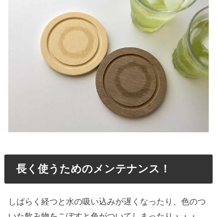
長く使うためのメンテナンス！
しばらく経つと水の吸い込みが遅くなったり、色のつ
いた飲み物をこぼすと色がついてしまったり・・・、