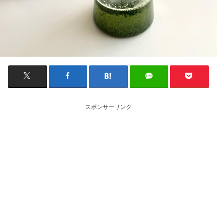
スポンサーリンク