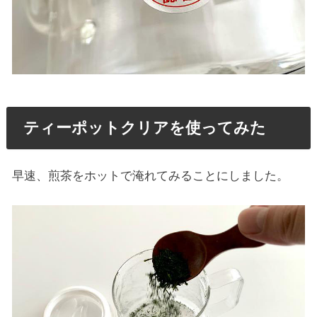
ティーポットクリアを使ってみた
早速、煎茶をホットで淹れてみることにしました。