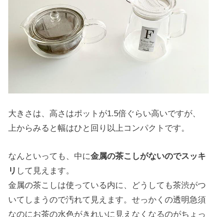
大きさは、高さはポットが1.5倍ぐらい高いですが、
上からみると幅はひと回り以上コンパクトです。
なんといっても、中に
金属の茶こしがないのでスッキ
リ
して見えます。
金属の茶こしは使っている内に、どうしても茶渋がつ
いてしまうので汚れて見えます。せっかくの透明急須
なのにお茶の水色がきれいに見えなくなるのがちょっ