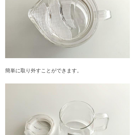
簡単に取り外すことができます。