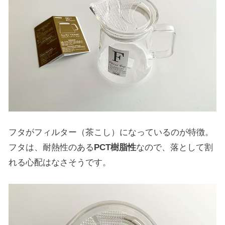
フタがフィルター（茶こし）になっているのが特徴。
フタは、耐熱性のある
PCT樹脂性
なので、落として割
れる心配はなさそうです。