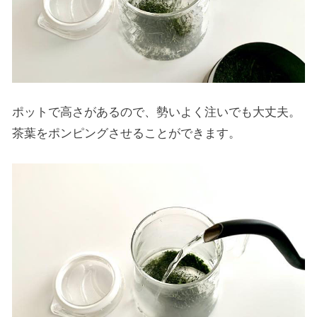
ポットで高さがあるので、勢いよく注いでも大丈夫。
茶葉をポンピングさせることができます。