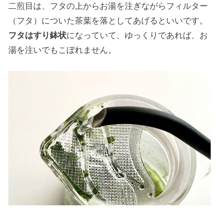
二煎目は、フタの上からお湯を注ぎながらフィルター
（フタ）についた茶葉を落としてあげるといいです。
フタはすり鉢状
になっていて、ゆっくりであれば、お
湯を注いでもこぼれません。