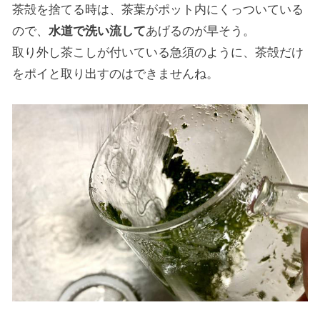
茶殻を捨てる時は、茶葉がポット内にくっついている
ので、
水道で洗い流して
あげるのが早そう。
取り外し茶こしが付いている急須のように、茶殻だけ
をポイと取り出すのはできませんね。