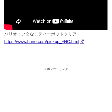
ハリオ：フタなしティーポットクリア
https://www.hario.com/pickup_FNC.html
スポンサーリンク