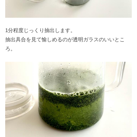
1分程度じっくり抽出します。
抽出具合を見て愉しめるのが透明ガラスのいいとこ
ろ。