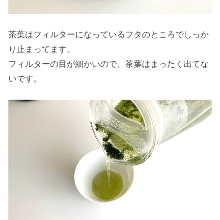
茶葉はフィルターになっているフタのところでしっか
り止まってます。
フィルターの目が細かいので、茶葉はまったく出てな
いです。