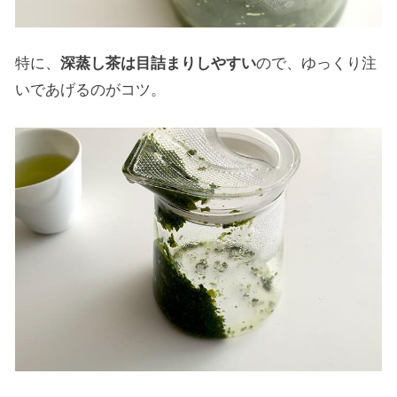
特に、
深蒸し茶は目詰まりしやすい
ので、ゆっくり注
いであげるのがコツ。