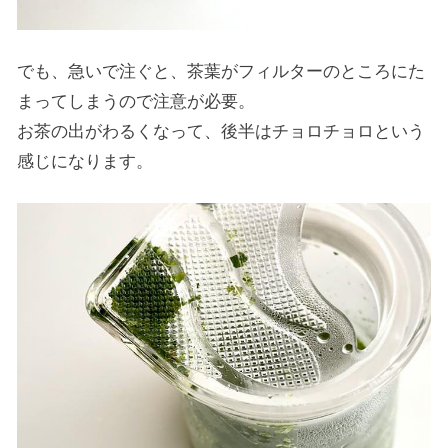
でも、急いで注ぐと、茶葉がフィルターのところにた
まってしまうので注意が必要。
お茶の出がわるくなって、後半はチョロチョロという
感じになります。