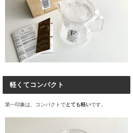
軽くてコンパクト
第一印象は、コンパクトで
とても軽い
です。