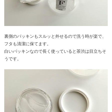
裏側のパッキンもスルッと外せるので洗う時が楽で、
フタも清潔に保てます。
白いパッキンなので長く使っていると茶渋は目立ちそ
うです。