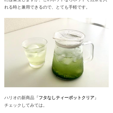
れる時と兼用できるので、とても手軽です。
ハリオの新商品『
フタなしティーポットクリア
』
チェックしてみては。