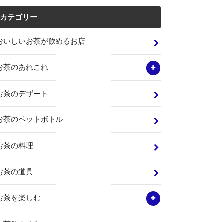
カテゴリー
おいしいお茶が飲めるお店
お茶のあれこれ
お茶のデザート
お茶のペットボトル
お茶の料理
お茶の道具
お茶を楽しむ