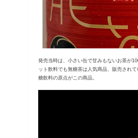
発売当時は、小さい缶で甘みもないお茶が1
ット飲料でも無糖茶は人気商品、販売されて
糖飲料の原点がこの商品。