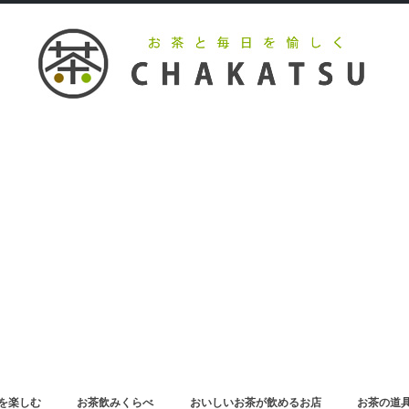
を楽しむ
お茶飲みくらべ
おいしいお茶が飲めるお店
お茶の道