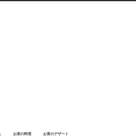
具
お茶の料理
お茶のデザート