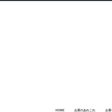
HOME
お茶のあれこれ
お茶