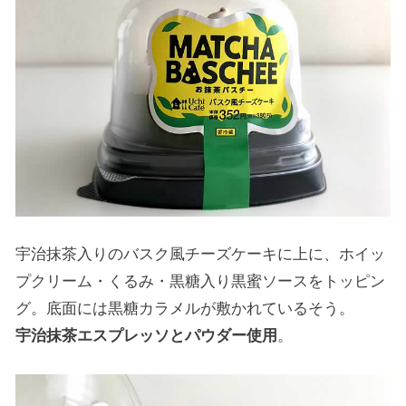
宇治抹茶入りのバスク風チーズケーキに上に、ホイッ
プクリーム・くるみ・黒糖入り黒蜜ソースをトッピン
グ。底面には黒糖カラメルが敷かれているそう。
宇治抹茶エスプレッソとパウダー使用
。