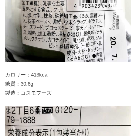
カロリー：413kcal
糖質：30.6g
製造：コスモフーズ