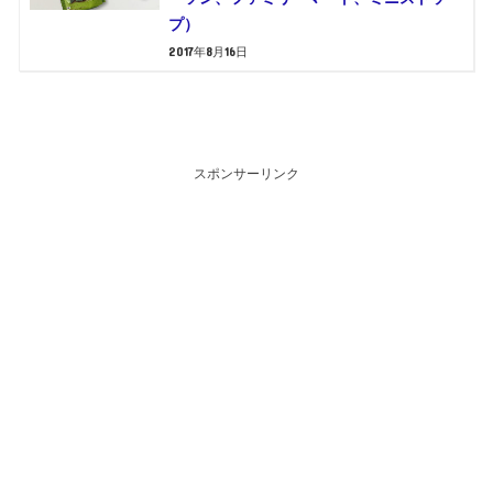
プ）
2017年8月16日
スポンサーリンク