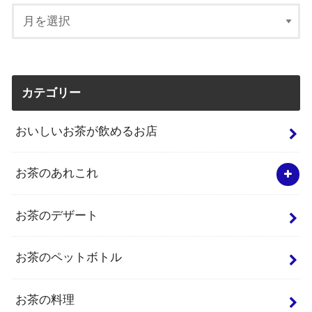
カテゴリー
おいしいお茶が飲めるお店
お茶のあれこれ
お茶のデザート
お茶のペットボトル
お茶の料理