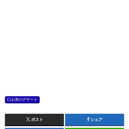
お茶のデザート
ポスト
シェア