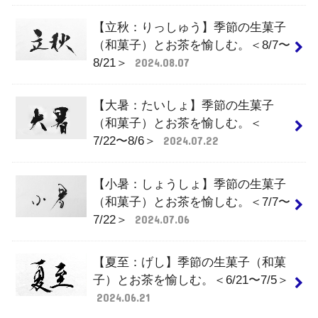
【立秋：りっしゅう】季節の生菓子
（和菓子）とお茶を愉しむ。＜8/7〜
8/21＞
2024.08.07
【大暑：たいしょ】季節の生菓子
（和菓子）とお茶を愉しむ。＜
7/22〜8/6＞
2024.07.22
【小暑：しょうしょ】季節の生菓子
（和菓子）とお茶を愉しむ。＜7/7〜
7/22＞
2024.07.06
【夏至：げし】季節の生菓子（和菓
子）とお茶を愉しむ。＜6/21〜7/5＞
2024.06.21