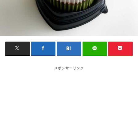
スポンサーリンク