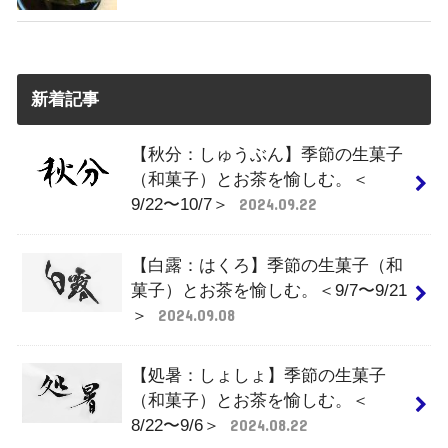
新着記事
【秋分：しゅうぶん】季節の生菓子
（和菓子）とお茶を愉しむ。＜
9/22〜10/7＞
2024.09.22
【白露：はくろ】季節の生菓子（和
菓子）とお茶を愉しむ。＜9/7〜9/21
＞
2024.09.08
【処暑：しょしょ】季節の生菓子
（和菓子）とお茶を愉しむ。＜
8/22〜9/6＞
2024.08.22