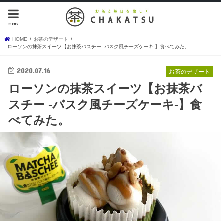
menu
HOME
お茶のデザート
ローソンの抹茶スイーツ【お抹茶バスチー -バスク風チーズケーキ-】食べてみた。
2020.07.16
お茶のデザート
ローソンの抹茶スイーツ【お抹茶バ
スチー -バスク風チーズケーキ-】食
べてみた。