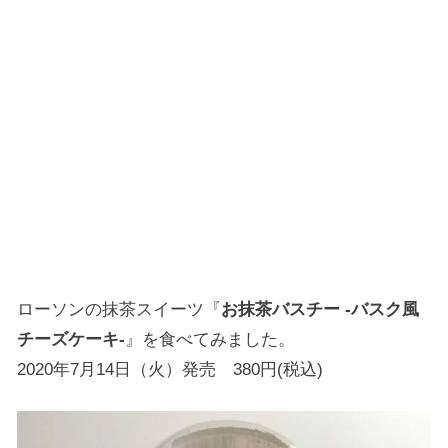
ローソンの抹茶スイーツ『
お抹茶バスチー -バスク風
チーズケーキ-
』を食べてみました。
2020年7月14日（火）発売 380円(税込)