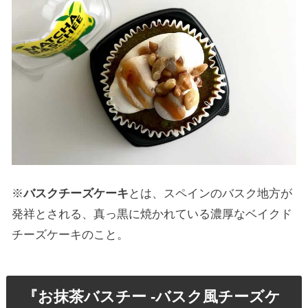
※
バスクチーズケーキ
とは、スペインのバスク地方が
発祥とされる、真っ黒に焼かれている濃厚なベイクド
チーズケーキのこと。
『お抹茶バスチー -バスク風チーズケ