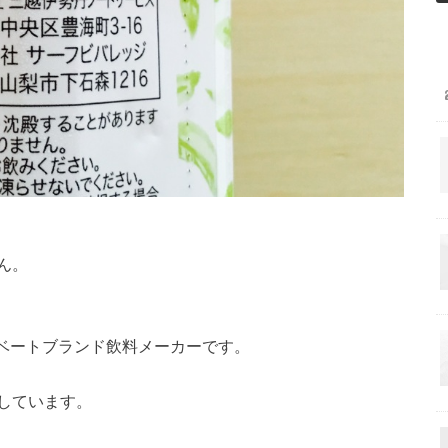
ん。
イベートブランド飲料メーカーです。
しています。