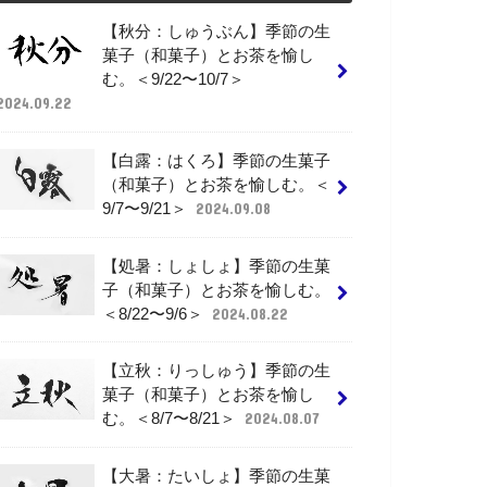
【秋分：しゅうぶん】季節の生
菓子（和菓子）とお茶を愉し
む。＜9/22〜10/7＞
2024.09.22
【白露：はくろ】季節の生菓子
（和菓子）とお茶を愉しむ。＜
9/7〜9/21＞
2024.09.08
【処暑：しょしょ】季節の生菓
子（和菓子）とお茶を愉しむ。
＜8/22〜9/6＞
2024.08.22
【立秋：りっしゅう】季節の生
菓子（和菓子）とお茶を愉し
む。＜8/7〜8/21＞
2024.08.07
【大暑：たいしょ】季節の生菓