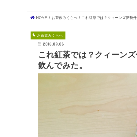
HOME
お茶飲みくらべ
これ紅茶では？クィーンズ伊勢丹
お茶飲みくらべ
2016.09.06
これ紅茶では？クィーンズ
飲んでみた。