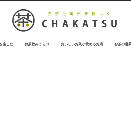
を楽しむ
お茶飲みくらべ
おいしいお茶が飲めるお店
お茶の道
お茶のペットボトル