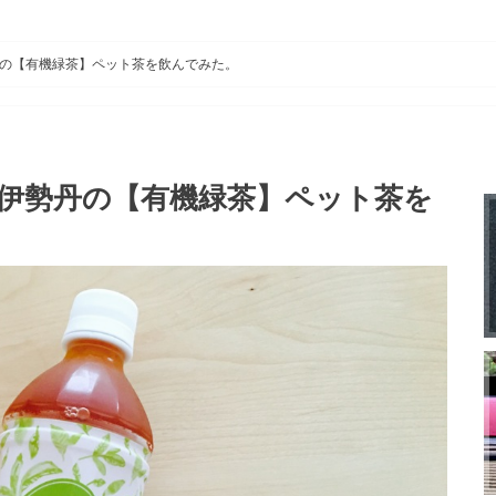
の【有機緑茶】ペット茶を飲んでみた。
伊勢丹の【有機緑茶】ペット茶を