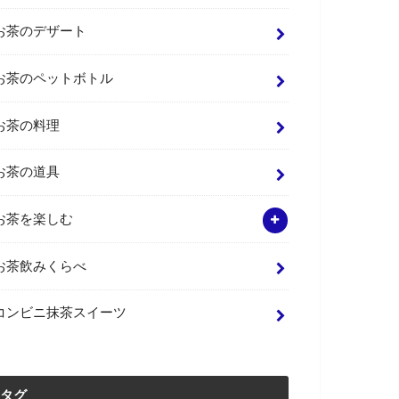
お茶のデザート
お茶のペットボトル
お茶の料理
お茶の道具
お茶を楽しむ
お茶飲みくらべ
コンビニ抹茶スイーツ
タグ