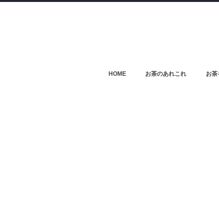
HOME
お茶のあれこれ
お茶