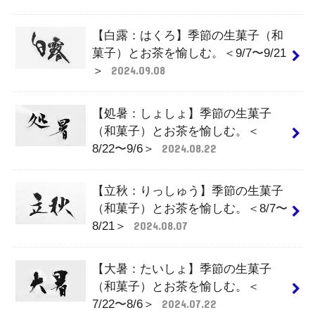
【白露：はくろ】季節の生菓子（和
菓子）とお茶を愉しむ。＜9/7〜9/21
＞
2024.09.08
【処暑：しょしょ】季節の生菓子
（和菓子）とお茶を愉しむ。＜
8/22〜9/6＞
2024.08.22
【立秋：りっしゅう】季節の生菓子
（和菓子）とお茶を愉しむ。＜8/7〜
8/21＞
2024.08.07
【大暑：たいしょ】季節の生菓子
（和菓子）とお茶を愉しむ。＜
7/22〜8/6＞
2024.07.22