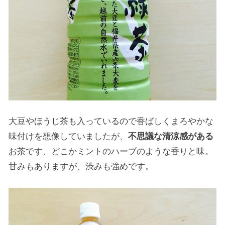
大豆やほうじ茶も入っているので香ばしくまろやかな
味付けを想像していましたが、
不思議な清涼感がある
お茶です、どこかミントのハーブのような香りと味。
甘みもありますが、渋みも強めです。