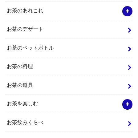
お茶のあれこれ
お茶のデザート
お茶のペットボトル
お茶の料理
お茶の道具
お茶を楽しむ
お茶飲みくらべ