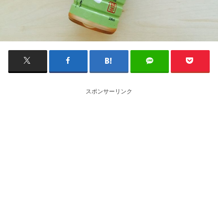
スポンサーリンク