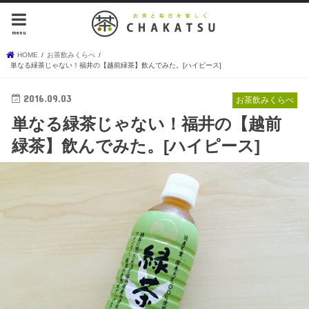
menu
HOME
お茶飲みくらべ
単なる緑茶じゃない！福井の【越前緑茶】飲んでみた。[ハイピース]
2016.09.03
お茶飲みくらべ
単なる緑茶じゃない！福井の【越前
緑茶】飲んでみた。[ハイピース]