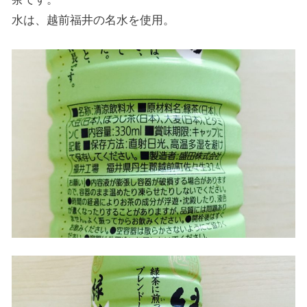
水は、越前福井の名水を使用。