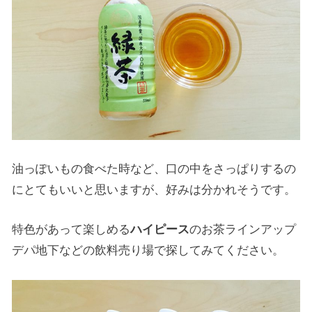
油っぽいもの食べた時など、口の中をさっぱりするの
にとてもいいと思いますが、好みは分かれそうです。
特色があって楽しめる
ハイピース
のお茶ラインアップ
デパ地下などの飲料売り場で探してみてください。