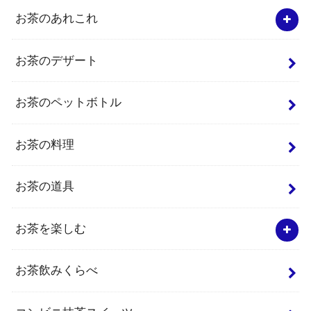
お茶のあれこれ
お茶のデザート
お茶のペットボトル
お茶の料理
お茶の道具
お茶を楽しむ
お茶飲みくらべ