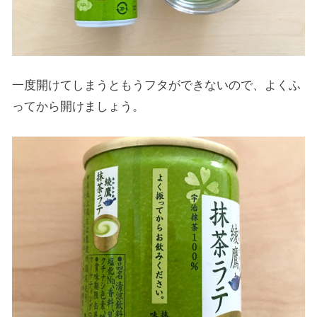
一度開けてしまうともうフタができないので、よくふ
ってから開けましょう。