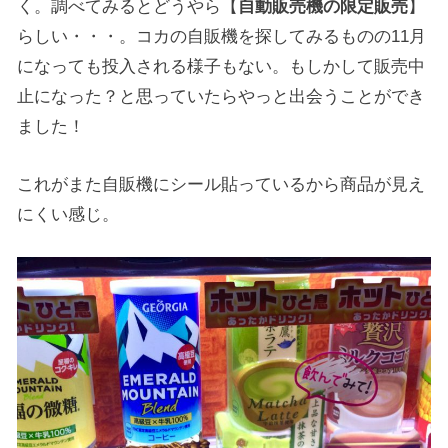
く。調べてみるとどうやら【
自動販売機の限定販売
】
らしい・・・。コカの自販機を探してみるものの11月
になっても投入される様子もない。もしかして販売中
止になった？と思っていたらやっと出会うことができ
ました！
これがまた自販機にシール貼っているから商品が見え
にくい感じ。