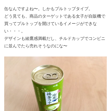
缶なんですよね〜。しかもプルトップタイプ。
どう見ても、商品のターゲットである女子が自販機で
買ってプルトップを開けているイメージができな
い・・・。
デザインも綾鷹感満載だし、チルドカップでコンビニ
に並んでたら売れそうなのにな〜