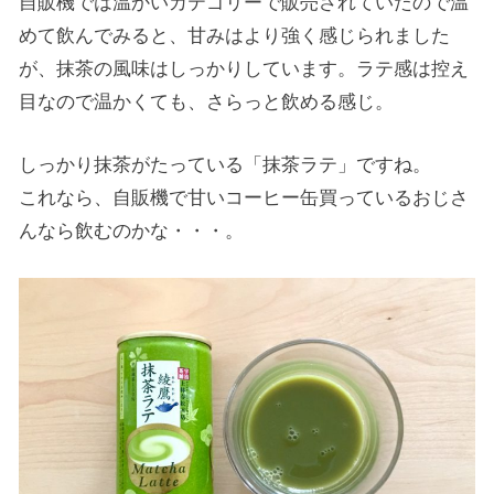
自販機では温かいカテゴリーで販売されていたので温
めて飲んでみると、甘みはより強く感じられました
が、抹茶の風味はしっかりしています。ラテ感は控え
目なので温かくても、さらっと飲める感じ。
しっかり抹茶がたっている「抹茶ラテ」ですね。
これなら、自販機で甘いコーヒー缶買っているおじさ
んなら飲むのかな・・・。