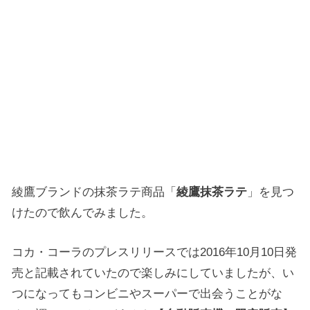
綾鷹ブランドの抹茶ラテ商品「
綾鷹抹茶ラテ
」を見つ
けたので飲んでみました。
コカ・コーラのプレスリリースでは2016年10月10日発
売と記載されていたので楽しみにしていましたが、い
つになってもコンビニやスーパーで出会うことがな