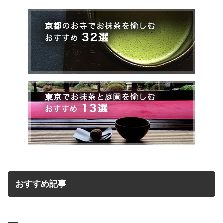
おすすめ記事