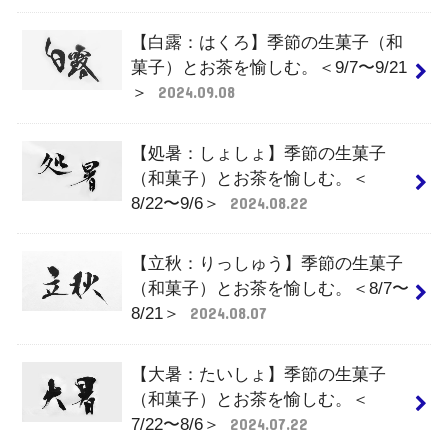
【白露：はくろ】季節の生菓子（和
菓子）とお茶を愉しむ。＜9/7〜9/21
＞
2024.09.08
【処暑：しょしょ】季節の生菓子
（和菓子）とお茶を愉しむ。＜
8/22〜9/6＞
2024.08.22
【立秋：りっしゅう】季節の生菓子
（和菓子）とお茶を愉しむ。＜8/7〜
8/21＞
2024.08.07
【大暑：たいしょ】季節の生菓子
（和菓子）とお茶を愉しむ。＜
7/22〜8/6＞
2024.07.22