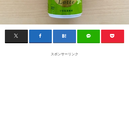
スポンサーリンク