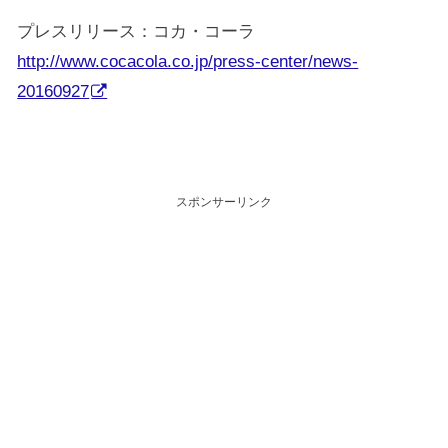
プレスリリース：コカ・コーラ
http://www.cocacola.co.jp/press-center/news-
20160927
スポンサーリンク