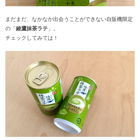
まだまだ、なかなか出会うことができない自販機限定
の「
綾鷹抹茶ラテ
」。
チェックしてみては！