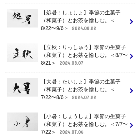
【処暑：しょしょ】季節の生菓子
（和菓子）とお茶を愉しむ。＜
8/22〜9/6＞
2024.08.22
【立秋：りっしゅう】季節の生菓子
（和菓子）とお茶を愉しむ。＜8/7〜
8/21＞
2024.08.07
【大暑：たいしょ】季節の生菓子
（和菓子）とお茶を愉しむ。＜
7/22〜8/6＞
2024.07.22
【小暑：しょうしょ】季節の生菓子
（和菓子）とお茶を愉しむ。＜7/7〜
7/22＞
2024.07.06