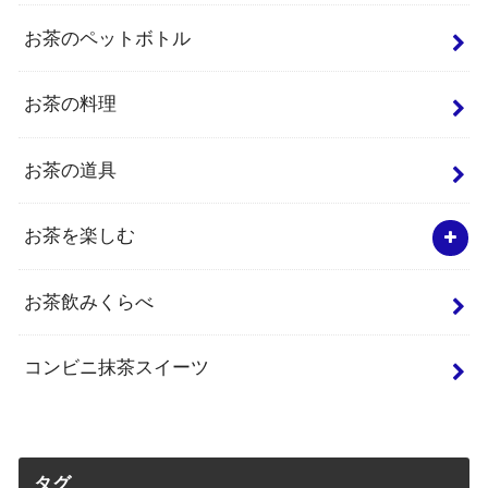
お茶のペットボトル
お茶の料理
お茶の道具
お茶を楽しむ
お茶飲みくらべ
コンビニ抹茶スイーツ
タグ