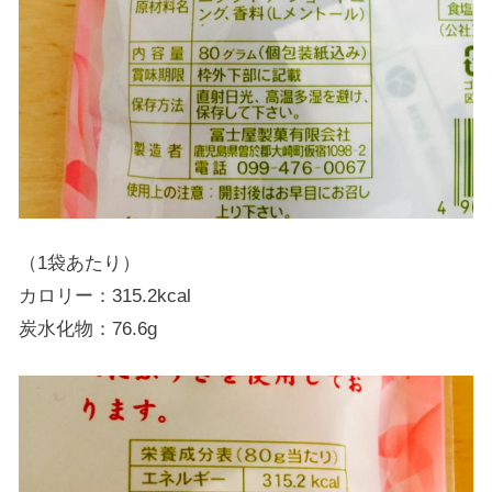
（1袋あたり）
カロリー：315.2kcal
炭水化物：76.6g