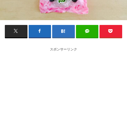
スポンサーリンク