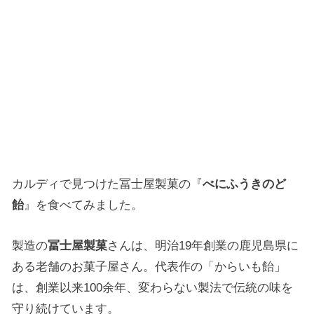
カルディで見つけた冨士屋製菓の『
べにふうきのど
飴
』を食べてみました。
製造の
冨士屋製菓
さんは、明治19年創業の鹿児島県に
ある老舗のお菓子屋さん。代表作の「からいも飴」
は、創業以来100余年、変わらない製法で伝統の味を
守り続けています。