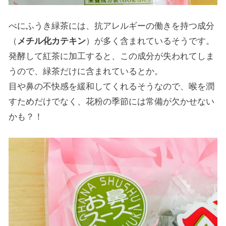
べにふうき緑茶には、抗アレルギーの働きを持つ成分
（
メチル化カテキン
）が多く含まれているそうです。
発酵して紅茶に加工すると、この成分が失われてしま
うので、緑茶だけに含まれているとか。
目や鼻の不快感を緩和してくれるそうなので、喉を潤
すためだけでなく、花粉の季節には常備が欠かせない
かも？！