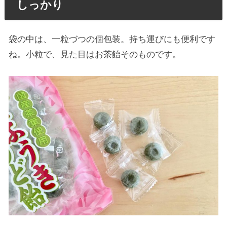
しっかり
袋の中は、一粒づつの個包装。持ち運びにも便利です
ね。小粒で、見た目はお茶飴そのものです。