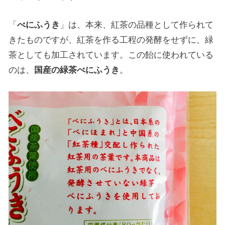
「
べにふうき
」は、本来、紅茶の品種として作られて
きたものですが、紅茶を作る工程の発酵をせずに、緑
茶としても加工されています。この飴に使われている
のは、
国産の緑茶べにふうき
。