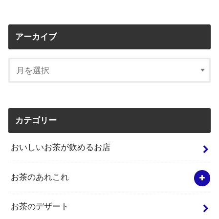
アーカイブ
カテゴリー
おいしいお茶が飲めるお店
お茶のあれこれ
お茶のデザート