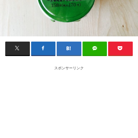
スポンサーリンク