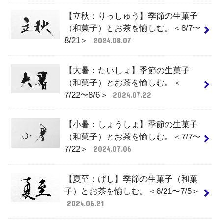
【立秋：りっしゅう】季節の生菓子
（和菓子）とお茶を愉しむ。＜8/7〜
8/21＞
2024.08.07
【大暑：たいしょ】季節の生菓子
（和菓子）とお茶を愉しむ。＜
7/22〜8/6＞
2024.07.22
【小暑：しょうしょ】季節の生菓子
（和菓子）とお茶を愉しむ。＜7/7〜
7/22＞
2024.07.06
【夏至：げし】季節の生菓子（和菓
子）とお茶を愉しむ。＜6/21〜7/5＞
2024.06.21