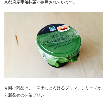
京都府産
宇治抹茶
が使用されています。
今回の商品は、「窯出しとろけるプリン」シリーズか
ら新発売の抹茶プリン。