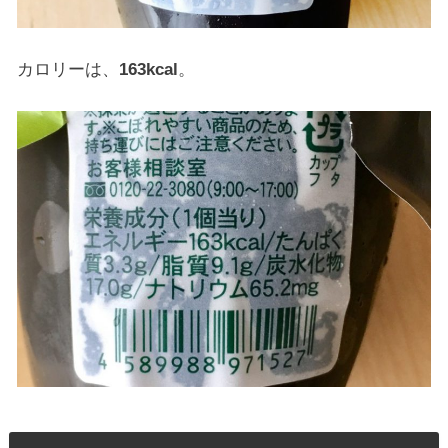
カロリーは、
163kcal
。