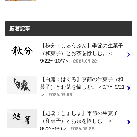
新着記事
【秋分：しゅうぶん】季節の生菓子
（和菓子）とお茶を愉しむ。＜
9/22〜10/7＞
2024.09.22
【白露：はくろ】季節の生菓子（和
菓子）とお茶を愉しむ。＜9/7〜9/21
＞
2024.09.08
【処暑：しょしょ】季節の生菓子
（和菓子）とお茶を愉しむ。＜
8/22〜9/6＞
2024.08.22