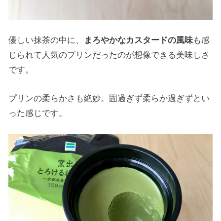
優しい抹茶の中に、
まろやかなカスタードの風味
も感
じられて人気のプリンだったのが想像できる美味しさ
です。
プリンの柔らかさも絶妙。固過ぎず柔らか過ぎずとい
った感じです。