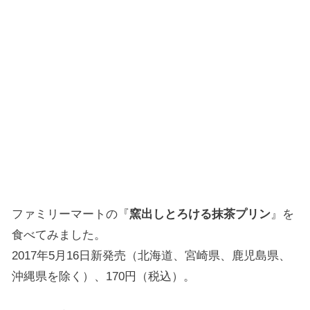
ファミリーマートの『
窯出しとろける抹茶プリン
』を
食べてみました。
2017年5月16日新発売（北海道、宮崎県、鹿児島県、
沖縄県を除く）、170円（税込）。