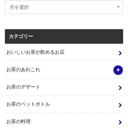
カテゴリー
おいしいお茶が飲めるお店
お茶のあれこれ
お茶のデザート
お茶のペットボトル
お茶の料理