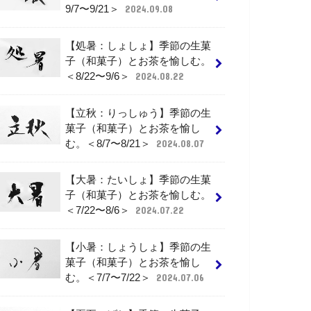
9/7〜9/21＞
2024.09.08
【処暑：しょしょ】季節の生菓
子（和菓子）とお茶を愉しむ。
＜8/22〜9/6＞
2024.08.22
【立秋：りっしゅう】季節の生
菓子（和菓子）とお茶を愉し
む。＜8/7〜8/21＞
2024.08.07
【大暑：たいしょ】季節の生菓
子（和菓子）とお茶を愉しむ。
＜7/22〜8/6＞
2024.07.22
【小暑：しょうしょ】季節の生
菓子（和菓子）とお茶を愉し
む。＜7/7〜7/22＞
2024.07.06