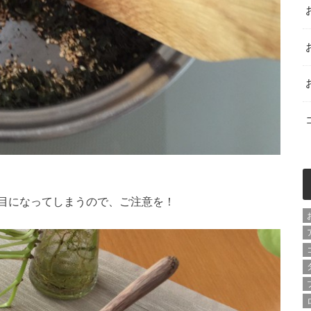
目になってしまうので、ご注意を！