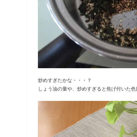
炒めすぎたかな・・・？
しょう油の量や、炒めすぎると焦げ付いた色