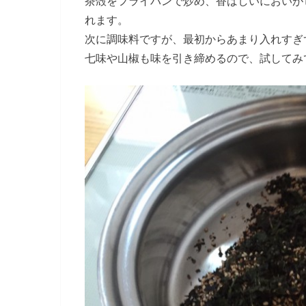
茶殻をフライパンで炒め、香ばしいにおいが
れます。
次に調味料ですが、最初からあまり入れすぎ
七味や山椒も味を引き締めるので、試してみ