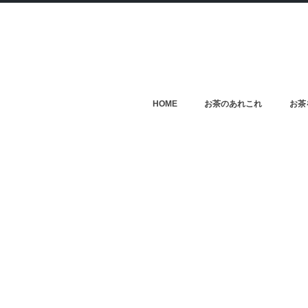
HOME
お茶のあれこれ
お茶