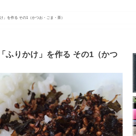
け」を作る その1（かつお・ごま・茶）
「ふりかけ」を作る その1（かつ