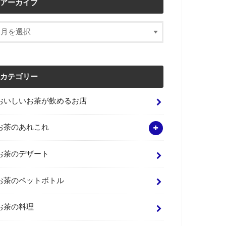
アーカイブ
カテゴリー
おいしいお茶が飲めるお店
お茶のあれこれ
お茶のデザート
お茶のペットボトル
お茶の料理