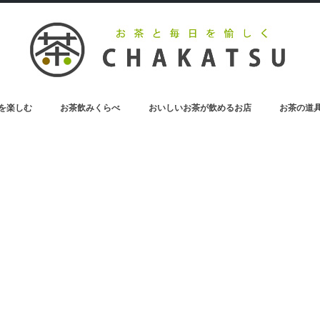
を楽しむ
お茶飲みくらべ
おいしいお茶が飲めるお店
お茶の道
お茶のペットボトル