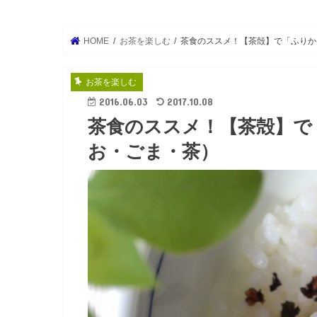
HOME
お茶を楽しむ
茶食のススメ！【茶殻】で「ふりか
お茶を楽しむ
2016.06.03
2017.10.08
茶食のススメ！【茶殻】で
お・ごま・茶）