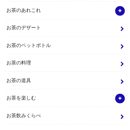
お茶のあれこれ
お茶のデザート
お茶のペットボトル
お茶の料理
お茶の道具
お茶を楽しむ
お茶飲みくらべ