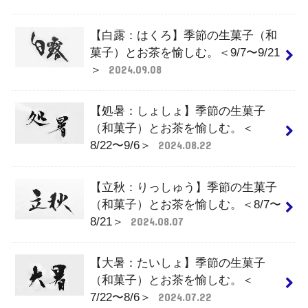
【白露：はくろ】季節の生菓子（和
菓子）とお茶を愉しむ。＜9/7〜9/21
＞
2024.09.08
【処暑：しょしょ】季節の生菓子
（和菓子）とお茶を愉しむ。＜
8/22〜9/6＞
2024.08.22
【立秋：りっしゅう】季節の生菓子
（和菓子）とお茶を愉しむ。＜8/7〜
8/21＞
2024.08.07
【大暑：たいしょ】季節の生菓子
（和菓子）とお茶を愉しむ。＜
7/22〜8/6＞
2024.07.22