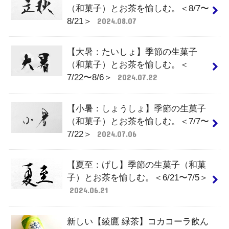
（和菓子）とお茶を愉しむ。＜8/7〜
8/21＞
2024.08.07
【大暑：たいしょ】季節の生菓子
（和菓子）とお茶を愉しむ。＜
7/22〜8/6＞
2024.07.22
【小暑：しょうしょ】季節の生菓子
（和菓子）とお茶を愉しむ。＜7/7〜
7/22＞
2024.07.06
【夏至：げし】季節の生菓子（和菓
子）とお茶を愉しむ。＜6/21〜7/5＞
2024.06.21
新しい【綾鷹 緑茶】コカコーラ飲ん