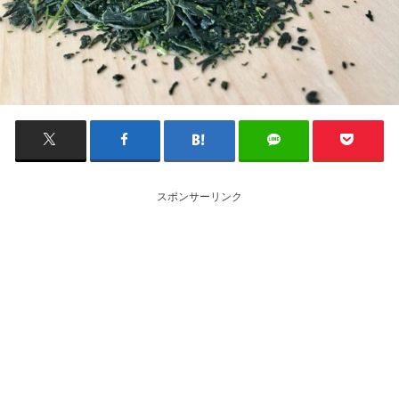
スポンサーリンク