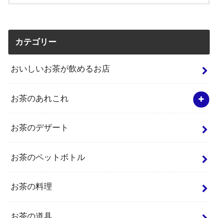
カテゴリー
おいしいお茶が飲めるお店
お茶のあれこれ
お茶のデザート
お茶のペットボトル
お茶の料理
お茶の道具