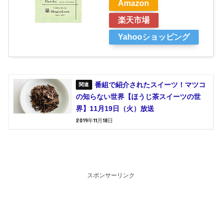
Amazon
楽天市場
Yahooショッピング
番組で紹介されたスイーツ！マツコ
の知らない世界【ほうじ茶スイーツの世
界】11月19日（火）放送
2019年11月18日
スポンサーリンク