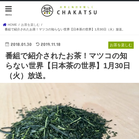
menu
HOME
お茶を楽しむ
番組で紹介されたお茶！マツコの知らない世界【日本茶の世界】1月30日（火）放送。
2018.01.30
2019.11.18
お茶を楽しむ
番組で紹介されたお茶！マツコの知
らない世界【日本茶の世界】1月30日
（火）放送。