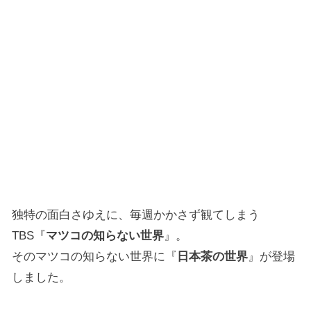
独特の面白さゆえに、毎週かかさず観てしまう
TBS『
マツコの知らない世界
』。
そのマツコの知らない世界に『
日本茶の世界
』が登場
しました。