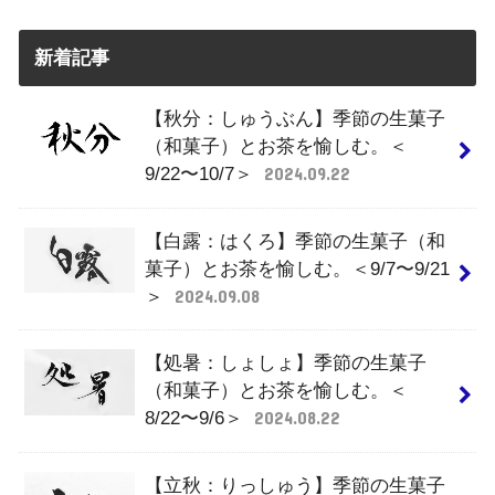
新着記事
【秋分：しゅうぶん】季節の生菓子
（和菓子）とお茶を愉しむ。＜
9/22〜10/7＞
2024.09.22
【白露：はくろ】季節の生菓子（和
菓子）とお茶を愉しむ。＜9/7〜9/21
＞
2024.09.08
【処暑：しょしょ】季節の生菓子
（和菓子）とお茶を愉しむ。＜
8/22〜9/6＞
2024.08.22
【立秋：りっしゅう】季節の生菓子