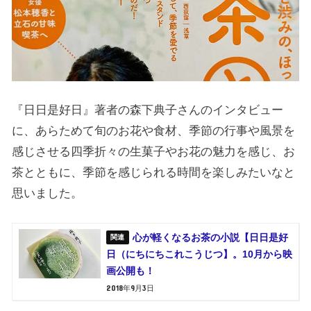
『日日是好日』著者の森下典子さんのインタビュー
に、あらためて旬のお花や食材、季節の行事や風景を
感じさせる四季折々の生菓子やお花の魅力を感じ、お
茶とともに、季節を感じられる時間を楽しみたいなと
思いました。
心が軽くなるお茶の小説【日日是好
日（にちにちこれこうじつ】。10月から映
画公開も！
2018年9月3日