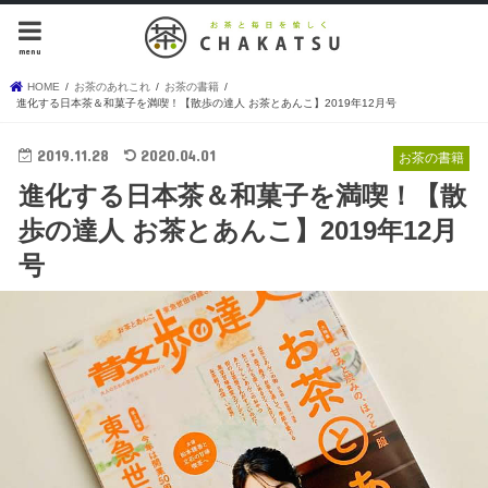
menu
HOME
お茶のあれこれ
お茶の書籍
進化する日本茶＆和菓子を満喫！【散歩の達人 お茶とあんこ】2019年12月号
2019.11.28
2020.04.01
お茶の書籍
進化する日本茶＆和菓子を満喫！【散
歩の達人 お茶とあんこ】2019年12月
号