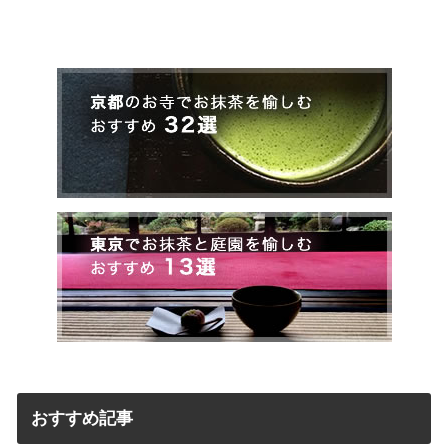
おすすめ記事