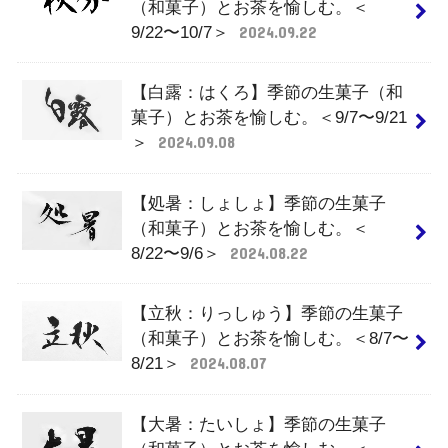
（和菓子）とお茶を愉しむ。＜
9/22〜10/7＞
2024.09.22
【白露：はくろ】季節の生菓子（和
菓子）とお茶を愉しむ。＜9/7〜9/21
＞
2024.09.08
【処暑：しょしょ】季節の生菓子
（和菓子）とお茶を愉しむ。＜
8/22〜9/6＞
2024.08.22
【立秋：りっしゅう】季節の生菓子
（和菓子）とお茶を愉しむ。＜8/7〜
8/21＞
2024.08.07
【大暑：たいしょ】季節の生菓子