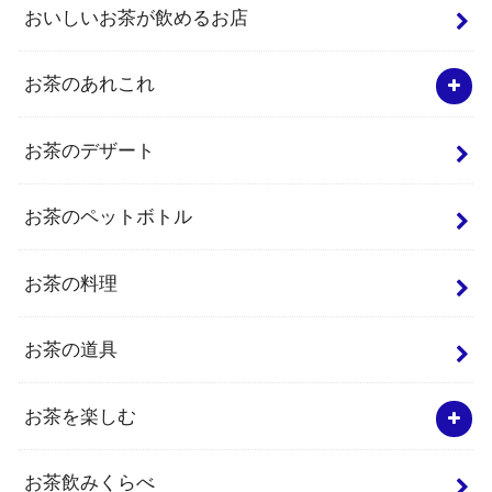
おいしいお茶が飲めるお店
お茶のあれこれ
お茶のデザート
お茶のペットボトル
お茶の料理
お茶の道具
お茶を楽しむ
お茶飲みくらべ