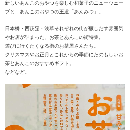
新しいあんこのおやつを楽しむ和菓子のニューウェー
ブと、あんこのおやつの王道「あんみつ」。
日本橋・西荻窪・浅草それぞれの街が醸しだす雰囲気
やお店が詰まった、お茶とあんこの街特集。
遊びに行くたくなる街のお茶屋さんたち。
クリスマスやお正月とこれからの季節にたのもしいお
茶とあんこのおすすめギフト。
などなど。