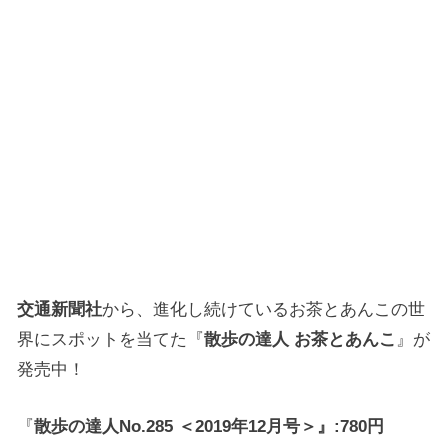
交通新聞社
から、進化し続けているお茶とあんこの世
界にスポットを当てた『
散歩の達人 お茶とあんこ
』が
発売中！
『
散歩の達人No.285 ＜2019年12月号＞』:780円