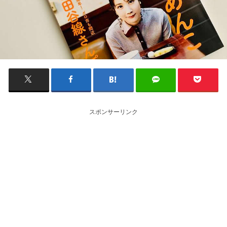
スポンサーリンク