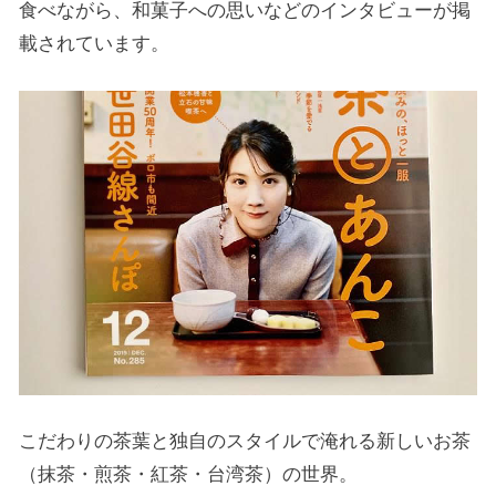
食べながら、和菓子への思いなどのインタビューが掲
載されています。
こだわりの茶葉と独自のスタイルで淹れる新しいお茶
（抹茶・煎茶・紅茶・台湾茶）の世界。