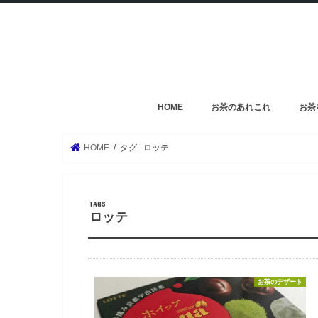
HOME
お茶のあれこれ
お茶
HOME
タグ : ロッテ
ロッテ
お茶のデザート