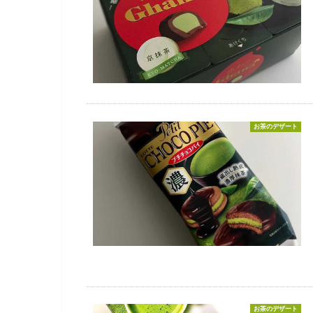
お茶のデザート
お茶のデザート