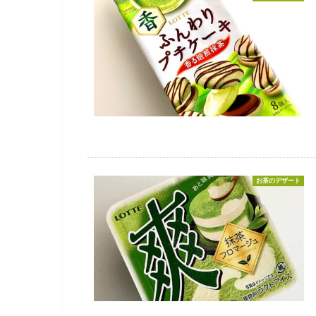
お茶のデザート