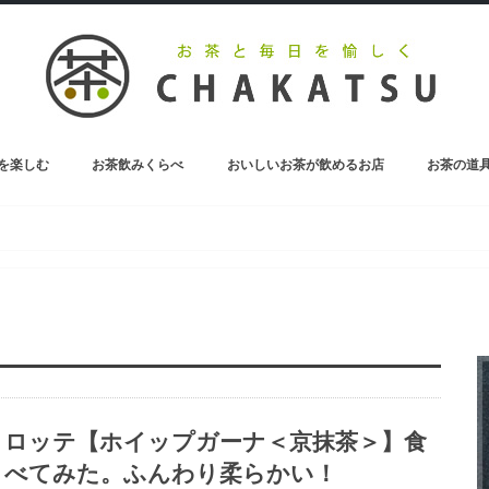
を楽しむ
お茶飲みくらべ
おいしいお茶が飲めるお店
お茶の道
お茶のペットボトル
ロッテ【ホイップガーナ＜京抹茶＞】食
べてみた。ふんわり柔らかい！