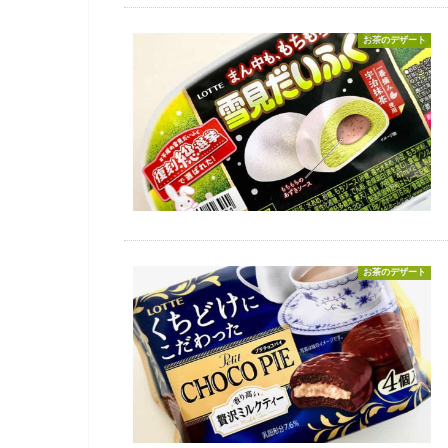
お茶のデザート
お茶のデザート