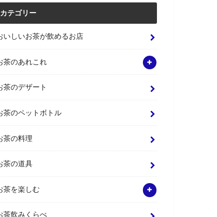
カテゴリー
おいしいお茶が飲めるお店
お茶のあれこれ
お茶のデザート
お茶のペットボトル
お茶の料理
お茶の道具
お茶を楽しむ
お茶飲みくらべ