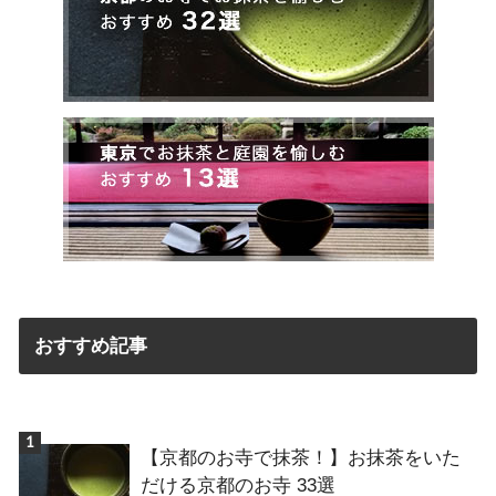
おすすめ記事
【京都のお寺で抹茶！】お抹茶をいた
だける京都のお寺 33選