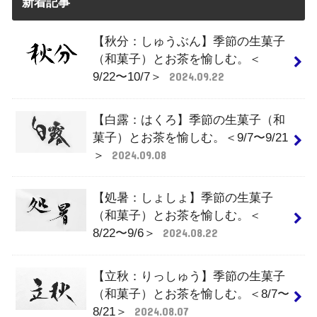
新着記事
【秋分：しゅうぶん】季節の生菓子
（和菓子）とお茶を愉しむ。＜
9/22〜10/7＞
2024.09.22
【白露：はくろ】季節の生菓子（和
菓子）とお茶を愉しむ。＜9/7〜9/21
＞
2024.09.08
【処暑：しょしょ】季節の生菓子
（和菓子）とお茶を愉しむ。＜
8/22〜9/6＞
2024.08.22
【立秋：りっしゅう】季節の生菓子
（和菓子）とお茶を愉しむ。＜8/7〜
8/21＞
2024.08.07