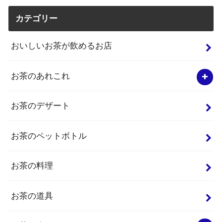
カテゴリー
おいしいお茶が飲めるお店
お茶のあれこれ
お茶のデザート
お茶のペットボトル
お茶の料理
お茶の道具