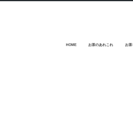
HOME
お茶のあれこれ
お茶