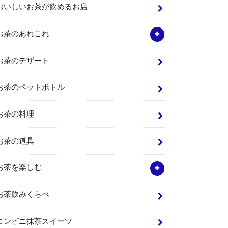
おいしいお茶が飲めるお店
お茶のあれこれ
お茶のデザート
お茶のペットボトル
お茶の料理
お茶の道具
お茶を楽しむ
お茶飲みくらべ
コンビニ抹茶スイーツ