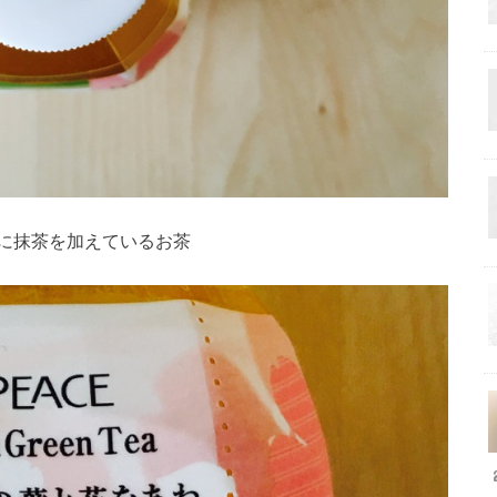
に抹茶を加えているお茶