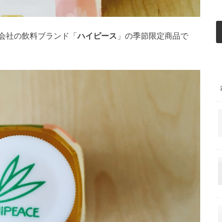
会社の飲料ブランド「
ハイピース
」の季節限定商品で