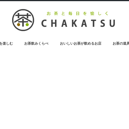
を楽しむ
お茶飲みくらべ
おいしいお茶が飲めるお店
お茶の道
お茶のペットボトル