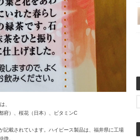
は、
都府）、桜花（日本）、ビタミンC
が記載されています。ハイピース製品は、福井県に工場
特徴。