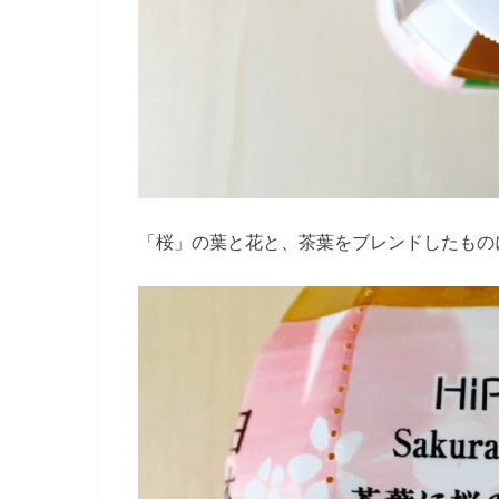
「桜」の葉と花と、茶葉をブレンドしたもの