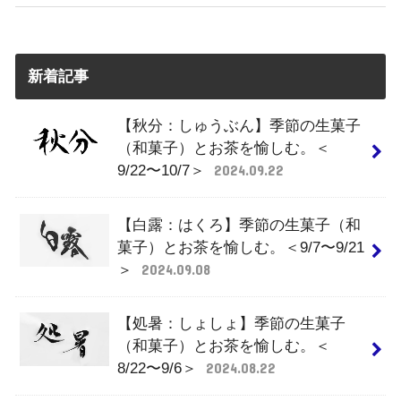
新着記事
【秋分：しゅうぶん】季節の生菓子
（和菓子）とお茶を愉しむ。＜
9/22〜10/7＞
2024.09.22
【白露：はくろ】季節の生菓子（和
菓子）とお茶を愉しむ。＜9/7〜9/21
＞
2024.09.08
【処暑：しょしょ】季節の生菓子
（和菓子）とお茶を愉しむ。＜
8/22〜9/6＞
2024.08.22