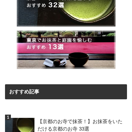
おすすめ記事
【京都のお寺で抹茶！】お抹茶をいた
だける京都のお寺 33選