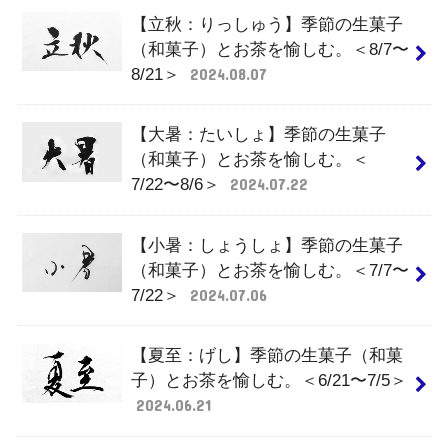
【立秋：りっしゅう】季節の生菓子
（和菓子）とお茶を愉しむ。＜8/7〜
8/21＞
2024.08.07
【大暑：たいしょ】季節の生菓子
（和菓子）とお茶を愉しむ。＜
7/22〜8/6＞
2024.07.22
【小暑：しょうしょ】季節の生菓子
（和菓子）とお茶を愉しむ。＜7/7〜
7/22＞
2024.07.06
【夏至：げし】季節の生菓子（和菓
子）とお茶を愉しむ。＜6/21〜7/5＞
2024.06.21