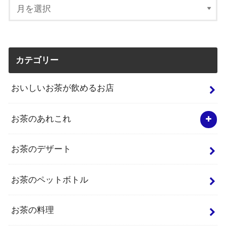
カテゴリー
おいしいお茶が飲めるお店
お茶のあれこれ
お茶のデザート
お茶のペットボトル
お茶の料理